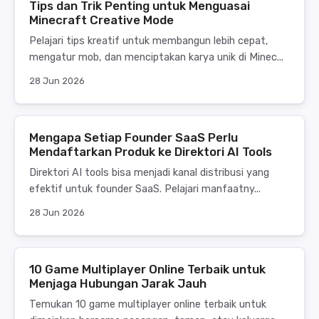
Tips dan Trik Penting untuk Menguasai
Minecraft Creative Mode
Pelajari tips kreatif untuk membangun lebih cepat,
mengatur mob, dan menciptakan karya unik di Minec...
28 Jun 2026
Mengapa Setiap Founder SaaS Perlu
Mendaftarkan Produk ke Direktori AI Tools
Direktori AI tools bisa menjadi kanal distribusi yang
efektif untuk founder SaaS. Pelajari manfaatny...
28 Jun 2026
10 Game Multiplayer Online Terbaik untuk
Menjaga Hubungan Jarak Jauh
Temukan 10 game multiplayer online terbaik untuk