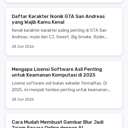
Daftar Karakter Ikonik GTA San Andreas
yang Wajib Kamu Kenal
Kenali karakter-karakter paling penting di GTA San
Andreas, mulai dari CJ, Sweet, Big Smoke, Ryder,...
28 Jun 2026
Mengapa Lisensi Software Asli Penting
untuk Keamanan Komputasi di 2025
Lisensi software asli bukan sekadar formalitas. Di
2025, ini menjadi fondasi penting untuk keamanan,...
28 Jun 2026
Cara Mudah Membuat Gambar Blur Jadi
Tajam Secara Online dengan AI