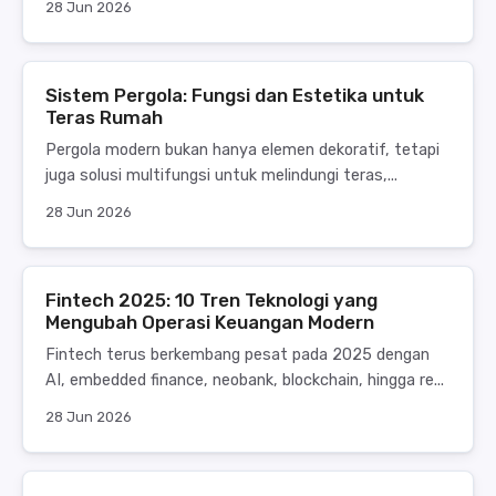
28 Jun 2026
Sistem Pergola: Fungsi dan Estetika untuk
Teras Rumah
Pergola modern bukan hanya elemen dekoratif, tetapi
juga solusi multifungsi untuk melindungi teras,...
28 Jun 2026
Fintech 2025: 10 Tren Teknologi yang
Mengubah Operasi Keuangan Modern
Fintech terus berkembang pesat pada 2025 dengan
AI, embedded finance, neobank, blockchain, hingga re...
28 Jun 2026