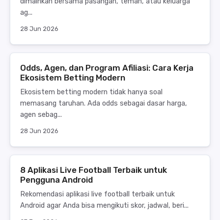
dimainkan bersama pasangan, teman, atau keluarga
ag...
28 Jun 2026
Odds, Agen, dan Program Afiliasi: Cara Kerja
Ekosistem Betting Modern
Ekosistem betting modern tidak hanya soal
memasang taruhan. Ada odds sebagai dasar harga,
agen sebag...
28 Jun 2026
8 Aplikasi Live Football Terbaik untuk
Pengguna Android
Rekomendasi aplikasi live football terbaik untuk
Android agar Anda bisa mengikuti skor, jadwal, beri...