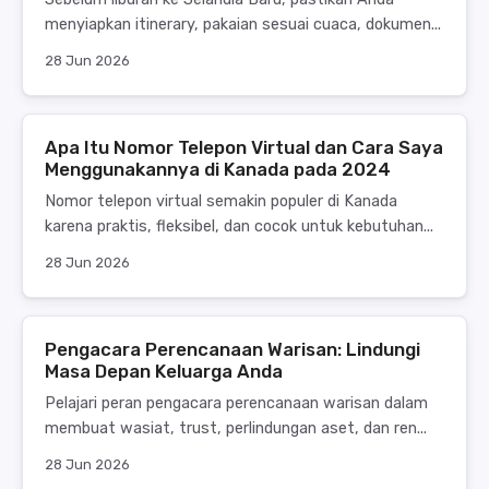
menyiapkan itinerary, pakaian sesuai cuaca, dokumen...
28 Jun 2026
Apa Itu Nomor Telepon Virtual dan Cara Saya
Menggunakannya di Kanada pada 2024
Nomor telepon virtual semakin populer di Kanada
karena praktis, fleksibel, dan cocok untuk kebutuhan...
28 Jun 2026
Pengacara Perencanaan Warisan: Lindungi
Masa Depan Keluarga Anda
Pelajari peran pengacara perencanaan warisan dalam
membuat wasiat, trust, perlindungan aset, dan ren...
28 Jun 2026