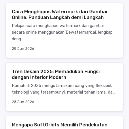
Cara Menghapus Watermark dari Gambar
Online: Panduan Langkah demi Langkah
Pelajari cara menghapus watermark dari gambar
secara online menggunakan Dewatermark.ai, lengkap
deng...
28 Jun 2026
Tren Desain 2025: Memadukan Fungsi
dengan Interior Modern
Rumah di 2025 mengutamakan ruang yang fleksibel,
teknologi yang tersembunyi, material tahan lama, da...
28 Jun 2026
Mengapa SoftOrbits Memilih Pendekatan