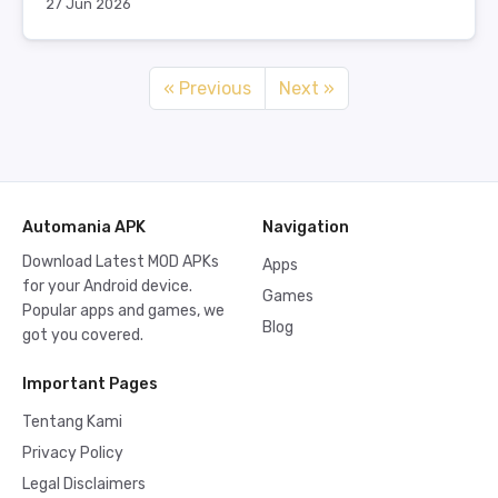
27 Jun 2026
« Previous
Next »
Automania APK
Navigation
Download Latest MOD APKs
Apps
for your Android device.
Games
Popular apps and games, we
Blog
got you covered.
Important Pages
Tentang Kami
Privacy Policy
Legal Disclaimers