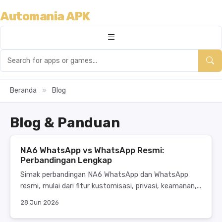
Automania APK
Beranda
»
Blog
Blog & Panduan
NA6 WhatsApp vs WhatsApp Resmi:
Perbandingan Lengkap
Simak perbandingan NA6 WhatsApp dan WhatsApp
resmi, mulai dari fitur kustomisasi, privasi, keamanan,...
28 Jun 2026