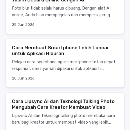
Foto blur tidak selalu harus dibuang. Dengan alat AI
online, Anda bisa memperjelas dan mempertajam g...
28 Jun 2026
Cara Membuat Smartphone Lebih Lancar
untuk Aplikasi Hiburan
Pelajari cara sederhana agar smartphone tetap cepat,
responsif, dan nyaman dipakai untuk aplikasi hi...
28 Jun 2026
Cara Lipsync AI dan Teknologi Talking Photo
Mengubah Cara Kreator Membuat Video
Lipsync AI dan teknologi talking photo membuka cara
baru bagi kreator untuk membuat video yang lebih...