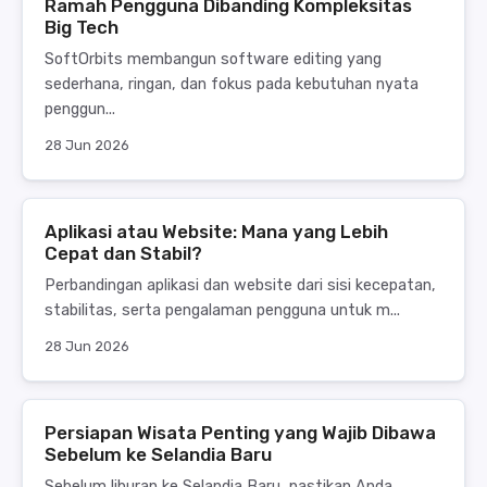
Ramah Pengguna Dibanding Kompleksitas
Big Tech
SoftOrbits membangun software editing yang
sederhana, ringan, dan fokus pada kebutuhan nyata
penggun...
28 Jun 2026
Aplikasi atau Website: Mana yang Lebih
Cepat dan Stabil?
Perbandingan aplikasi dan website dari sisi kecepatan,
stabilitas, serta pengalaman pengguna untuk m...
28 Jun 2026
Persiapan Wisata Penting yang Wajib Dibawa
Sebelum ke Selandia Baru
Sebelum liburan ke Selandia Baru, pastikan Anda