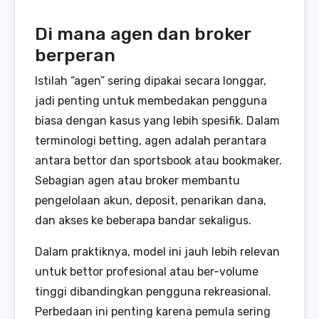
Di mana agen dan broker
berperan
Istilah “agen” sering dipakai secara longgar,
jadi penting untuk membedakan pengguna
biasa dengan kasus yang lebih spesifik. Dalam
terminologi betting, agen adalah perantara
antara bettor dan sportsbook atau bookmaker.
Sebagian agen atau broker membantu
pengelolaan akun, deposit, penarikan dana,
dan akses ke beberapa bandar sekaligus.
Dalam praktiknya, model ini jauh lebih relevan
untuk bettor profesional atau ber-volume
tinggi dibandingkan pengguna rekreasional.
Perbedaan ini penting karena pemula sering