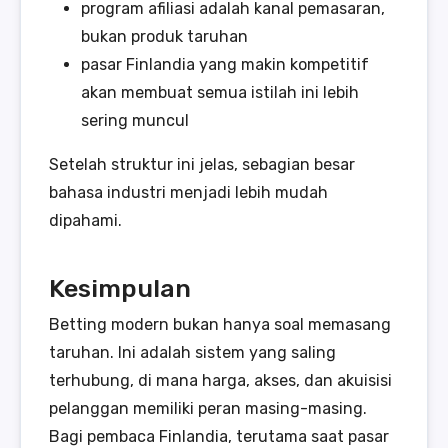
program afiliasi adalah kanal pemasaran,
bukan produk taruhan
pasar Finlandia yang makin kompetitif
akan membuat semua istilah ini lebih
sering muncul
Setelah struktur ini jelas, sebagian besar
bahasa industri menjadi lebih mudah
dipahami.
Kesimpulan
Betting modern bukan hanya soal memasang
taruhan. Ini adalah sistem yang saling
terhubung, di mana harga, akses, dan akuisisi
pelanggan memiliki peran masing-masing.
Bagi pembaca Finlandia, terutama saat pasar