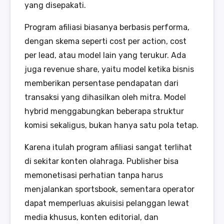
yang disepakati.
Program afiliasi biasanya berbasis performa,
dengan skema seperti cost per action, cost
per lead, atau model lain yang terukur. Ada
juga revenue share, yaitu model ketika bisnis
memberikan persentase pendapatan dari
transaksi yang dihasilkan oleh mitra. Model
hybrid menggabungkan beberapa struktur
komisi sekaligus, bukan hanya satu pola tetap.
Karena itulah program afiliasi sangat terlihat
di sekitar konten olahraga. Publisher bisa
memonetisasi perhatian tanpa harus
menjalankan sportsbook, sementara operator
dapat memperluas akuisisi pelanggan lewat
media khusus, konten editorial, dan