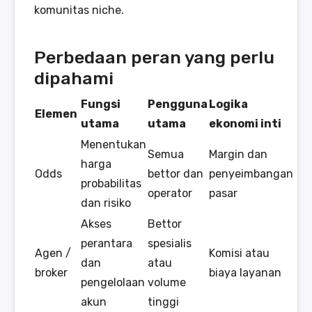
komunitas niche.
Perbedaan peran yang perlu
dipahami
Fungsi
Pengguna
Logika
Elemen
utama
utama
ekonomi inti
Menentukan
Semua
Margin dan
harga
Odds
bettor dan
penyeimbangan
probabilitas
operator
pasar
dan risiko
Akses
Bettor
perantara
spesialis
Agen /
Komisi atau
dan
atau
broker
biaya layanan
pengelolaan
volume
akun
tinggi