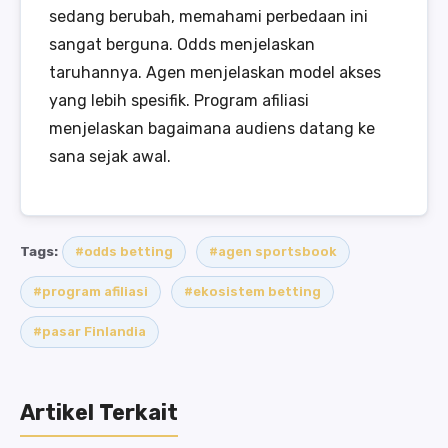
sedang berubah, memahami perbedaan ini
sangat berguna. Odds menjelaskan
taruhannya. Agen menjelaskan model akses
yang lebih spesifik. Program afiliasi
menjelaskan bagaimana audiens datang ke
sana sejak awal.
Tags:
#odds betting
#agen sportsbook
#program afiliasi
#ekosistem betting
#pasar Finlandia
Artikel Terkait