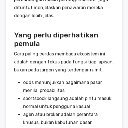
dituntut menjelaskan penawaran mereka
dengan lebih jelas.
Yang perlu diperhatikan
pemula
Cara paling cerdas membaca ekosistem ini
adalah dengan fokus pada fungsi tiap lapisan,
bukan pada jargon yang terdengar rumit.
odds menunjukkan bagaimana pasar
menilai probabilitas
sportsbook langsung adalah pintu masuk
normal untuk pengguna kasual
agen atau broker adalah perantara
khusus, bukan kebutuhan dasar