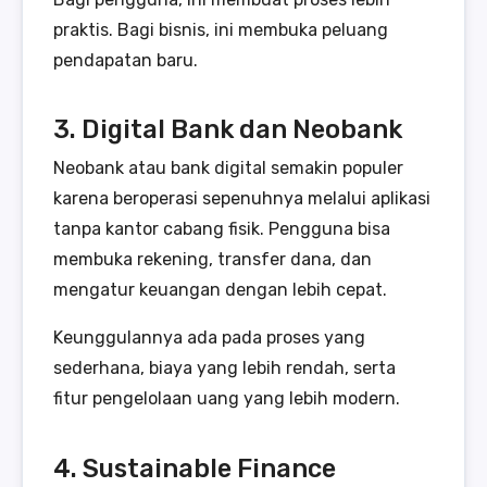
praktis. Bagi bisnis, ini membuka peluang
pendapatan baru.
3. Digital Bank dan Neobank
Neobank atau bank digital semakin populer
karena beroperasi sepenuhnya melalui aplikasi
tanpa kantor cabang fisik. Pengguna bisa
membuka rekening, transfer dana, dan
mengatur keuangan dengan lebih cepat.
Keunggulannya ada pada proses yang
sederhana, biaya yang lebih rendah, serta
fitur pengelolaan uang yang lebih modern.
4. Sustainable Finance