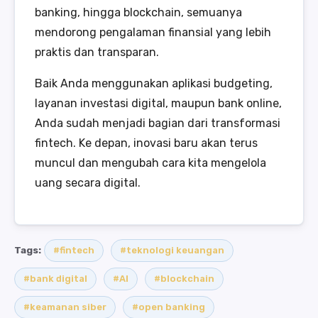
banking, hingga blockchain, semuanya
mendorong pengalaman finansial yang lebih
praktis dan transparan.
Baik Anda menggunakan aplikasi budgeting,
layanan investasi digital, maupun bank online,
Anda sudah menjadi bagian dari transformasi
fintech. Ke depan, inovasi baru akan terus
muncul dan mengubah cara kita mengelola
uang secara digital.
Tags:
#fintech
#teknologi keuangan
#bank digital
#AI
#blockchain
#keamanan siber
#open banking