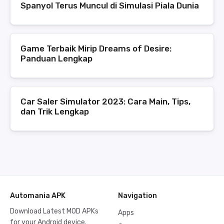
Spanyol Terus Muncul di Simulasi Piala Dunia
Game Terbaik Mirip Dreams of Desire:
Panduan Lengkap
Car Saler Simulator 2023: Cara Main, Tips,
dan Trik Lengkap
Automania APK
Navigation
Download Latest MOD APKs
Apps
for your Android device.