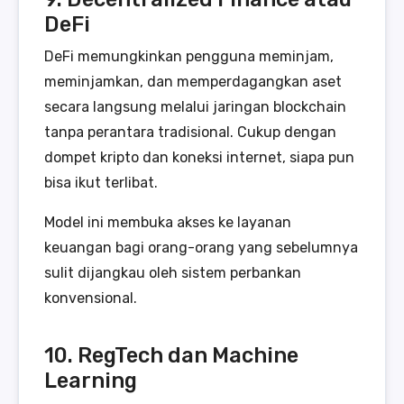
DeFi
DeFi memungkinkan pengguna meminjam,
meminjamkan, dan memperdagangkan aset
secara langsung melalui jaringan blockchain
tanpa perantara tradisional. Cukup dengan
dompet kripto dan koneksi internet, siapa pun
bisa ikut terlibat.
Model ini membuka akses ke layanan
keuangan bagi orang-orang yang sebelumnya
sulit dijangkau oleh sistem perbankan
konvensional.
10. RegTech dan Machine
Learning