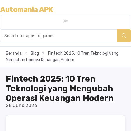
Automania APK
Beranda
»
Blog
»
Fintech 2025: 10 Tren Teknologi yang
Mengubah Operasi Keuangan Modern
Fintech 2025: 10 Tren
Teknologi yang Mengubah
Operasi Keuangan Modern
28 June 2026