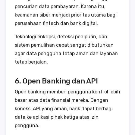
pencurian data pembayaran. Karena itu,
keamanan siber menjadi prioritas utama bagi
perusahaan fintech dan bank digital.
Teknologi enkripsi, deteksi penipuan, dan
sistem pemulihan cepat sangat dibutuhkan
agar data pengguna tetap aman dan layanan
tetap berjalan.
6. Open Banking dan API
Open banking memberi pengguna kontrol lebih
besar atas data finansial mereka. Dengan
koneksi API yang aman, bank dapat berbagi
data ke aplikasi pihak ketiga atas izin
pengguna.