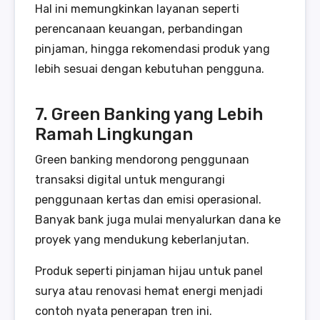
Hal ini memungkinkan layanan seperti
perencanaan keuangan, perbandingan
pinjaman, hingga rekomendasi produk yang
lebih sesuai dengan kebutuhan pengguna.
7. Green Banking yang Lebih
Ramah Lingkungan
Green banking mendorong penggunaan
transaksi digital untuk mengurangi
penggunaan kertas dan emisi operasional.
Banyak bank juga mulai menyalurkan dana ke
proyek yang mendukung keberlanjutan.
Produk seperti pinjaman hijau untuk panel
surya atau renovasi hemat energi menjadi
contoh nyata penerapan tren ini.