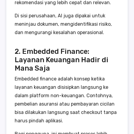
rekomendasi yang lebih cepat dan relevan.
Di sisi perusahaan, AI juga dipakai untuk
meninjau dokumen, mengidentifikasi risiko,
dan mengurangi kesalahan operasional.
2. Embedded Finance:
Layanan Keuangan Hadir di
Mana Saja
Embedded finance adalah konsep ketika
layanan keuangan disisipkan langsung ke
dalam platform non-keuangan. Contohnya,
pembelian asuransi atau pembayaran cicilan
bisa dilakukan langsung saat checkout tanpa
harus pindah aplikasi.
Bagi pengguna, ini membuat proses lebih