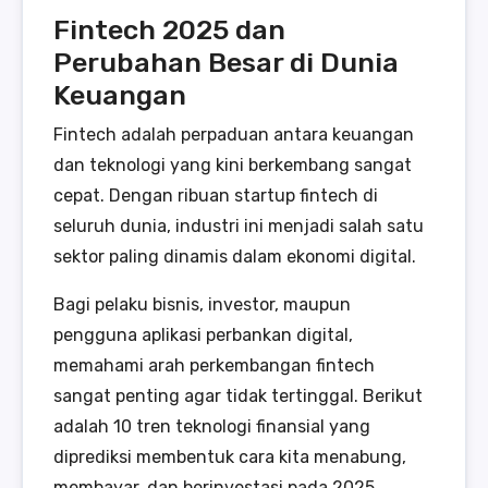
Fintech 2025 dan
Perubahan Besar di Dunia
Keuangan
Fintech adalah perpaduan antara keuangan
dan teknologi yang kini berkembang sangat
cepat. Dengan ribuan startup fintech di
seluruh dunia, industri ini menjadi salah satu
sektor paling dinamis dalam ekonomi digital.
Bagi pelaku bisnis, investor, maupun
pengguna aplikasi perbankan digital,
memahami arah perkembangan fintech
sangat penting agar tidak tertinggal. Berikut
adalah 10 tren teknologi finansial yang
diprediksi membentuk cara kita menabung,
membayar, dan berinvestasi pada 2025.