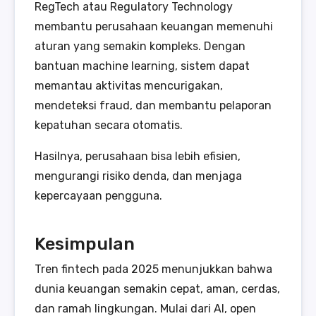
RegTech atau Regulatory Technology
membantu perusahaan keuangan memenuhi
aturan yang semakin kompleks. Dengan
bantuan machine learning, sistem dapat
memantau aktivitas mencurigakan,
mendeteksi fraud, dan membantu pelaporan
kepatuhan secara otomatis.
Hasilnya, perusahaan bisa lebih efisien,
mengurangi risiko denda, dan menjaga
kepercayaan pengguna.
Kesimpulan
Tren fintech pada 2025 menunjukkan bahwa
dunia keuangan semakin cepat, aman, cerdas,
dan ramah lingkungan. Mulai dari AI, open