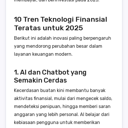
10 Tren Teknologi Finansial
Teratas untuk 2025
Berikut ini adalah inovasi paling berpengaruh
yang mendorong perubahan besar dalam
layanan keuangan modern.
1. AI dan Chatbot yang
Semakin Cerdas
Kecerdasan buatan kini membantu banyak
aktivitas finansial, mulai dari mengecek saldo,
mendeteksi penipuan, hingga memberi saran
anggaran yang lebih personal. AI belajar dari
kebiasaan pengguna untuk memberikan