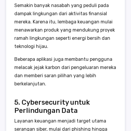
Semakin banyak nasabah yang peduli pada
dampak lingkungan dari aktivitas finansial
mereka. Karena itu, lembaga keuangan mulai
menawarkan produk yang mendukung proyek
ramah lingkungan seperti energi bersih dan
teknologi hijau.
Beberapa aplikasi juga membantu pengguna
melacak jejak karbon dari pengeluaran mereka
dan memberi saran pilihan yang lebih
berkelanjutan.
5. Cybersecurity untuk
Perlindungan Data
Layanan keuangan menjadi target utama
serangan siber, mulai dari phishing hingga