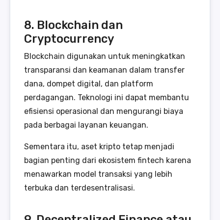
8. Blockchain dan
Cryptocurrency
Blockchain digunakan untuk meningkatkan
transparansi dan keamanan dalam transfer
dana, dompet digital, dan platform
perdagangan. Teknologi ini dapat membantu
efisiensi operasional dan mengurangi biaya
pada berbagai layanan keuangan.
Sementara itu, aset kripto tetap menjadi
bagian penting dari ekosistem fintech karena
menawarkan model transaksi yang lebih
terbuka dan terdesentralisasi.
9. Decentralized Finance atau