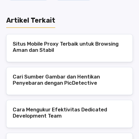
Artikel Terkait
Situs Mobile Proxy Terbaik untuk Browsing
Aman dan Stabil
Cari Sumber Gambar dan Hentikan
Penyebaran dengan PicDetective
Cara Mengukur Efektivitas Dedicated
Development Team