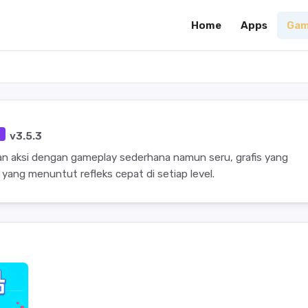
Home
Apps
Gam
v3.5.3
an aksi dengan gameplay sederhana namun seru, grafis yang
yang menuntut refleks cepat di setiap level.