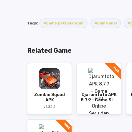
Tags:
#game petualangan
#game aksi
#g
Related Game
MOD
Zombie Squad
Djarumtoto APK
APK
8.7.9 - Game Slot
Online Seru dan
v1.32.2
v8.7.9
Cepat
MOD