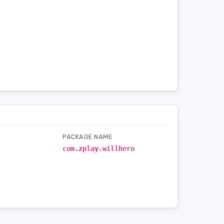
PACKAGE NAME
com.zplay.willhero