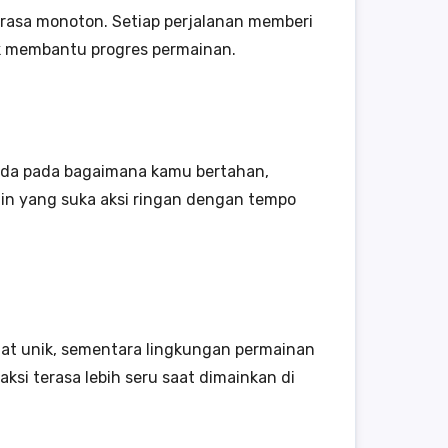
rasa monoton. Setiap perjalanan memberi
k membantu progres permainan.
ada pada bagaimana kamu bertahan,
in yang suka aksi ringan dengan tempo
lihat unik, sementara lingkungan permainan
si terasa lebih seru saat dimainkan di