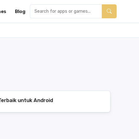
es
Blog
erbaik untuk Android