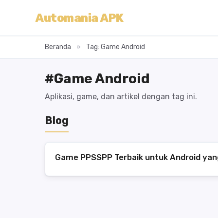
Automania APK
Beranda
»
Tag: Game Android
#Game Android
Aplikasi, game, dan artikel dengan tag ini.
Blog
Game PPSSPP Terbaik untuk Android yang