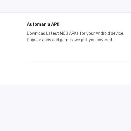
Automania APK
Download Latest MOD APKs for your Android device.
Popular apps and games, we got you covered.