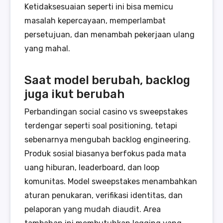
Ketidaksesuaian seperti ini bisa memicu
masalah kepercayaan, memperlambat
persetujuan, dan menambah pekerjaan ulang
yang mahal.
Saat model berubah, backlog
juga ikut berubah
Perbandingan social casino vs sweepstakes
terdengar seperti soal positioning, tetapi
sebenarnya mengubah backlog engineering.
Produk sosial biasanya berfokus pada mata
uang hiburan, leaderboard, dan loop
komunitas. Model sweepstakes menambahkan
aturan penukaran, verifikasi identitas, dan
pelaporan yang mudah diaudit. Area