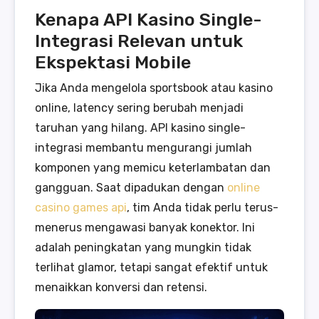
Kenapa API Kasino Single-
Integrasi Relevan untuk
Ekspektasi Mobile
Jika Anda mengelola sportsbook atau kasino
online, latency sering berubah menjadi
taruhan yang hilang. API kasino single-
integrasi membantu mengurangi jumlah
komponen yang memicu keterlambatan dan
gangguan. Saat dipadukan dengan
online
casino games api
, tim Anda tidak perlu terus-
menerus mengawasi banyak konektor. Ini
adalah peningkatan yang mungkin tidak
terlihat glamor, tetapi sangat efektif untuk
menaikkan konversi dan retensi.