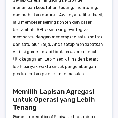
Setiap koneksi langsung ke provider
menambah kebutuhan testing, monitoring,
dan perbaikan darurat. Awalnya terlihat kecil,
lalu membesar seiring konten dan pasar
bertambah. API kasino single-integrasi
membantu dengan menerapkan satu kontrak
dan satu alur kerja. Anda tetap mendapatkan
variasi game, tetapi tidak terus menambah
titik kegagalan. Lebih sedikit insiden berarti
lebih banyak waktu untuk pengembangan
produk, bukan pemadaman masalah.
Memilih Lapisan Agregasi
untuk Operasi yang Lebih
Tenang
Game aggregation API bisa terlihat mirip di