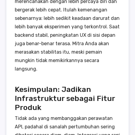
merencanakan dengan lebih percaya diri dan
bergerak lebih cepat. Itulah kemenangan
sebenarnya: lebih sedikit keadaan darurat dan
lebih banyak eksperimen yang terkontrol. Saat
backend stabil, peningkatan UX di sisi depan
juga benar-benar terasa. Mitra Anda akan
merasakan stabilitas itu, meski pemain
mungkin tidak memikirkannya secara
langsung.
Kesimpulan: Jadikan
Infrastruktur sebagai Fitur
Produk
Tidak ada yang membanggakan perawatan
API, padahal di sanalah pertumbuhan sering