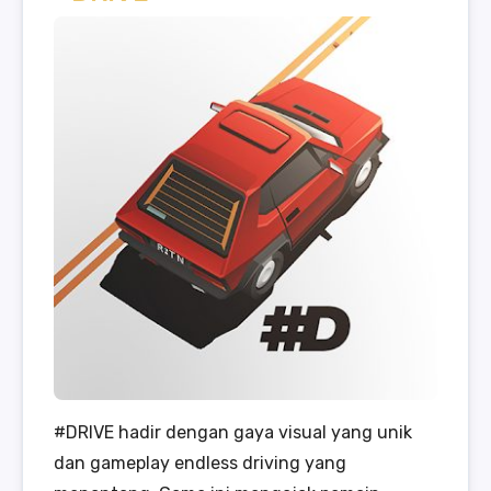
#DRIVE hadir dengan gaya visual yang unik
dan gameplay endless driving yang