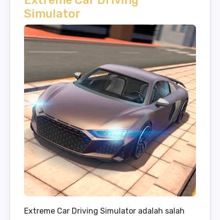
Extreme Car Driving
Simulator
Extreme Car Driving Simulator adalah salah