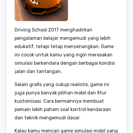
Driving School 2017 menghadirkan
pengalaman belajar mengemudi yang lebih
edukatif, tetapi tetap menyenangkan. Game
ini cocok untuk kamu yang ingin merasakan
simulasi berkendara dengan berbagai kondisi
jalan dan tantangan.
Selain grafis yang cukup realistis, game ini
juga punya banyak pilihan mobil dan fitur
kustomisasi. Cara bermainnya membuat
pemain lebih paham soal kontrol kendaraan
dan teknik mengemudi dasar.
Kalau kamu mencari game simulasi mobil yang