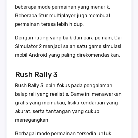
beberapa mode permainan yang menarik.
Beberapa fitur multiplayer juga membuat
permainan terasa lebih hidup.
Dengan rating yang baik dari para pemain, Car
Simulator 2 menjadi salah satu game simulasi
mobil Android yang paling direkomendasikan.
Rush Rally 3
Rush Rally 3 lebih fokus pada pengalaman
balap reli yang realistis. Game ini menawarkan
grafis yang memukau, fisika kendaraan yang
akurat, serta tantangan yang cukup
menegangkan.
Berbagai mode permainan tersedia untuk