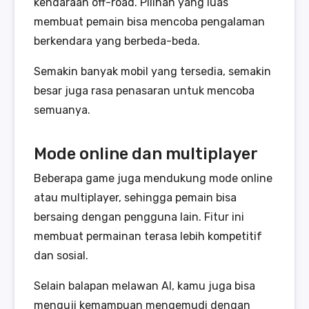
kendaraan off-road. Pilihan yang luas
membuat pemain bisa mencoba pengalaman
berkendara yang berbeda-beda.
Semakin banyak mobil yang tersedia, semakin
besar juga rasa penasaran untuk mencoba
semuanya.
Mode online dan multiplayer
Beberapa game juga mendukung mode online
atau multiplayer, sehingga pemain bisa
bersaing dengan pengguna lain. Fitur ini
membuat permainan terasa lebih kompetitif
dan sosial.
Selain balapan melawan AI, kamu juga bisa
menguji kemampuan mengemudi dengan