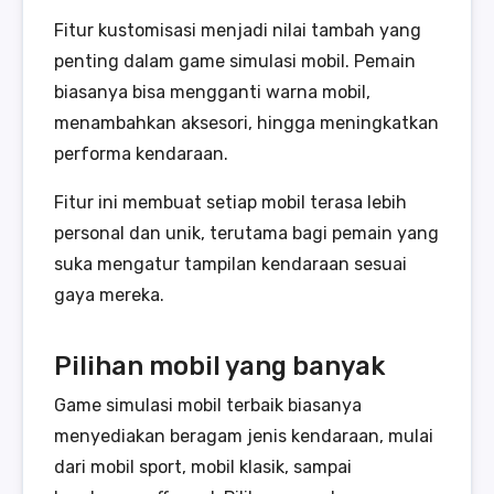
Fitur kustomisasi menjadi nilai tambah yang
penting dalam game simulasi mobil. Pemain
biasanya bisa mengganti warna mobil,
menambahkan aksesori, hingga meningkatkan
performa kendaraan.
Fitur ini membuat setiap mobil terasa lebih
personal dan unik, terutama bagi pemain yang
suka mengatur tampilan kendaraan sesuai
gaya mereka.
Pilihan mobil yang banyak
Game simulasi mobil terbaik biasanya
menyediakan beragam jenis kendaraan, mulai
dari mobil sport, mobil klasik, sampai