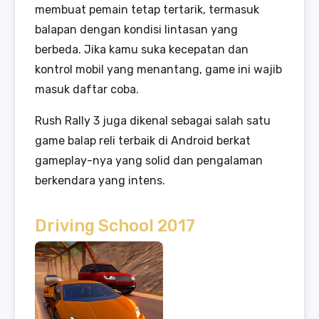
membuat pemain tetap tertarik, termasuk
balapan dengan kondisi lintasan yang
berbeda. Jika kamu suka kecepatan dan
kontrol mobil yang menantang, game ini wajib
masuk daftar coba.
Rush Rally 3 juga dikenal sebagai salah satu
game balap reli terbaik di Android berkat
gameplay-nya yang solid dan pengalaman
berkendara yang intens.
Driving School 2017