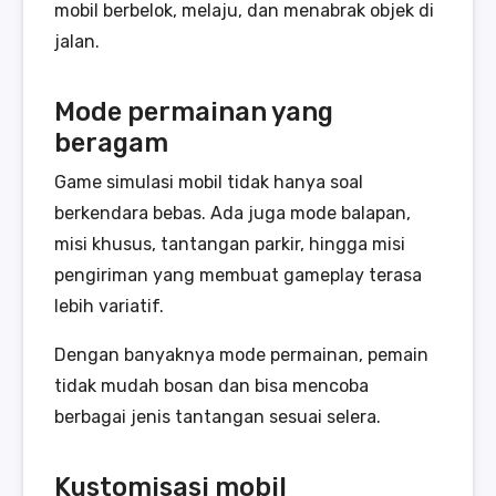
mobil berbelok, melaju, dan menabrak objek di
jalan.
Mode permainan yang
beragam
Game simulasi mobil tidak hanya soal
berkendara bebas. Ada juga mode balapan,
misi khusus, tantangan parkir, hingga misi
pengiriman yang membuat gameplay terasa
lebih variatif.
Dengan banyaknya mode permainan, pemain
tidak mudah bosan dan bisa mencoba
berbagai jenis tantangan sesuai selera.
Kustomisasi mobil