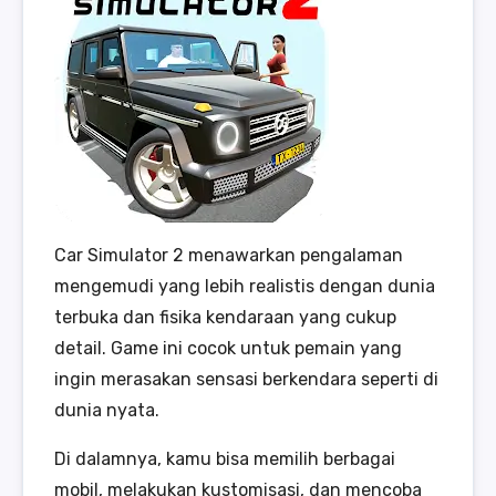
Car Simulator 2 menawarkan pengalaman
mengemudi yang lebih realistis dengan dunia
terbuka dan fisika kendaraan yang cukup
detail. Game ini cocok untuk pemain yang
ingin merasakan sensasi berkendara seperti di
dunia nyata.
Di dalamnya, kamu bisa memilih berbagai
mobil, melakukan kustomisasi, dan mencoba