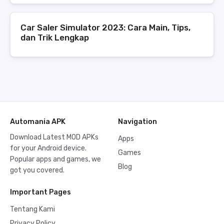
Car Saler Simulator 2023: Cara Main, Tips,
dan Trik Lengkap
Automania APK
Navigation
Download Latest MOD APKs
Apps
for your Android device.
Games
Popular apps and games, we
Blog
got you covered.
Important Pages
Tentang Kami
Privacy Policy