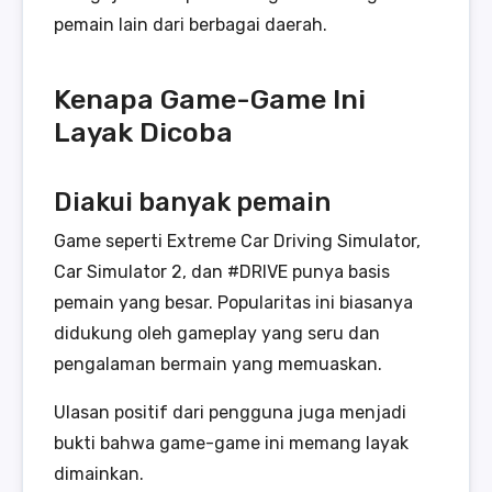
pemain lain dari berbagai daerah.
Kenapa Game-Game Ini
Layak Dicoba
Diakui banyak pemain
Game seperti Extreme Car Driving Simulator,
Car Simulator 2, dan #DRIVE punya basis
pemain yang besar. Popularitas ini biasanya
didukung oleh gameplay yang seru dan
pengalaman bermain yang memuaskan.
Ulasan positif dari pengguna juga menjadi
bukti bahwa game-game ini memang layak
dimainkan.