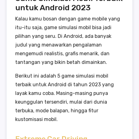
untuk Android 2023
Kalau kamu bosan dengan game mobile yang
itu-itu saja, game simulasi mobil bisa jadi
pilihan yang seru. Di Android, ada banyak
judul yang menawarkan pengalaman
mengemudi realistis, grafis menarik, dan
tantangan yang bikin betah dimainkan.
Berikut ini adalah 5 game simulasi mobil
terbaik untuk Android di tahun 2023 yang
layak kamu coba. Masing-masing punya
keunggulan tersendiri, mulai dari dunia
terbuka, mode balapan, hingga fitur
kustomisasi mobil.