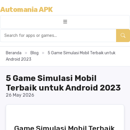
Automania APK
Beranda
»
Blog
»
5 Game Simulasi Mobil Terbaik untuk
Android 2023
5 Game Simulasi Mobil
Terbaik untuk Android 2023
26 May 2026
Game Simulasi Mobil Terbaik