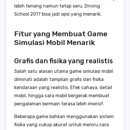
lebih tenang namun tetap seru, Driving
School 2017 bisa jadi opsi yang menarik.
Fitur yang Membuat Game
Simulasi Mobil Menarik
Grafis dan fisika yang realistis
Salah satu alasan utama game simulasi mobil
diminati adalah tampilan grafis dan fisika
kendaraan yang realistis. Efek cahaya, detail
mobil, hingga cara mobil bergerak membuat
pengalaman bermain terasa lebih imersif.
Beberapa game bahkan menggunakan sistem
fisika yang cukup akurat untuk meniru cara