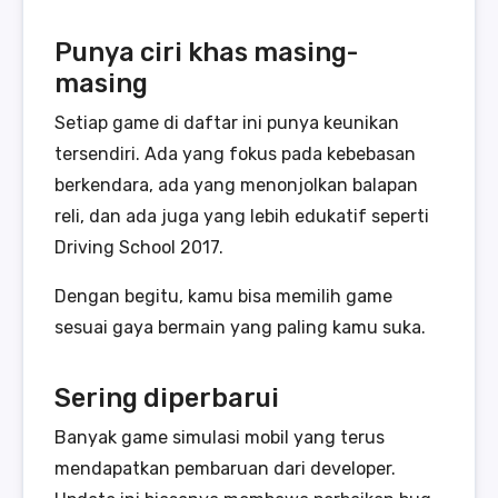
Punya ciri khas masing-
masing
Setiap game di daftar ini punya keunikan
tersendiri. Ada yang fokus pada kebebasan
berkendara, ada yang menonjolkan balapan
reli, dan ada juga yang lebih edukatif seperti
Driving School 2017.
Dengan begitu, kamu bisa memilih game
sesuai gaya bermain yang paling kamu suka.
Sering diperbarui
Banyak game simulasi mobil yang terus
mendapatkan pembaruan dari developer.