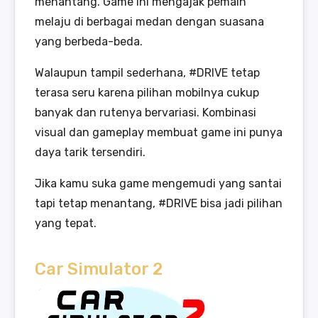
menantang. Game ini mengajak pemain
melaju di berbagai medan dengan suasana
yang berbeda-beda.
Walaupun tampil sederhana, #DRIVE tetap
terasa seru karena pilihan mobilnya cukup
banyak dan rutenya bervariasi. Kombinasi
visual dan gameplay membuat game ini punya
daya tarik tersendiri.
Jika kamu suka game mengemudi yang santai
tapi tetap menantang, #DRIVE bisa jadi pilihan
yang tepat.
Car Simulator 2