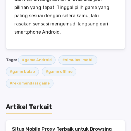
pilihan yang tepat. Tinggal pilih game yang
paling sesuai dengan selera kamu, lalu
rasakan sensasi mengemudi langsung dari
smartphone Android.
Tags:
#game Android
#simulasi mobil
#game balap
#game offline
#rekomendasi game
Artikel Terkait
Situs Mobile Proxy Terbaik untuk Browsing