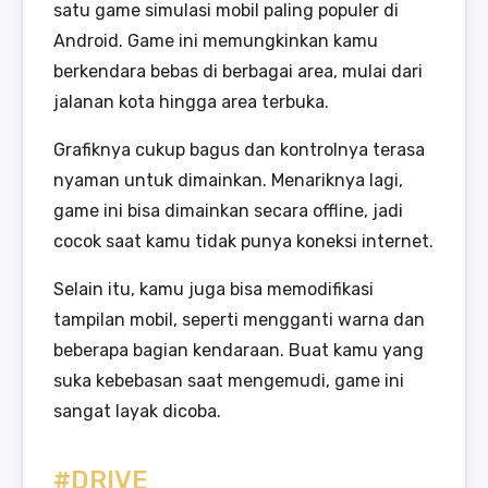
satu game simulasi mobil paling populer di
Android. Game ini memungkinkan kamu
berkendara bebas di berbagai area, mulai dari
jalanan kota hingga area terbuka.
Grafiknya cukup bagus dan kontrolnya terasa
nyaman untuk dimainkan. Menariknya lagi,
game ini bisa dimainkan secara offline, jadi
cocok saat kamu tidak punya koneksi internet.
Selain itu, kamu juga bisa memodifikasi
tampilan mobil, seperti mengganti warna dan
beberapa bagian kendaraan. Buat kamu yang
suka kebebasan saat mengemudi, game ini
sangat layak dicoba.
#DRIVE