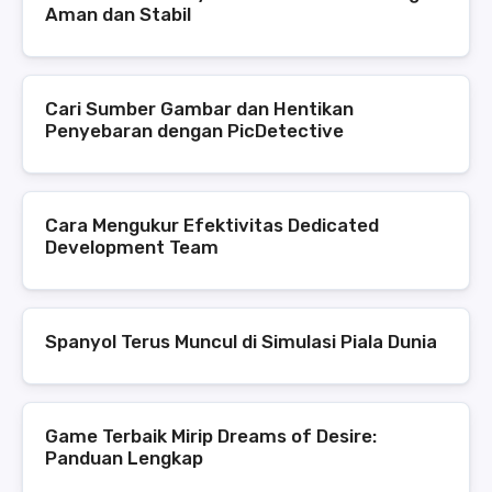
Aman dan Stabil
Cari Sumber Gambar dan Hentikan
Penyebaran dengan PicDetective
Cara Mengukur Efektivitas Dedicated
Development Team
Spanyol Terus Muncul di Simulasi Piala Dunia
Game Terbaik Mirip Dreams of Desire:
Panduan Lengkap