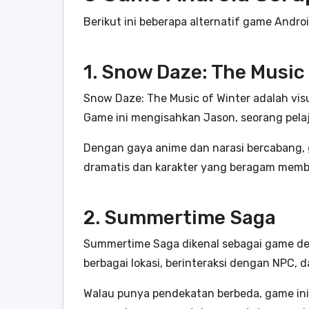
Berikut ini beberapa alternatif game Andro
1. Snow Daze: The Music
Snow Daze: The Music of Winter adalah vis
Game ini mengisahkan Jason, seorang pelaj
Dengan gaya anime dan narasi bercabang, 
dramatis dan karakter yang beragam membu
2. Summertime Saga
Summertime Saga dikenal sebagai game deng
berbagai lokasi, berinteraksi dengan NPC, 
Walau punya pendekatan berbeda, game ini