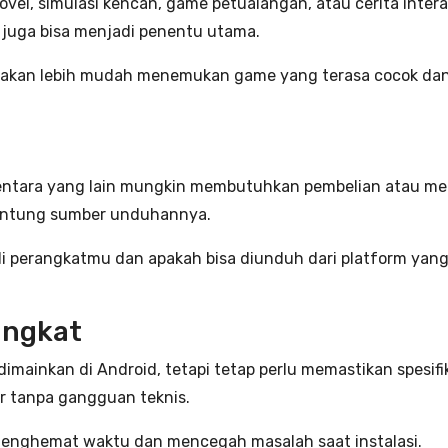
ovel, simulasi kencan, game petualangan, atau cerita intera
 juga bisa menjadi penentu utama.
akan lebih mudah menemukan game yang terasa cocok da
ntara yang lain mungkin membutuhkan pembelian atau memil
gantung sumber unduhannya.
di perangkatmu dan apakah bisa diunduh dari platform yan
angkat
 dimainkan di Android, tetapi tetap perlu memastikan spes
ar tanpa gangguan teknis.
 menghemat waktu dan mencegah masalah saat instalasi.