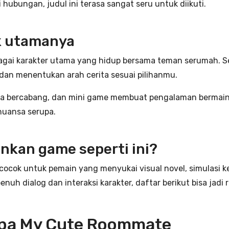
hubungan, judul ini terasa sangat seru untuk diikuti.
k utamanya
bagai karakter utama yang hidup bersama teman serumah. 
 dan menentukan arah cerita sesuai pilihanmu.
ta bercabang, dan mini game membuat pengalaman bermain t
nuansa serupa.
nkan game seperti ini?
cok untuk pemain yang menyukai visual novel, simulasi ke
enuh dialog dan interaksi karakter, daftar berikut bisa jadi 
upa My Cute Roommate