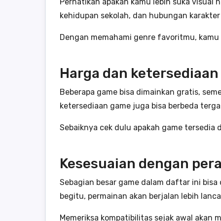
Perhatikan apakah kamu lebih suka visual n
kehidupan sekolah, dan hubungan karakter
Dengan memahami genre favoritmu, kamu 
Harga dan ketersediaan
Beberapa game bisa dimainkan gratis, seme
ketersediaan game juga bisa berbeda ter
Sebaiknya cek dulu apakah game tersedia 
Kesesuaian dengan per
Sebagian besar game dalam daftar ini bisa
begitu, permainan akan berjalan lebih lanc
Memeriksa kompatibilitas sejak awal akan