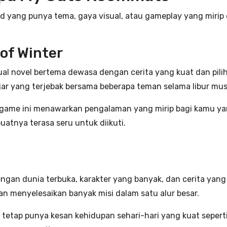
id yang punya tema, gaya visual, atau gameplay yang mirip
 of Winter
ual novel bertema dewasa dengan cerita yang kuat dan pil
ar yang terjebak bersama beberapa teman selama libur mus
game ini menawarkan pengalaman yang mirip bagi kamu yang
atnya terasa seru untuk diikuti.
an dunia terbuka, karakter yang banyak, dan cerita yang 
dan menyelesaikan banyak misi dalam satu alur besar.
 tetap punya kesan kehidupan sehari-hari yang kuat sepe