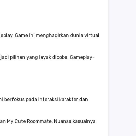
play. Game ini menghadirkan dunia virtual
adi pilihan yang layak dicoba. Gameplay-
i berfokus pada interaksi karakter dan
engan My Cute Roommate. Nuansa kasualnya