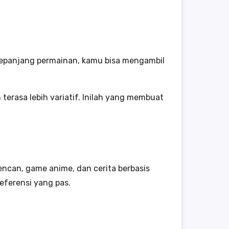
Sepanjang permainan, kamu bisa mengambil
erasa lebih variatif. Inilah yang membuat
ncan, game anime, dan cerita berbasis
referensi yang pas.