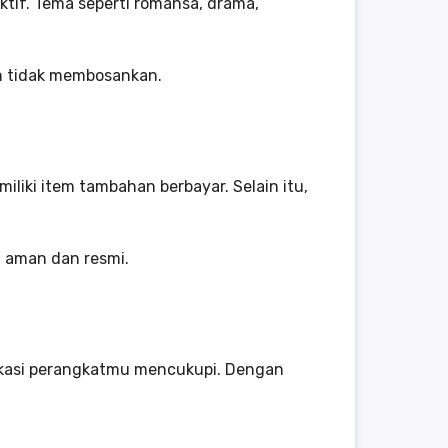
ktif. Tema seperti romansa, drama,
n tidak membosankan.
iki item tambahan berbayar. Selain itu,
g aman dan resmi.
ifikasi perangkatmu mencukupi. Dengan