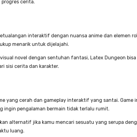
progres cerita.
alangan interaktif dengan nuansa anime dan elemen role
ukup menarik untuk dijelajahi.
sual novel dengan sentuhan fantasi, Latex Dungeon bisa j
i sisi cerita dan karakter.
e yang cerah dan gameplay interaktif yang santai. Game in
 ingin pengalaman bermain tidak terlalu rumit.
dikan alternatif jika kamu mencari sesuatu yang serupa d
ktu luang.