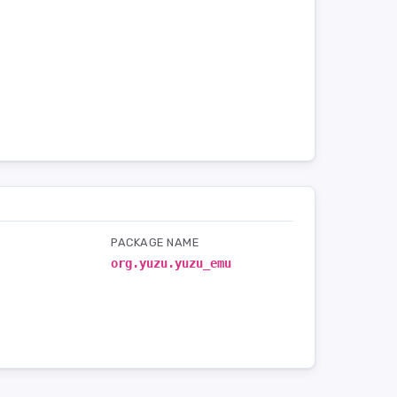
PACKAGE NAME
org.yuzu.yuzu_emu