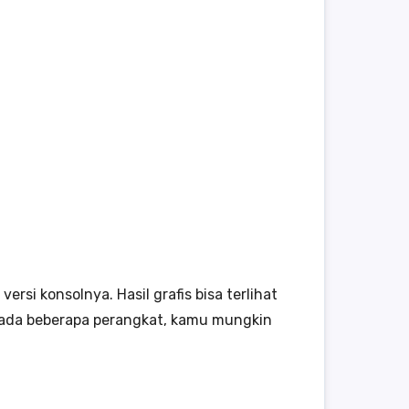
si konsolnya. Hasil grafis bisa terlihat
pada beberapa perangkat, kamu mungkin