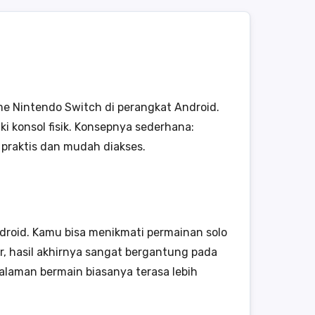
e Nintendo Switch di perangkat Android.
i konsol fisik. Konsepnya sederhana:
praktis dan mudah diakses.
droid. Kamu bisa menikmati permainan solo
 hasil akhirnya sangat bergantung pada
galaman bermain biasanya terasa lebih