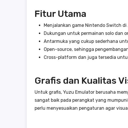
Fitur Utama
Menjalankan game Nintendo Switch di 
Dukungan untuk permainan solo dan onl
Antarmuka yang cukup sederhana unt
Open-source, sehingga pengembangann
Cross-platform dan juga tersedia untu
Grafis dan Kualitas V
Untuk grafis, Yuzu Emulator berusaha mempe
sangat baik pada perangkat yang mumpuni,
perlu menyesuaikan pengaturan agar visua