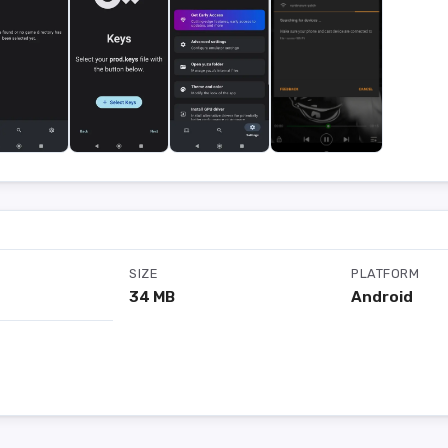
SIZE
PLATFORM
34 MB
Android