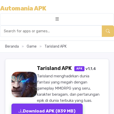
Automania APK
Beranda
»
Game
»
Tarisland APK
Tarisland APK
v1.1.4
APK
Tarisland menghadirkan dunia
fantasi yang megah dengan
gameplay MMORPG yang seru,
karakter beragam, dan pertarungan
epik di dunia terbuka yang luas.
Download APK (839 MB)