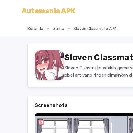
Automania APK
Beranda
»
Game
»
Sloven Classmate APK
Sloven Classma
Sloven Classmate adalah game simu
pixel art yang ringan dimainkan di
Screenshots