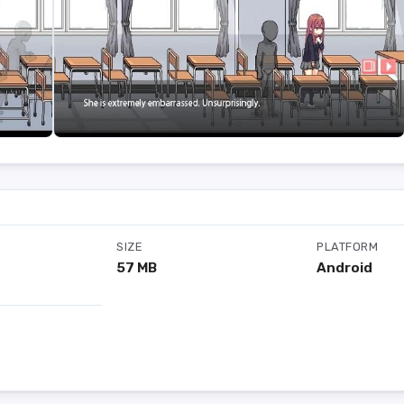
SIZE
PLATFORM
57 MB
Android