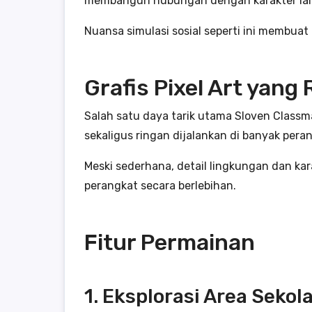
membangun hubungan dengan karakter lain
Nuansa simulasi sosial seperti ini membuat
Grafis Pixel Art yang
Salah satu daya tarik utama Sloven Classmat
sekaligus ringan dijalankan di banyak pera
Meski sederhana, detail lingkungan dan ka
perangkat secara berlebihan.
Fitur Permainan
1. Eksplorasi Area Sekol