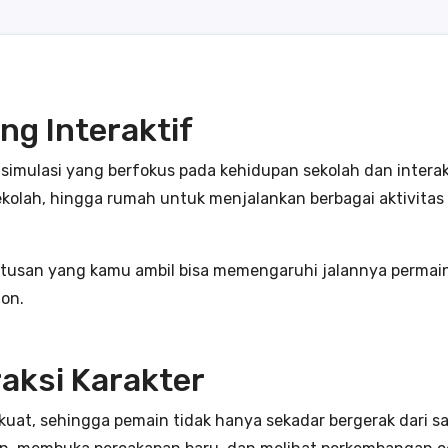
ng Interaktif
mulasi yang berfokus pada kehidupan sekolah dan interaks
sekolah, hingga rumah untuk menjalankan berbagai aktivitas 
eputusan yang kamu ambil bisa memengaruhi jalannya perma
ton.
raksi Karakter
at, sehingga pemain tidak hanya sekadar bergerak dari satu