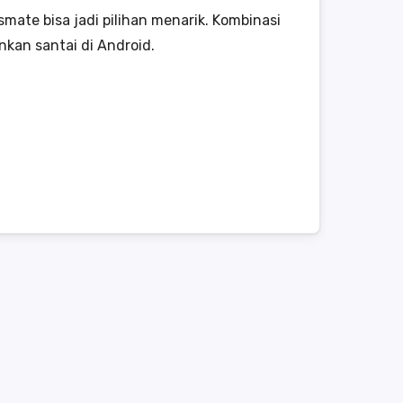
smate bisa jadi pilihan menarik. Kombinasi
nkan santai di Android.