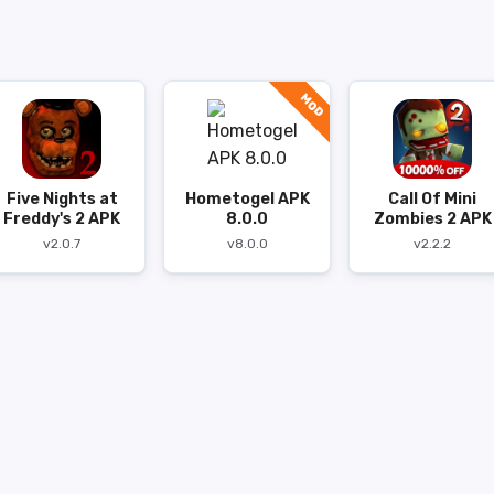
MOD
Five Nights at
Hometogel APK
Call Of Mini
Freddy's 2 APK
8.0.0
Zombies 2 APK
v2.0.7
v8.0.0
v2.2.2