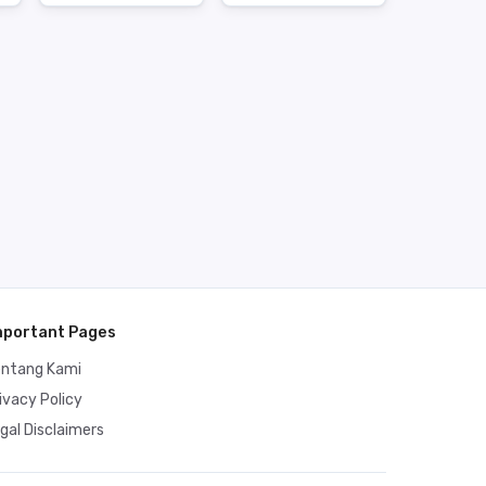
mportant Pages
entang Kami
ivacy Policy
gal Disclaimers