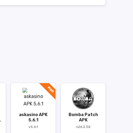
MOD
askasino APK
Bomba Patch
3
5.6.1
APK
v5.6.1
v26.2.02