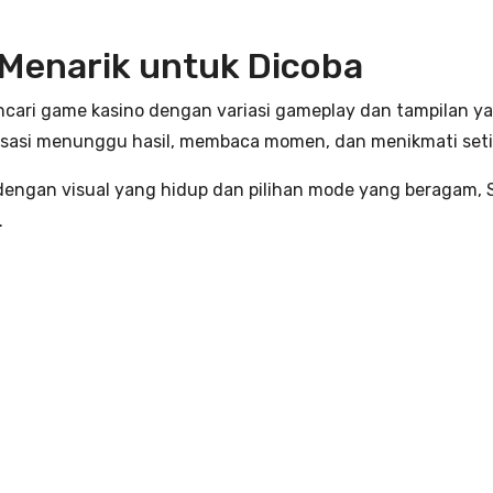
Menarik untuk Dicoba
ari game kasino dengan variasi gameplay dan tampilan y
sasi menunggu hasil, membaca momen, dan menikmati setia
engan visual yang hidup dan pilihan mode yang beragam, S
.