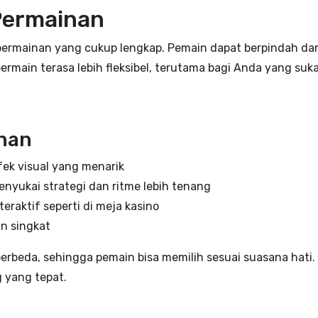
Permainan
permainan yang cukup lengkap. Pemain dapat berpindah dari
si bermain terasa lebih fleksibel, terutama bagi Anda yang 
inan
ek visual yang menarik
nyukai strategi dan ritme lebih tenang
eraktif seperti di meja kasino
n singkat
rbeda, sehingga pemain bisa memilih sesuai suasana hati.
 yang tepat.