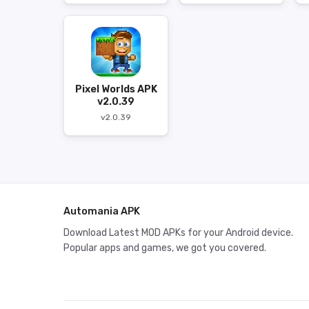
Pixel Worlds APK
v2.0.39
v2.0.39
Automania APK
Download Latest MOD APKs for your Android device.
Popular apps and games, we got you covered.