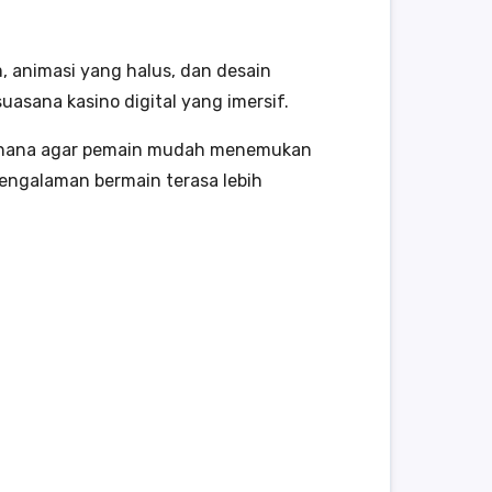
, animasi yang halus, dan desain
asana kasino digital yang imersif.
derhana agar pemain mudah menemukan
engalaman bermain terasa lebih