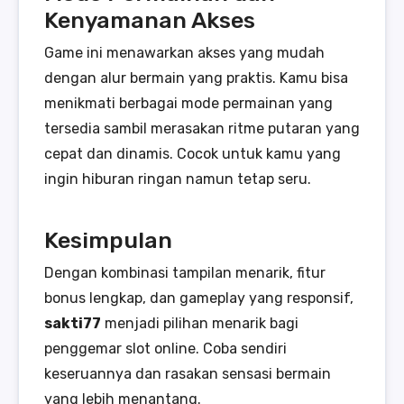
Kenyamanan Akses
Game ini menawarkan akses yang mudah
dengan alur bermain yang praktis. Kamu bisa
menikmati berbagai mode permainan yang
tersedia sambil merasakan ritme putaran yang
cepat dan dinamis. Cocok untuk kamu yang
ingin hiburan ringan namun tetap seru.
Kesimpulan
Dengan kombinasi tampilan menarik, fitur
bonus lengkap, dan gameplay yang responsif,
sakti77
menjadi pilihan menarik bagi
penggemar slot online. Coba sendiri
keseruannya dan rasakan sensasi bermain
yang lebih menantang.