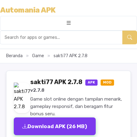
Automania APK
Beranda
»
Game
»
sakti77 APK 2.7.8
sakti77 APK 2.7.8
APK
MOD
v2.7.8
Game slot online dengan tampilan menarik,
gameplay responsif, dan beragam fitur
bonus seru.
Download APK (26 MB)