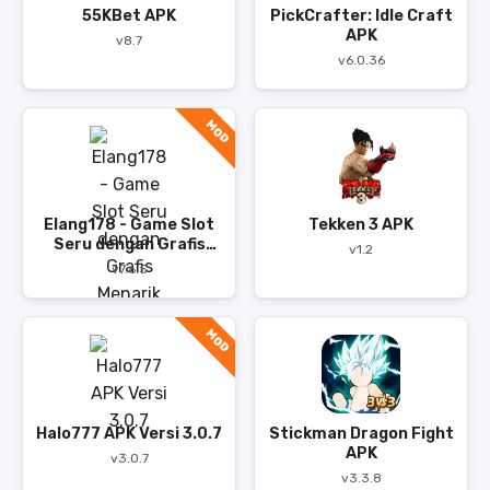
55KBet APK
PickCrafter: Idle Craft
APK
v8.7
v6.0.36
MOD
Elang178 - Game Slot
Tekken 3 APK
Seru dengan Grafis
v1.2
Menarik
v7.6.5
MOD
Halo777 APK Versi 3.0.7
Stickman Dragon Fight
APK
v3.0.7
v3.3.8