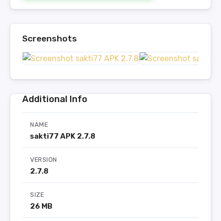
Screenshots
Additional Info
NAME
sakti77 APK 2.7.8
VERSION
2.7.8
SIZE
26 MB