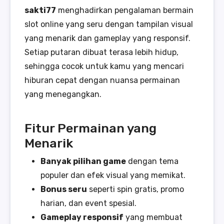
sakti77
menghadirkan pengalaman bermain
slot online yang seru dengan tampilan visual
yang menarik dan gameplay yang responsif.
Setiap putaran dibuat terasa lebih hidup,
sehingga cocok untuk kamu yang mencari
hiburan cepat dengan nuansa permainan
yang menegangkan.
Fitur Permainan yang
Menarik
Banyak pilihan game
dengan tema
populer dan efek visual yang memikat.
Bonus seru
seperti spin gratis, promo
harian, dan event spesial.
Gameplay responsif
yang membuat