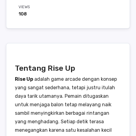
VIEWS
108
Tentang Rise Up
Rise Up
adalah game arcade dengan konsep
yang sangat sederhana, tetapi justru itulah
daya tarik utamanya. Pemain ditugaskan
untuk menjaga balon tetap melayang naik
sambil menyingkirkan berbagai rintangan
yang menghadang. Setiap detik terasa
menegangkan karena satu kesalahan kecil