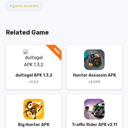
#game Android
Related Game
MOD
dultogel APK 1.3.2
Hunter Assassin APK
v1.3.2
v2.039
Big Hunter APK
Traffic Rider APK v2.11