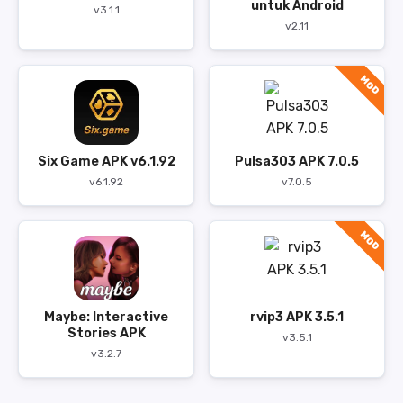
untuk Android
v3.1.1
v2.11
MOD
Six Game APK v6.1.92
Pulsa303 APK 7.0.5
v6.1.92
v7.0.5
MOD
Maybe: Interactive
rvip3 APK 3.5.1
Stories APK
v3.5.1
v3.2.7