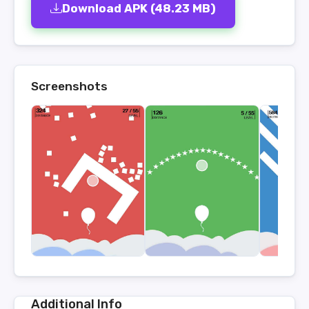
Download APK (48.23 MB)
Screenshots
Additional Info