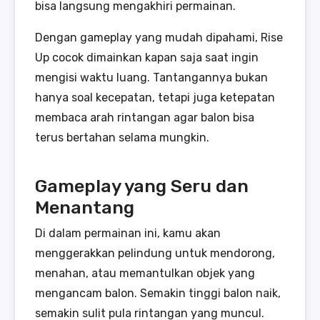
bisa langsung mengakhiri permainan.
Dengan gameplay yang mudah dipahami, Rise
Up cocok dimainkan kapan saja saat ingin
mengisi waktu luang. Tantangannya bukan
hanya soal kecepatan, tetapi juga ketepatan
membaca arah rintangan agar balon bisa
terus bertahan selama mungkin.
Gameplay yang Seru dan
Menantang
Di dalam permainan ini, kamu akan
menggerakkan pelindung untuk mendorong,
menahan, atau memantulkan objek yang
mengancam balon. Semakin tinggi balon naik,
semakin sulit pula rintangan yang muncul.