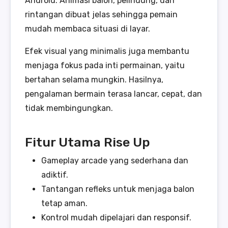
Android. Animasi balon, pelindung, dan
rintangan dibuat jelas sehingga pemain
mudah membaca situasi di layar.
Efek visual yang minimalis juga membantu
menjaga fokus pada inti permainan, yaitu
bertahan selama mungkin. Hasilnya,
pengalaman bermain terasa lancar, cepat, dan
tidak membingungkan.
Fitur Utama Rise Up
Gameplay arcade yang sederhana dan
adiktif.
Tantangan refleks untuk menjaga balon
tetap aman.
Kontrol mudah dipelajari dan responsif.