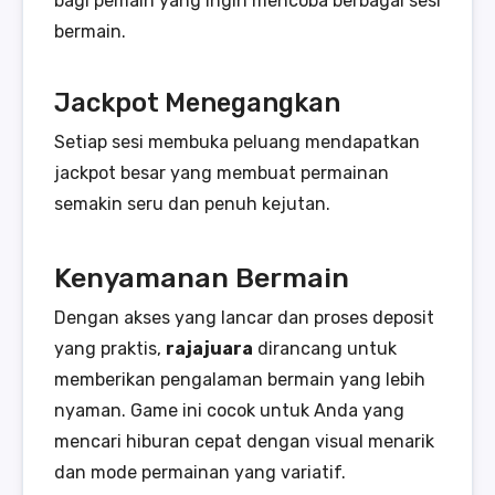
bagi pemain yang ingin mencoba berbagai sesi
bermain.
Jackpot Menegangkan
Setiap sesi membuka peluang mendapatkan
jackpot besar yang membuat permainan
semakin seru dan penuh kejutan.
Kenyamanan Bermain
Dengan akses yang lancar dan proses deposit
yang praktis,
rajajuara
dirancang untuk
memberikan pengalaman bermain yang lebih
nyaman. Game ini cocok untuk Anda yang
mencari hiburan cepat dengan visual menarik
dan mode permainan yang variatif.