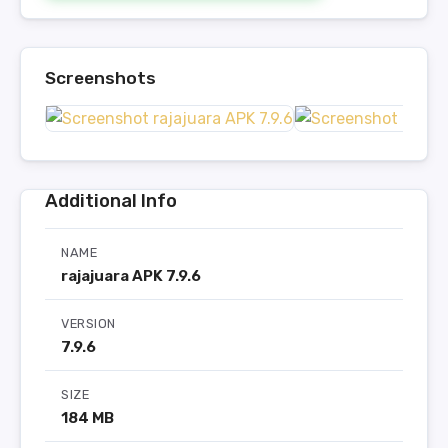
Screenshots
Additional Info
NAME
rajajuara APK 7.9.6
VERSION
7.9.6
SIZE
184 MB