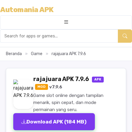
Automania APK
Beranda
»
Game
»
rajajuara APK 7.9.6
rajajuara APK 7.9.6
APK
v7.9.6
MOD
Game slot online dengan tampilan
menarik, spin cepat, dan mode
permainan yang seru.
Download APK (184 MB)