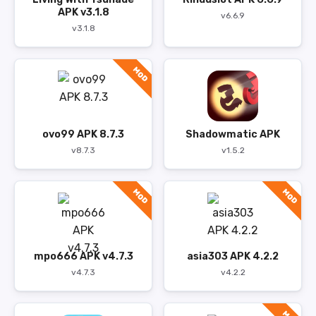
APK v3.1.8
v6.6.9
v3.1.8
MOD
ovo99 APK 8.7.3
Shadowmatic APK
v8.7.3
v1.5.2
MOD
MOD
mpo666 APK v4.7.3
asia303 APK 4.2.2
v4.7.3
v4.2.2