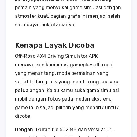
pemain yang menyukai game simulasi dengan
atmosfer kuat, bagian grafis ini menjadi salah
satu daya tarik utamanya.
Kenapa Layak Dicoba
Off-Road 4X4 Driving Simulator APK
menawarkan kombinasi gameplay off-road
yang menantang, mode permainan yang
variatif, dan grafis yang mendukung suasana
petualangan. Kalau kamu suka game simulasi
mobil dengan fokus pada medan ekstrem,
game ini bisa jadi pilihan yang menarik untuk
dicoba.
Dengan ukuran file 502 MB dan versi 2.10.1,