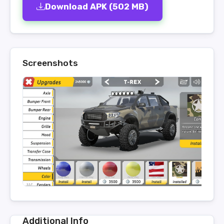
Download APK (502 MB)
Screenshots
Additional Info