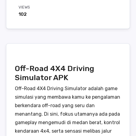
VIEWS
102
Off-Road 4X4 Driving
Simulator APK
Off-Road 4X4 Driving Simulator adalah game
simulasi yang membawa kamu ke pengalaman
berkendara off-road yang seru dan
menantang. Di sini, fokus utamanya ada pada
gameplay mengemudi di medan berat, kontrol
kendaraan 4x4, serta sensasi melibas jalur