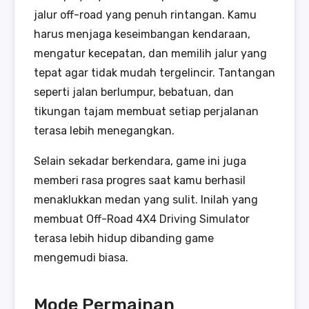
jalur off-road yang penuh rintangan. Kamu
harus menjaga keseimbangan kendaraan,
mengatur kecepatan, dan memilih jalur yang
tepat agar tidak mudah tergelincir. Tantangan
seperti jalan berlumpur, bebatuan, dan
tikungan tajam membuat setiap perjalanan
terasa lebih menegangkan.
Selain sekadar berkendara, game ini juga
memberi rasa progres saat kamu berhasil
menaklukkan medan yang sulit. Inilah yang
membuat Off-Road 4X4 Driving Simulator
terasa lebih hidup dibanding game
mengemudi biasa.
Mode Permainan