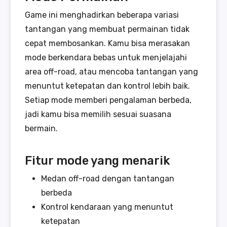
Game ini menghadirkan beberapa variasi
tantangan yang membuat permainan tidak
cepat membosankan. Kamu bisa merasakan
mode berkendara bebas untuk menjelajahi
area off-road, atau mencoba tantangan yang
menuntut ketepatan dan kontrol lebih baik.
Setiap mode memberi pengalaman berbeda,
jadi kamu bisa memilih sesuai suasana
bermain.
Fitur mode yang menarik
Medan off-road dengan tantangan
berbeda
Kontrol kendaraan yang menuntut
ketepatan