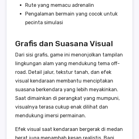
Rute yang memacu adrenalin
Pengalaman bermain yang cocok untuk
pecinta simulasi
Grafis dan Suasana Visual
Dari sisi grafis, game ini menonjolkan tampilan
lingkungan alam yang mendukung tema off-
road. Detail jalur, tekstur tanah, dan efek
visual kendaraan membantu menciptakan
suasana berkendara yang lebih meyakinkan.
Saat dimainkan di perangkat yang mumpuni,
visualnya terasa cukup enak dilihat dan
mendukung imersi permainan.
Efek visual saat kendaraan bergerak di medan
berat juga menambah kesan realistis. Bagi