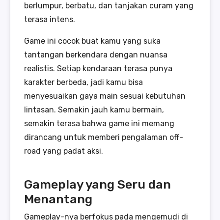
berlumpur, berbatu, dan tanjakan curam yang
terasa intens.
Game ini cocok buat kamu yang suka
tantangan berkendara dengan nuansa
realistis. Setiap kendaraan terasa punya
karakter berbeda, jadi kamu bisa
menyesuaikan gaya main sesuai kebutuhan
lintasan. Semakin jauh kamu bermain,
semakin terasa bahwa game ini memang
dirancang untuk memberi pengalaman off-
road yang padat aksi.
Gameplay yang Seru dan
Menantang
Gameplay-nya berfokus pada mengemudi di