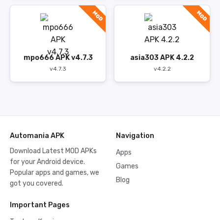
MOD
MOD
mpo666 APK v4.7.3
asia303 APK 4.2.2
v4.7.3
v4.2.2
Automania APK
Navigation
Download Latest MOD APKs
Apps
for your Android device.
Games
Popular apps and games, we
Blog
got you covered.
Important Pages