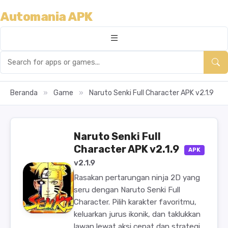
Automania APK
Beranda
»
Game
»
Naruto Senki Full Character APK v2.1.9
Naruto Senki Full
Character APK v2.1.9
APK
v2.1.9
Rasakan pertarungan ninja 2D yang
seru dengan Naruto Senki Full
Character. Pilih karakter favoritmu,
keluarkan jurus ikonik, dan taklukkan
lawan lewat aksi cepat dan strategi