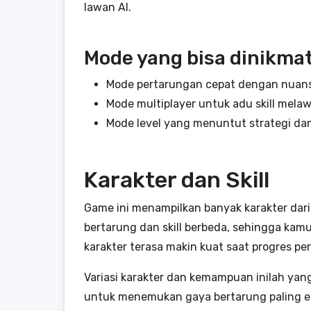
lawan AI.
Mode yang bisa dinikmat
Mode pertarungan cepat dengan nuan
Mode multiplayer untuk adu skill mela
Mode level yang menuntut strategi da
Karakter dan Skill
Game ini menampilkan banyak karakter dar
bertarung dan skill berbeda, sehingga kam
karakter terasa makin kuat saat progres pe
Variasi karakter dan kemampuan inilah ya
untuk menemukan gaya bertarung paling ef