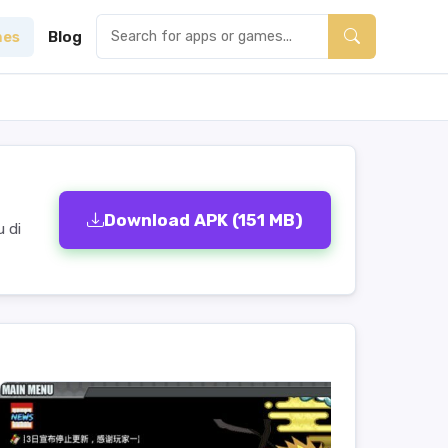
es
Blog
Download APK (151 MB)
 di