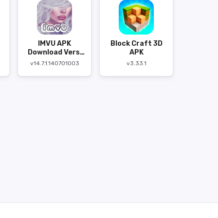
IMVU APK
Block Craft 3D
Download Versi
APK
14.7.1.140701003
v14.7.1.140701003
v3.33.1