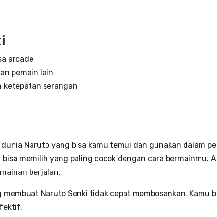
i
sa arcade
wan pemain lain
n ketepatan serangan
i dunia Naruto yang bisa kamu temui dan gunakan dalam pe
u bisa memilih yang paling cocok dengan cara bermainmu. 
rmainan berjalan.
ng membuat Naruto Senki tidak cepat membosankan. Kamu 
ektif.