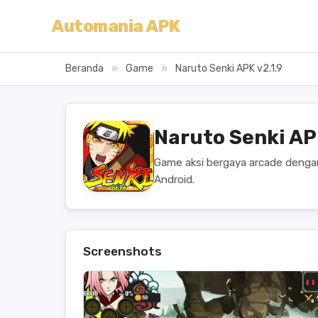
Automania APK
Beranda
»
Game
»
Naruto Senki APK v2.1.9
Naruto Senki AP
Game aksi bergaya arcade dengan
Android.
Screenshots