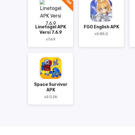
MOD
Linetogel APK
FGO English APK
Versi 7.6.9
v2.85.0
v7.6.9
Space Survivor
APK
v2.0.26