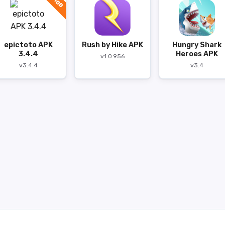
MOD
epictoto APK
Rush by Hike APK
Hungry Shark
3.4.4
Heroes APK
v1.0.956
v3.4.4
v3.4