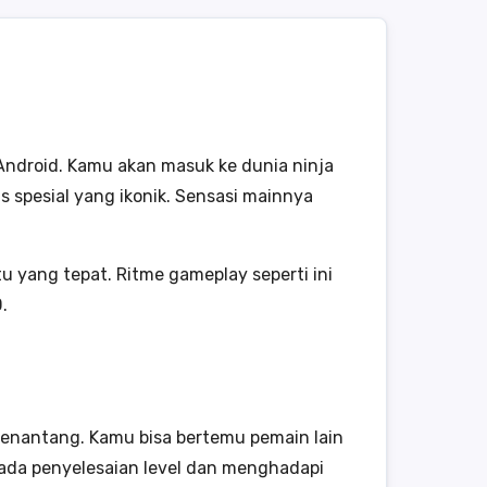
Android. Kamu akan masuk ke dunia ninja
 spesial yang ikonik. Sensasi mainnya
u yang tepat. Ritme gameplay seperti ini
.
menantang. Kamu bisa bertemu pemain lain
ada penyelesaian level dan menghadapi