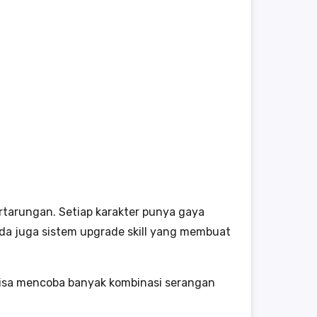
rtarungan. Setiap karakter punya gaya
Ada juga sistem upgrade skill yang membuat
bisa mencoba banyak kombinasi serangan