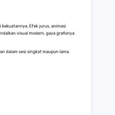
i kekuatannya. Efek jurus, animasi
andalkan visual modern, gaya grafisnya
kan dalam sesi singkat maupun lama.