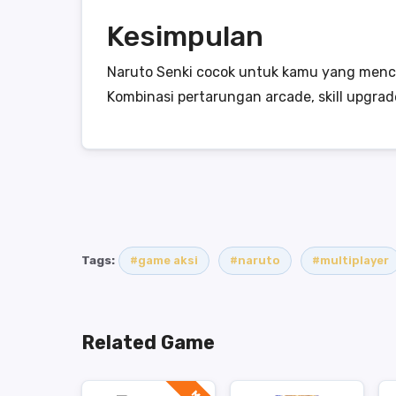
Kesimpulan
Naruto Senki cocok untuk kamu yang menca
Kombinasi pertarungan arcade, skill upgrad
Tags:
#game aksi
#naruto
#multiplayer
Related Game