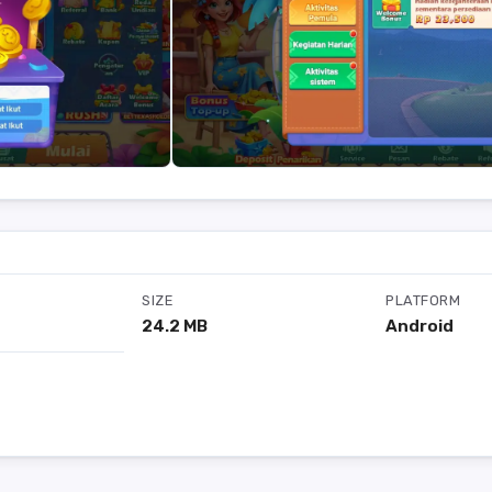
SIZE
PLATFORM
24.2 MB
Android