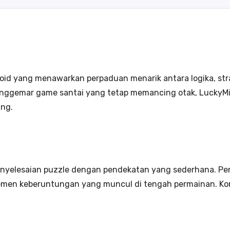
oid yang menawarkan perpaduan menarik antara logika, str
 penggemar game santai yang tetap memancing otak, Luck
ng.
enyelesaian puzzle dengan pendekatan yang sederhana. Pe
lemen keberuntungan yang muncul di tengah permainan. Ko