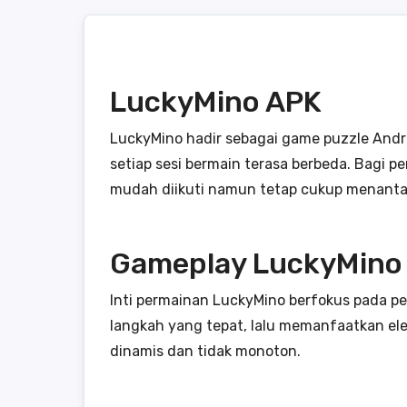
LuckyMino APK
LuckyMino hadir sebagai game puzzle Andr
setiap sesi bermain terasa berbeda. Bagi
mudah diikuti namun tetap cukup menanta
Gameplay LuckyMino
Inti permainan LuckyMino berfokus pada p
langkah yang tepat, lalu memanfaatkan e
dinamis dan tidak monoton.