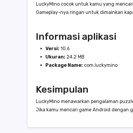
LuckyMino cocok untuk kamu yang mencari
Gameplay-nya ringan untuk dimainkan kapa
Informasi aplikasi
Versi:
10.6
Ukuran:
24.2 MB
Package Name:
com.luckymino
Kesimpulan
LuckyMino menawarkan pengalaman puzzle y
Jika kamu mencari game Android dengan ga