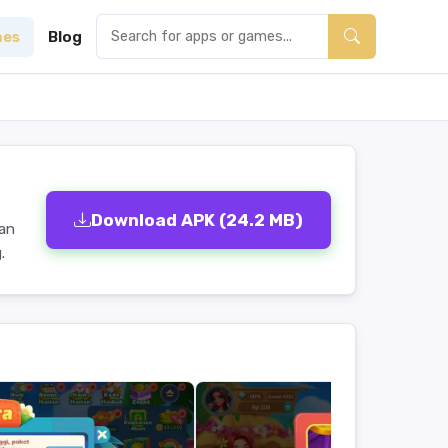
es
Blog
Download APK (24.2 MB)
an
.