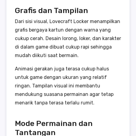
Grafis dan Tampilan
Dari sisi visual, Lovecraft Locker menampilkan
grafis bergaya kartun dengan warna yang
cukup cerah. Desain lorong, loker, dan karakter
di dalam game dibuat cukup rapi sehingga
mudah diikuti saat bermain.
Animasi gerakan juga terasa cukup halus
untuk game dengan ukuran yang relatif
ringan. Tampilan visual ini membantu
mendukung suasana permainan agar tetap
menarik tanpa terasa terlalu rumit.
Mode Permainan dan
Tantangan