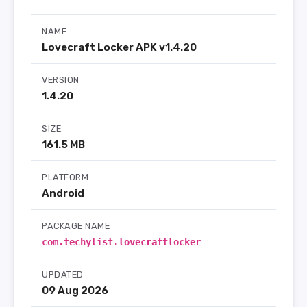
NAME
Lovecraft Locker APK v1.4.20
VERSION
1.4.20
SIZE
161.5 MB
PLATFORM
Android
PACKAGE NAME
com.techylist.lovecraftlocker
UPDATED
09 Aug 2026