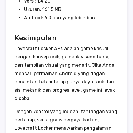
Versi: 1.4.20
Ukuran: 161.5 MB
Android: 6.0 dan yang lebih baru
Kesimpulan
Lovecraft Locker APK adalah game kasual
dengan konsep unik, gameplay sederhana,
dan tampilan visual yang menarik. Jika Anda
mencari permainan Android yang ringan
dimainkan tetapi tetap punya daya tarik dari
sisi mekanik dan progres level, game ini layak
dicoba.
Dengan kontrol yang mudah, tantangan yang
bertahap, serta grafis bergaya kartun,
Lovecraft Locker menawarkan pengalaman