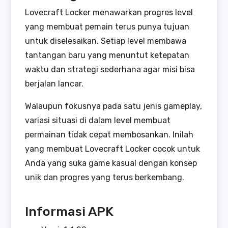
Lovecraft Locker menawarkan progres level
yang membuat pemain terus punya tujuan
untuk diselesaikan. Setiap level membawa
tantangan baru yang menuntut ketepatan
waktu dan strategi sederhana agar misi bisa
berjalan lancar.
Walaupun fokusnya pada satu jenis gameplay,
variasi situasi di dalam level membuat
permainan tidak cepat membosankan. Inilah
yang membuat Lovecraft Locker cocok untuk
Anda yang suka game kasual dengan konsep
unik dan progres yang terus berkembang.
Informasi APK