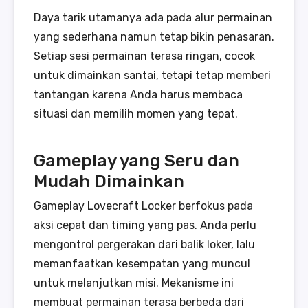
Daya tarik utamanya ada pada alur permainan
yang sederhana namun tetap bikin penasaran.
Setiap sesi permainan terasa ringan, cocok
untuk dimainkan santai, tetapi tetap memberi
tantangan karena Anda harus membaca
situasi dan memilih momen yang tepat.
Gameplay yang Seru dan
Mudah Dimainkan
Gameplay Lovecraft Locker berfokus pada
aksi cepat dan timing yang pas. Anda perlu
mengontrol pergerakan dari balik loker, lalu
memanfaatkan kesempatan yang muncul
untuk melanjutkan misi. Mekanisme ini
membuat permainan terasa berbeda dari