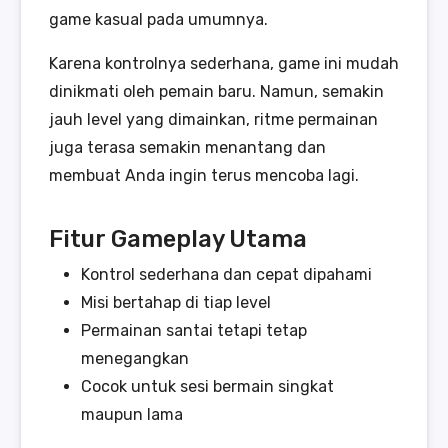
game kasual pada umumnya.
Karena kontrolnya sederhana, game ini mudah
dinikmati oleh pemain baru. Namun, semakin
jauh level yang dimainkan, ritme permainan
juga terasa semakin menantang dan
membuat Anda ingin terus mencoba lagi.
Fitur Gameplay Utama
Kontrol sederhana dan cepat dipahami
Misi bertahap di tiap level
Permainan santai tetapi tetap
menegangkan
Cocok untuk sesi bermain singkat
maupun lama