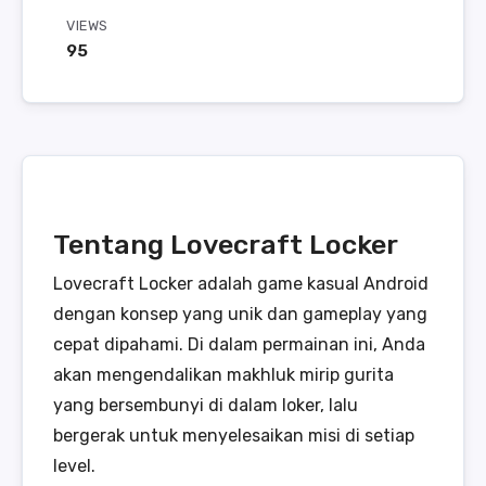
VIEWS
95
Tentang Lovecraft Locker
Lovecraft Locker adalah game kasual Android
dengan konsep yang unik dan gameplay yang
cepat dipahami. Di dalam permainan ini, Anda
akan mengendalikan makhluk mirip gurita
yang bersembunyi di dalam loker, lalu
bergerak untuk menyelesaikan misi di setiap
level.