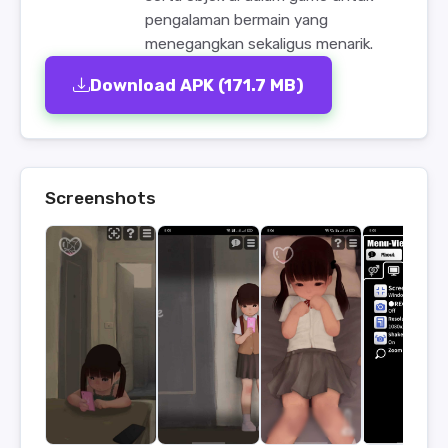
pengalaman bermain yang
menegangkan sekaligus menarik.
Download APK (171.7 MB)
Screenshots