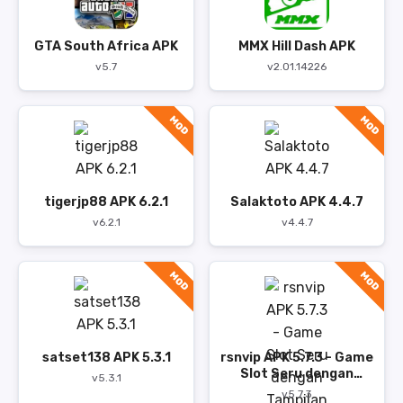
GTA South Africa APK
MMX Hill Dash APK
v5.7
v2.01.14226
MOD
MOD
tigerjp88 APK 6.2.1
Salaktoto APK 4.4.7
v6.2.1
v4.4.7
MOD
MOD
satset138 APK 5.3.1
rsnvip APK 5.7.3 - Game
Slot Seru dengan
v5.3.1
Tampilan Modern
v5.7.3