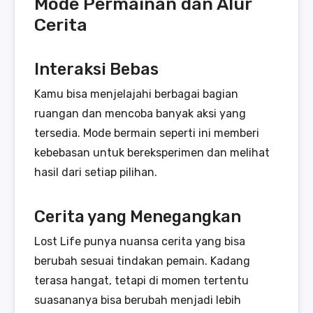
Mode Permainan dan Alur
Cerita
Interaksi Bebas
Kamu bisa menjelajahi berbagai bagian
ruangan dan mencoba banyak aksi yang
tersedia. Mode bermain seperti ini memberi
kebebasan untuk bereksperimen dan melihat
hasil dari setiap pilihan.
Cerita yang Menegangkan
Lost Life punya nuansa cerita yang bisa
berubah sesuai tindakan pemain. Kadang
terasa hangat, tetapi di momen tertentu
suasananya bisa berubah menjadi lebih