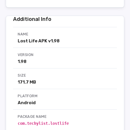
Additional Info
NAME
Lost Life APK v1.98
VERSION
1.98
SIZE
171.7 MB
PLATFORM
Android
PACKAGE NAME
com.techylist.lostlife