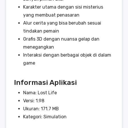
Karakter utama dengan sisi misterius
yang membuat penasaran
Alur cerita yang bisa berubah sesuai
tindakan pemain
Grafis 3D dengan nuansa gelap dan
menegangkan
Interaksi dengan berbagai objek di dalam
game
Informasi Aplikasi
Nama: Lost Life
Versi: 1.98
Ukuran: 171.7 MB
Kategori: Simulation