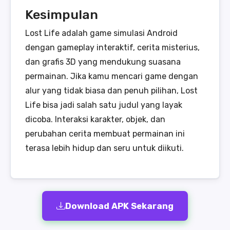
Kesimpulan
Lost Life adalah game simulasi Android
dengan gameplay interaktif, cerita misterius,
dan grafis 3D yang mendukung suasana
permainan. Jika kamu mencari game dengan
alur yang tidak biasa dan penuh pilihan, Lost
Life bisa jadi salah satu judul yang layak
dicoba. Interaksi karakter, objek, dan
perubahan cerita membuat permainan ini
terasa lebih hidup dan seru untuk diikuti.
Download APK Sekarang