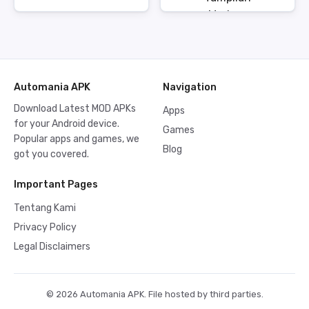
Automania APK
Navigation
Download Latest MOD APKs
Apps
for your Android device.
Games
Popular apps and games, we
Blog
got you covered.
Important Pages
Tentang Kami
Privacy Policy
Legal Disclaimers
© 2026 Automania APK. File hosted by third parties.