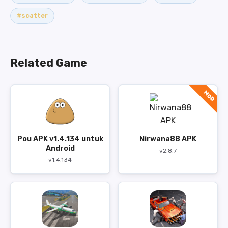
#scatter
Related Game
MOD
Pou APK v1.4.134 untuk
Nirwana88 APK
Android
v2.8.7
v1.4.134