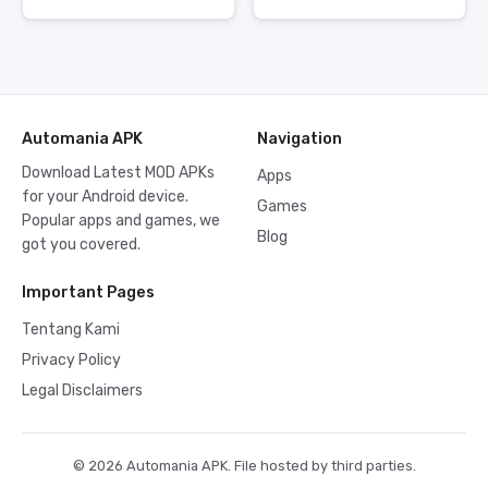
Automania APK
Navigation
Download Latest MOD APKs
Apps
for your Android device.
Games
Popular apps and games, we
Blog
got you covered.
Important Pages
Tentang Kami
Privacy Policy
Legal Disclaimers
© 2026 Automania APK. File hosted by third parties.