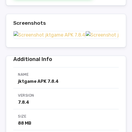
Screenshots
Additional Info
NAME
jktgame APK 7.8.4
VERSION
7.8.4
SIZE
88 MB