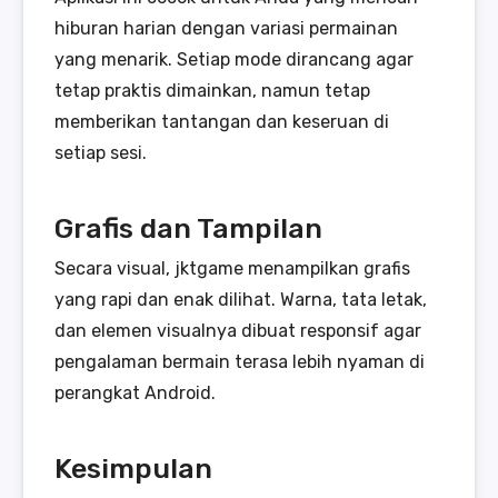
hiburan harian dengan variasi permainan
yang menarik. Setiap mode dirancang agar
tetap praktis dimainkan, namun tetap
memberikan tantangan dan keseruan di
setiap sesi.
Grafis dan Tampilan
Secara visual, jktgame menampilkan grafis
yang rapi dan enak dilihat. Warna, tata letak,
dan elemen visualnya dibuat responsif agar
pengalaman bermain terasa lebih nyaman di
perangkat Android.
Kesimpulan