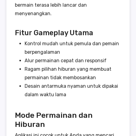
bermain terasa lebih lancar dan
menyenangkan.
Fitur Gameplay Utama
Kontrol mudah untuk pemula dan pemain
berpengalaman
Alur permainan cepat dan responsif
Ragam pilihan hiburan yang membuat
permainan tidak membosankan
Desain antarmuka nyaman untuk dipakai
dalam waktu lama
Mode Permainan dan
Hiburan
Aplikasi ini cocok untuk Anda yang mencari