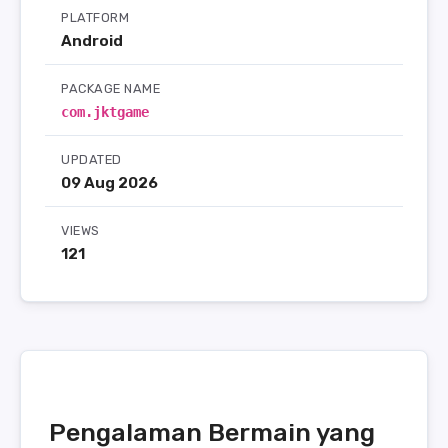
PLATFORM
Android
PACKAGE NAME
com.jktgame
UPDATED
09 Aug 2026
VIEWS
121
Pengalaman Bermain yang