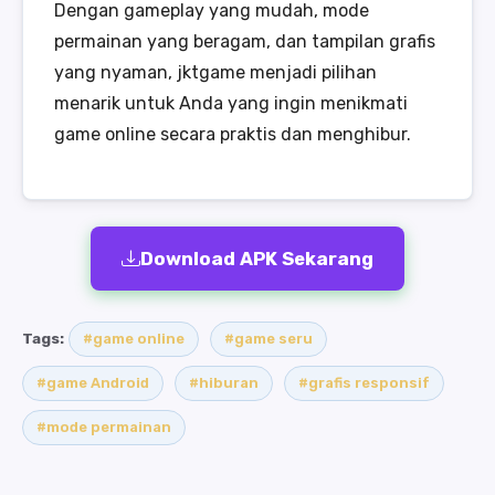
Dengan gameplay yang mudah, mode
permainan yang beragam, dan tampilan grafis
yang nyaman, jktgame menjadi pilihan
menarik untuk Anda yang ingin menikmati
game online secara praktis dan menghibur.
Download APK Sekarang
Tags:
#game online
#game seru
#game Android
#hiburan
#grafis responsif
#mode permainan