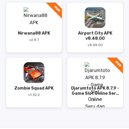
MOD
Nirwana88 APK
Airport City APK
v8.48.00
v2.8.7
v8.48.00
MOD
Zombie Squad APK
Djarumtoto APK 8.7.9 -
Game Slot Online Seru
v1.32.2
dan Cepat
v8.7.9