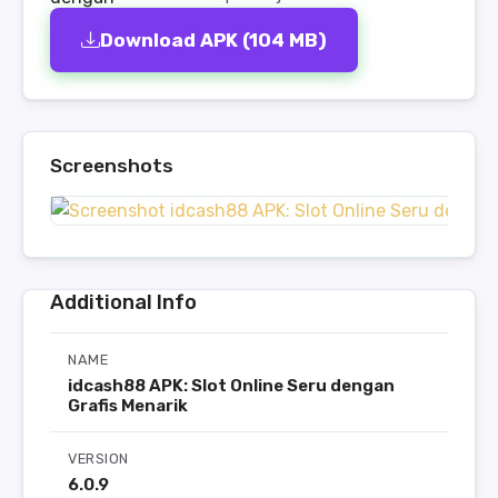
Download APK (104 MB)
Screenshots
Additional Info
NAME
idcash88 APK: Slot Online Seru dengan
Grafis Menarik
VERSION
6.0.9