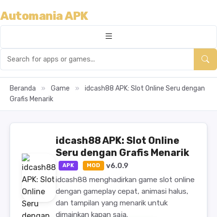
Automania APK
Beranda
»
Game
»
idcash88 APK: Slot Online Seru dengan
Grafis Menarik
idcash88 APK: Slot Online
Seru dengan Grafis Menarik
v6.0.9
APK
MOD
idcash88 menghadirkan game slot online
dengan gameplay cepat, animasi halus,
dan tampilan yang menarik untuk
dimainkan kapan saja.