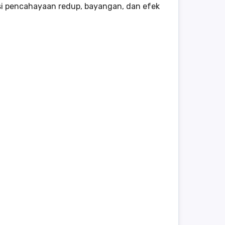
i pencahayaan redup, bayangan, dan efek