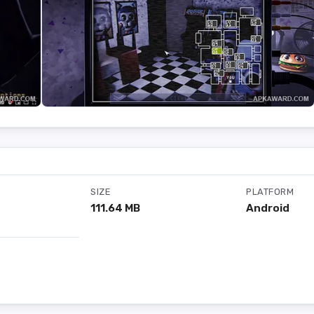
SIZE
PLATFORM
111.64 MB
Android