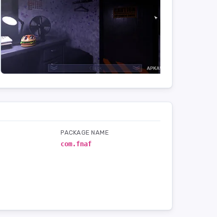
PACKAGE NAME
com.fnaf