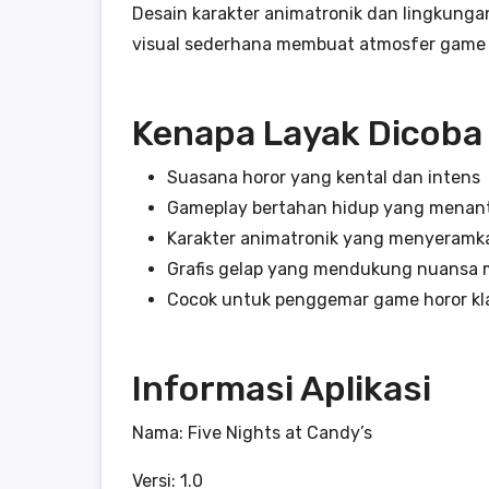
Desain karakter animatronik dan lingkung
visual sederhana membuat atmosfer game i
Kenapa Layak Dicoba
Suasana horor yang kental dan intens
Gameplay bertahan hidup yang menan
Karakter animatronik yang menyeramk
Grafis gelap yang mendukung nuansa
Cocok untuk penggemar game horor kl
Informasi Aplikasi
Nama: Five Nights at Candy’s
Versi: 1.0