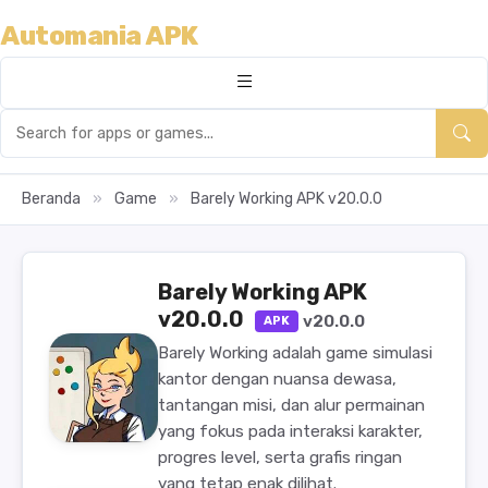
Automania APK
Beranda
»
Game
»
Barely Working APK v20.0.0
Barely Working APK
v20.0.0
v20.0.0
APK
Barely Working adalah game simulasi
kantor dengan nuansa dewasa,
tantangan misi, dan alur permainan
yang fokus pada interaksi karakter,
progres level, serta grafis ringan
yang tetap enak dilihat.