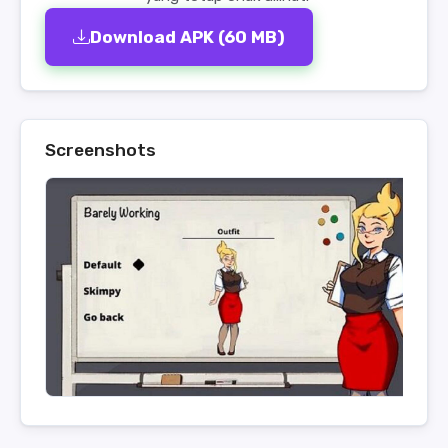
Download APK (60 MB)
Screenshots