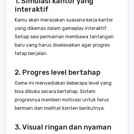
1. Simulasi kantor yang
interaktif
Kamu akan merasakan suasana kerja kantor
yang dikemas dalam gameplay interaktif.
Setiap sesi permainan membawa tantangan
baru yang harus diselesaikan agar progres
tetap berjalan.
2. Progres level bertahap
Game ini menyediakan beberapa level yang
bisa dibuka secara bertahap. Sistem
progresnya memberi motivasi untuk terus
bermain dan melihat konten berikutnya.
3. Visual ringan dan nyaman