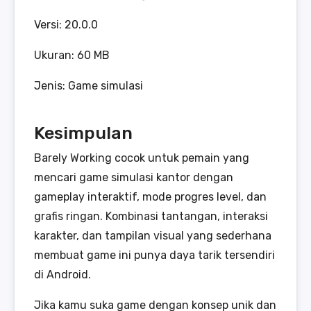
Versi: 20.0.0
Ukuran: 60 MB
Jenis: Game simulasi
Kesimpulan
Barely Working cocok untuk pemain yang
mencari game simulasi kantor dengan
gameplay interaktif, mode progres level, dan
grafis ringan. Kombinasi tantangan, interaksi
karakter, dan tampilan visual yang sederhana
membuat game ini punya daya tarik tersendiri
di Android.
Jika kamu suka game dengan konsep unik dan