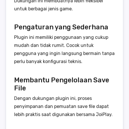
Dukungan ini membuatnya lebih fleksibel
untuk berbagai jenis game.
Pengaturan yang Sederhana
Plugin ini memiliki penggunaan yang cukup
mudah dan tidak rumit. Cocok untuk
pengguna yang ingin langsung bermain tanpa
perlu banyak konfigurasi teknis.
Membantu Pengelolaan Save
File
Dengan dukungan plugin ini, proses
penyimpanan dan pemuatan save file dapat
lebih praktis saat digunakan bersama JoiPlay.