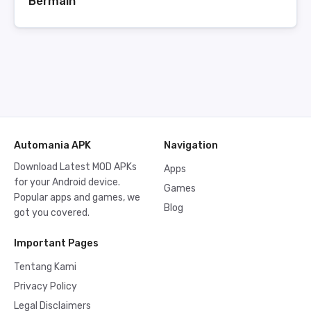
Bermain
Automania APK
Navigation
Download Latest MOD APKs
Apps
for your Android device.
Games
Popular apps and games, we
Blog
got you covered.
Important Pages
Tentang Kami
Privacy Policy
Legal Disclaimers