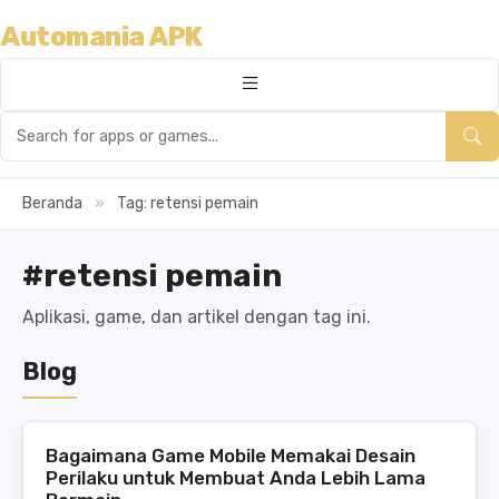
Automania APK
Beranda
»
Tag: retensi pemain
#retensi pemain
Aplikasi, game, dan artikel dengan tag ini.
Blog
Bagaimana Game Mobile Memakai Desain
Perilaku untuk Membuat Anda Lebih Lama