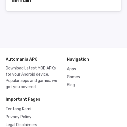
Bermain
Automania APK
Navigation
Download Latest MOD APKs
Apps
for your Android device.
Games
Popular apps and games, we
Blog
got you covered.
Important Pages
Tentang Kami
Privacy Policy
Legal Disclaimers