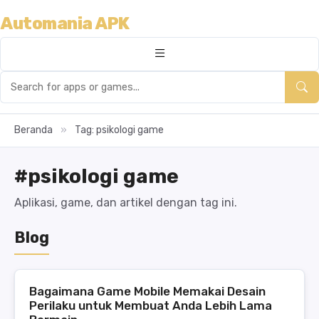
Automania APK
Beranda
»
Tag: psikologi game
#psikologi game
Aplikasi, game, dan artikel dengan tag ini.
Blog
Bagaimana Game Mobile Memakai Desain
Perilaku untuk Membuat Anda Lebih Lama