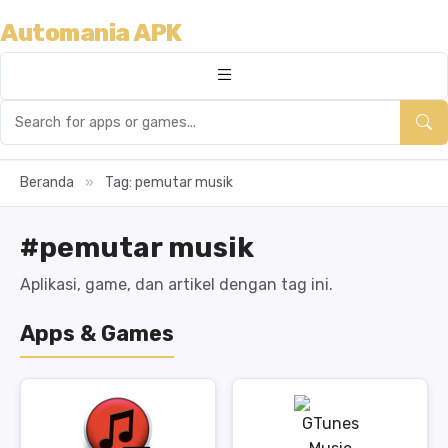
Automania APK
Beranda
»
Tag: pemutar musik
#pemutar musik
Aplikasi, game, dan artikel dengan tag ini.
Apps & Games