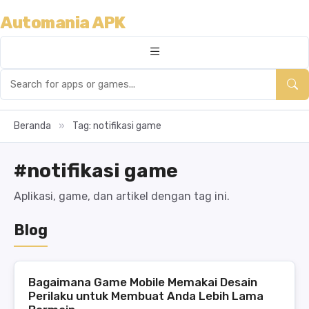
Automania APK
Beranda
»
Tag: notifikasi game
#notifikasi game
Aplikasi, game, dan artikel dengan tag ini.
Blog
Bagaimana Game Mobile Memakai Desain
Perilaku untuk Membuat Anda Lebih Lama