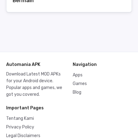
Bermain
Automania APK
Navigation
Download Latest MOD APKs
Apps
for your Android device.
Games
Popular apps and games, we
Blog
got you covered.
Important Pages
Tentang Kami
Privacy Policy
Legal Disclaimers