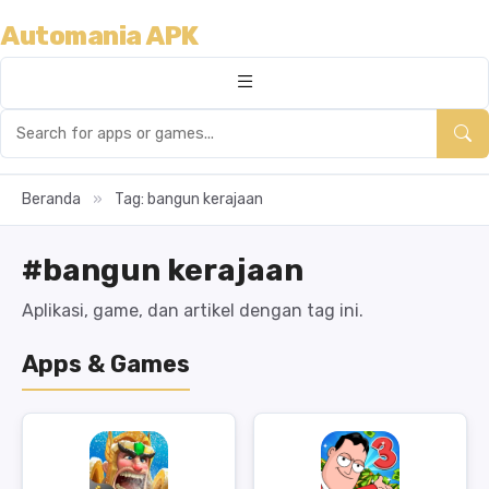
Automania APK
Beranda
»
Tag: bangun kerajaan
#bangun kerajaan
Aplikasi, game, dan artikel dengan tag ini.
Apps & Games