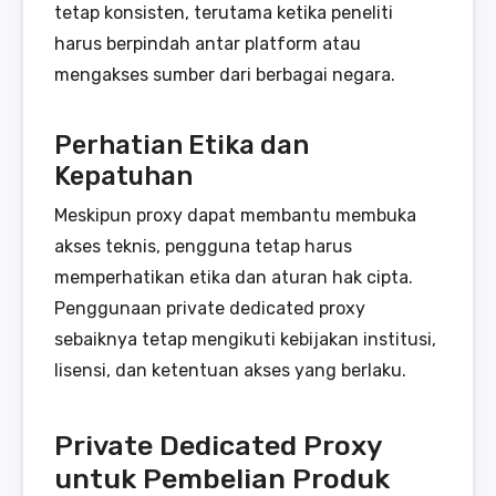
tetap konsisten, terutama ketika peneliti
harus berpindah antar platform atau
mengakses sumber dari berbagai negara.
Perhatian Etika dan
Kepatuhan
Meskipun proxy dapat membantu membuka
akses teknis, pengguna tetap harus
memperhatikan etika dan aturan hak cipta.
Penggunaan private dedicated proxy
sebaiknya tetap mengikuti kebijakan institusi,
lisensi, dan ketentuan akses yang berlaku.
Private Dedicated Proxy
untuk Pembelian Produk