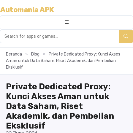
Automania APK
Beranda
»
Blog
»
Private Dedicated Proxy: Kunci Akses
Aman untuk Data Saham, Riset Akademik, dan Pembelian
Eksklusif
Private Dedicated Proxy:
Kunci Akses Aman untuk
Data Saham, Riset
Akademik, dan Pembelian
Eksklusif