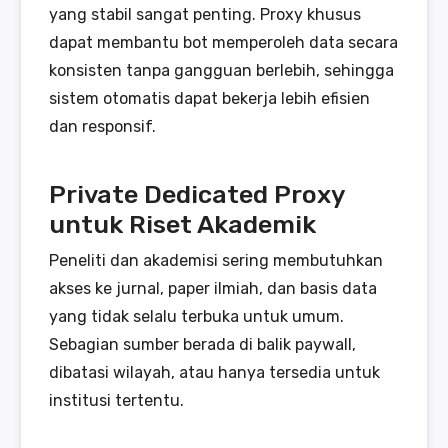
yang stabil sangat penting. Proxy khusus
dapat membantu bot memperoleh data secara
konsisten tanpa gangguan berlebih, sehingga
sistem otomatis dapat bekerja lebih efisien
dan responsif.
Private Dedicated Proxy
untuk Riset Akademik
Peneliti dan akademisi sering membutuhkan
akses ke jurnal, paper ilmiah, dan basis data
yang tidak selalu terbuka untuk umum.
Sebagian sumber berada di balik paywall,
dibatasi wilayah, atau hanya tersedia untuk
institusi tertentu.