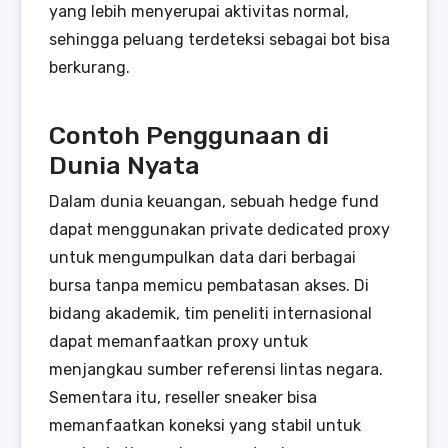
yang lebih menyerupai aktivitas normal,
sehingga peluang terdeteksi sebagai bot bisa
berkurang.
Contoh Penggunaan di
Dunia Nyata
Dalam dunia keuangan, sebuah hedge fund
dapat menggunakan private dedicated proxy
untuk mengumpulkan data dari berbagai
bursa tanpa memicu pembatasan akses. Di
bidang akademik, tim peneliti internasional
dapat memanfaatkan proxy untuk
menjangkau sumber referensi lintas negara.
Sementara itu, reseller sneaker bisa
memanfaatkan koneksi yang stabil untuk