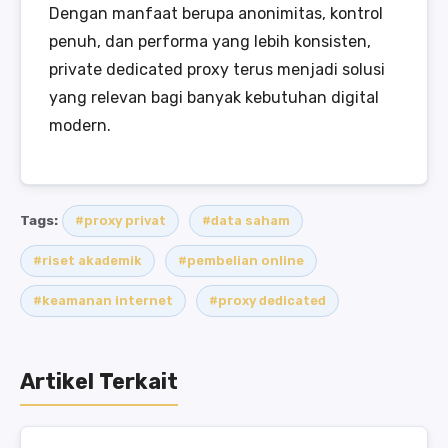
Dengan manfaat berupa anonimitas, kontrol
penuh, dan performa yang lebih konsisten,
private dedicated proxy terus menjadi solusi
yang relevan bagi banyak kebutuhan digital
modern.
Tags:
#proxy privat
#data saham
#riset akademik
#pembelian online
#keamanan internet
#proxy dedicated
Artikel Terkait