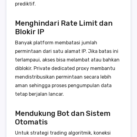
prediktif.
Menghindari Rate Limit dan
Blokir IP
Banyak platform membatasi jumlah
permintaan dari satu alamat IP. Jika batas ini
terlampaui, akses bisa melambat atau bahkan
diblokir. Private dedicated proxy membantu
mendistribusikan permintaan secara lebih
aman sehingga proses pengumpulan data
tetap berjalan lancar.
Mendukung Bot dan Sistem
Otomatis
Untuk strategi trading algoritmik, koneksi