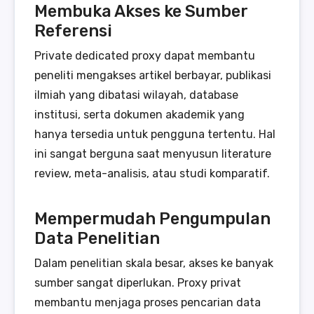
Membuka Akses ke Sumber
Referensi
Private dedicated proxy dapat membantu
peneliti mengakses artikel berbayar, publikasi
ilmiah yang dibatasi wilayah, database
institusi, serta dokumen akademik yang
hanya tersedia untuk pengguna tertentu. Hal
ini sangat berguna saat menyusun literature
review, meta-analisis, atau studi komparatif.
Mempermudah Pengumpulan
Data Penelitian
Dalam penelitian skala besar, akses ke banyak
sumber sangat diperlukan. Proxy privat
membantu menjaga proses pencarian data