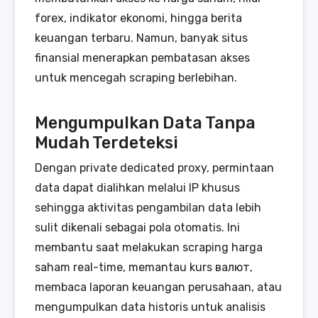
forex, indikator ekonomi, hingga berita
keuangan terbaru. Namun, banyak situs
finansial menerapkan pembatasan akses
untuk mencegah scraping berlebihan.
Mengumpulkan Data Tanpa
Mudah Terdeteksi
Dengan private dedicated proxy, permintaan
data dapat dialihkan melalui IP khusus
sehingga aktivitas pengambilan data lebih
sulit dikenali sebagai pola otomatis. Ini
membantu saat melakukan scraping harga
saham real-time, memantau kurs валют,
membaca laporan keuangan perusahaan, atau
mengumpulkan data historis untuk analisis