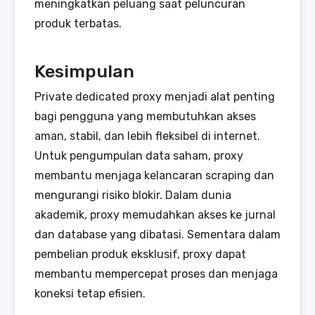
meningkatkan peluang saat peluncuran
produk terbatas.
Kesimpulan
Private dedicated proxy menjadi alat penting
bagi pengguna yang membutuhkan akses
aman, stabil, dan lebih fleksibel di internet.
Untuk pengumpulan data saham, proxy
membantu menjaga kelancaran scraping dan
mengurangi risiko blokir. Dalam dunia
akademik, proxy memudahkan akses ke jurnal
dan database yang dibatasi. Sementara dalam
pembelian produk eksklusif, proxy dapat
membantu mempercepat proses dan menjaga
koneksi tetap efisien.