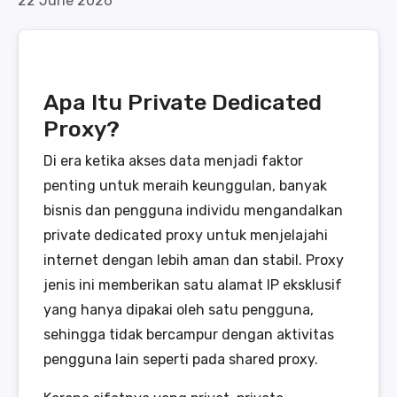
22 June 2026
Apa Itu Private Dedicated
Proxy?
Di era ketika akses data menjadi faktor
penting untuk meraih keunggulan, banyak
bisnis dan pengguna individu mengandalkan
private dedicated proxy untuk menjelajahi
internet dengan lebih aman dan stabil. Proxy
jenis ini memberikan satu alamat IP eksklusif
yang hanya dipakai oleh satu pengguna,
sehingga tidak bercampur dengan aktivitas
pengguna lain seperti pada shared proxy.