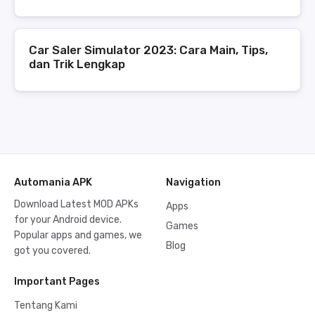
Car Saler Simulator 2023: Cara Main, Tips,
dan Trik Lengkap
Automania APK
Navigation
Download Latest MOD APKs
Apps
for your Android device.
Games
Popular apps and games, we
Blog
got you covered.
Important Pages
Tentang Kami