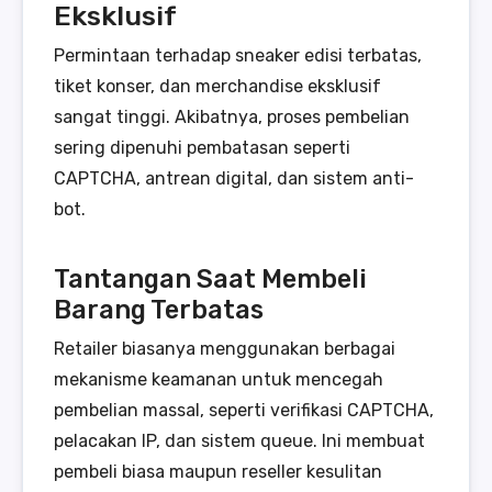
Eksklusif
Permintaan terhadap sneaker edisi terbatas,
tiket konser, dan merchandise eksklusif
sangat tinggi. Akibatnya, proses pembelian
sering dipenuhi pembatasan seperti
CAPTCHA, antrean digital, dan sistem anti-
bot.
Tantangan Saat Membeli
Barang Terbatas
Retailer biasanya menggunakan berbagai
mekanisme keamanan untuk mencegah
pembelian massal, seperti verifikasi CAPTCHA,
pelacakan IP, dan sistem queue. Ini membuat
pembeli biasa maupun reseller kesulitan