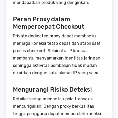
mendapatkan produk yang diinginkan.
Peran Proxy dalam
Mempercepat Checkout
Private dedicated proxy dapat membantu
menjaga koneksi tetap cepat dan stabil saat
proses checkout. Selain itu, IP khusus
membantu menyamarkan identitas jaringan
sehingga aktivitas pembelian tidak mudah
dikaitkan dengan satu alamat IP yang sama.
Mengurangi Risiko Deteksi
Retailer sering memantau pola transaksi
mencurigakan. Dengan proxy berkualitas
tinggi, pengguna dapat memperoleh koneksi