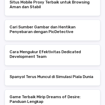
Situs Mobile Proxy Terbaik untuk Browsing
Aman dan Stabil
Cari Sumber Gambar dan Hentikan
Penyebaran dengan PicDetective
Cara Mengukur Efektivitas Dedicated
Development Team
Spanyol Terus Muncul di Simulasi Piala Dunia
Game Terbaik Mirip Dreams of Desire:
Panduan Lengkap