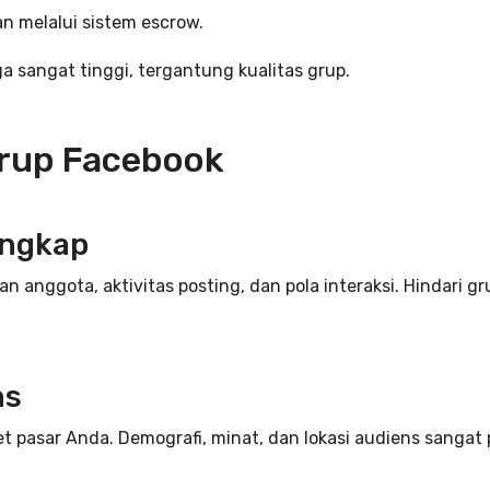
 melalui sistem escrow.
 sangat tinggi, tergantung kualitas grup.
rup Facebook
lengkap
 anggota, aktivitas posting, dan pola interaksi. Hindari g
ns
t pasar Anda. Demografi, minat, dan lokasi audiens sangat