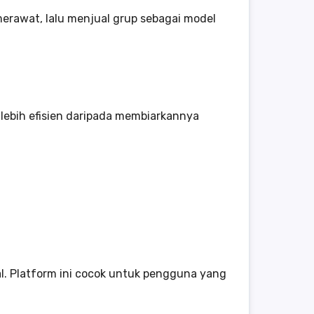
erawat, lalu menjual grup sebagai model
lebih efisien daripada membiarkannya
ial. Platform ini cocok untuk pengguna yang