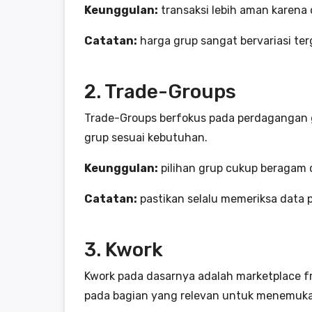
Keunggulan:
transaksi lebih aman karena 
Catatan:
harga grup sangat bervariasi ter
2. Trade-Groups
Trade-Groups berfokus pada perdagangan g
grup sesuai kebutuhan.
Keunggulan:
pilihan grup cukup beragam 
Catatan:
pastikan selalu memeriksa data 
3. Kwork
Kwork pada dasarnya adalah marketplace fre
pada bagian yang relevan untuk menemuka