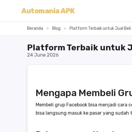
Automania APK
Beranda
»
Blog
»
Platform Terbaik untuk Jual Bel
Platform Terbaik untuk 
24 June 2026
Mengapa Membeli Gr
Membeli grup Facebook bisa menjadi cara 
bisa langsung masuk ke pasar yang sudah 