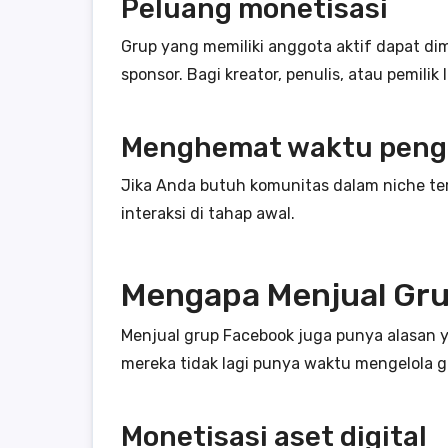
Peluang monetisasi
Grup yang memiliki anggota aktif dapat dim
sponsor. Bagi kreator, penulis, atau pemil
Menghemat waktu pen
Jika Anda butuh komunitas dalam niche t
interaksi di tahap awal.
Mengapa Menjual Gr
Menjual grup Facebook juga punya alasan y
mereka tidak lagi punya waktu mengelola g
Monetisasi aset digital