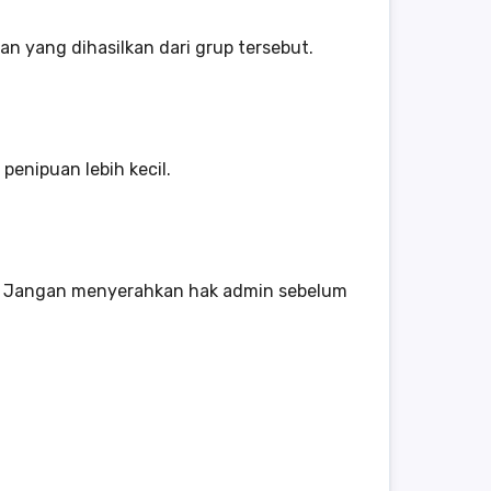
n yang dihasilkan dari grup tersebut.
penipuan lebih kecil.
i. Jangan menyerahkan hak admin sebelum