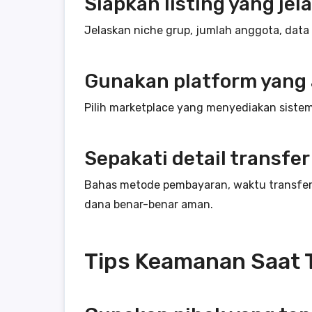
Siapkan listing yang jel
Jelaskan niche grup, jumlah anggota, data
Gunakan platform yang
Pilih marketplace yang menyediakan sistem 
Sepakati detail transfer
Bahas metode pembayaran, waktu transfer 
dana benar-benar aman.
Tips Keamanan Saat 