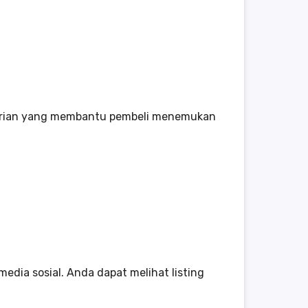
encarian yang membantu pembeli menemukan
edia sosial. Anda dapat melihat listing