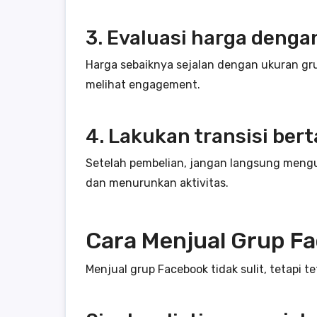
3. Evaluasi harga dengan
Harga sebaiknya sejalan dengan ukuran gr
melihat engagement.
4. Lakukan transisi ber
Setelah pembelian, jangan langsung meng
dan menurunkan aktivitas.
Cara Menjual Grup F
Menjual grup Facebook tidak sulit, tetapi t