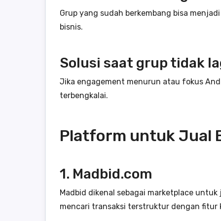
Grup yang sudah berkembang bisa menjadi a
bisnis.
Solusi saat grup tidak la
Jika engagement menurun atau fokus Anda 
terbengkalai.
Platform untuk Jual 
1. Madbid.com
Madbid dikenal sebagai marketplace untuk j
mencari transaksi terstruktur dengan fitur