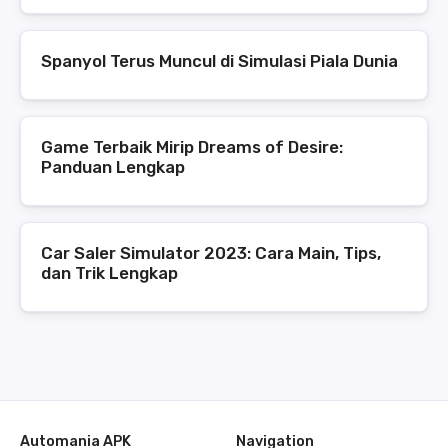
Spanyol Terus Muncul di Simulasi Piala Dunia
Game Terbaik Mirip Dreams of Desire:
Panduan Lengkap
Car Saler Simulator 2023: Cara Main, Tips,
dan Trik Lengkap
Automania APK
Navigation