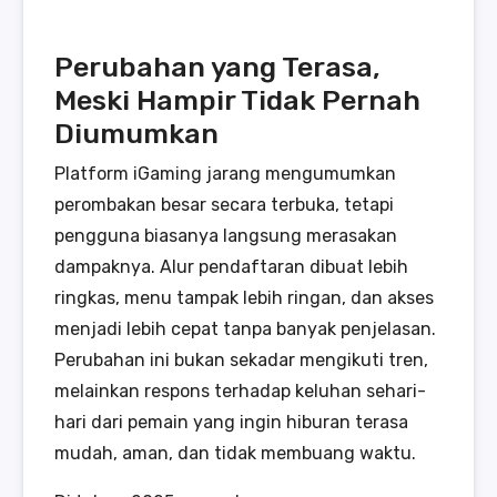
Perubahan yang Terasa,
Meski Hampir Tidak Pernah
Diumumkan
Platform iGaming jarang mengumumkan
perombakan besar secara terbuka, tetapi
pengguna biasanya langsung merasakan
dampaknya. Alur pendaftaran dibuat lebih
ringkas, menu tampak lebih ringan, dan akses
menjadi lebih cepat tanpa banyak penjelasan.
Perubahan ini bukan sekadar mengikuti tren,
melainkan respons terhadap keluhan sehari-
hari dari pemain yang ingin hiburan terasa
mudah, aman, dan tidak membuang waktu.