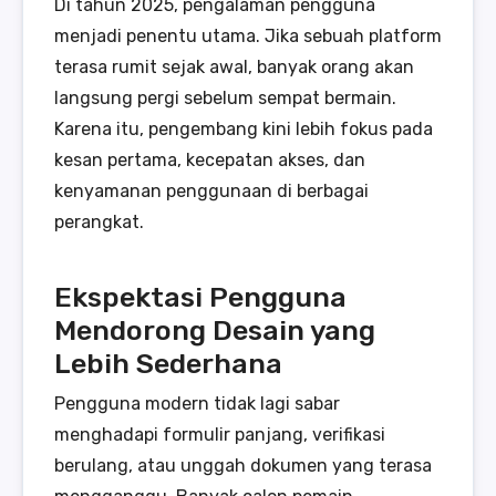
Di tahun 2025, pengalaman pengguna
menjadi penentu utama. Jika sebuah platform
terasa rumit sejak awal, banyak orang akan
langsung pergi sebelum sempat bermain.
Karena itu, pengembang kini lebih fokus pada
kesan pertama, kecepatan akses, dan
kenyamanan penggunaan di berbagai
perangkat.
Ekspektasi Pengguna
Mendorong Desain yang
Lebih Sederhana
Pengguna modern tidak lagi sabar
menghadapi formulir panjang, verifikasi
berulang, atau unggah dokumen yang terasa