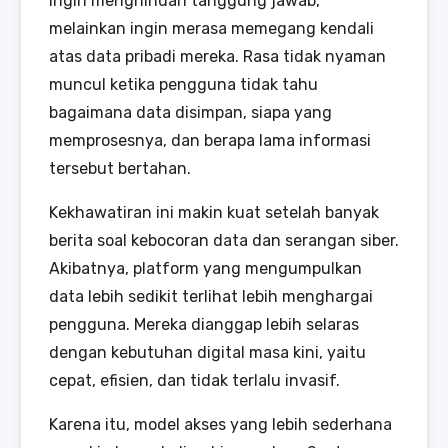
ingin menghindari tanggung jawab,
melainkan ingin merasa memegang kendali
atas data pribadi mereka. Rasa tidak nyaman
muncul ketika pengguna tidak tahu
bagaimana data disimpan, siapa yang
memprosesnya, dan berapa lama informasi
tersebut bertahan.
Kekhawatiran ini makin kuat setelah banyak
berita soal kebocoran data dan serangan siber.
Akibatnya, platform yang mengumpulkan
data lebih sedikit terlihat lebih menghargai
pengguna. Mereka dianggap lebih selaras
dengan kebutuhan digital masa kini, yaitu
cepat, efisien, dan tidak terlalu invasif.
Karena itu, model akses yang lebih sederhana