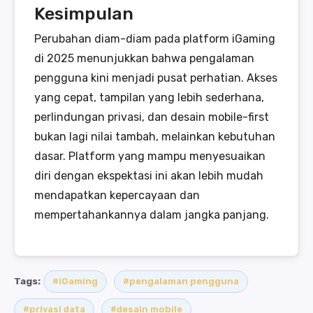
Kesimpulan
Perubahan diam-diam pada platform iGaming
di 2025 menunjukkan bahwa pengalaman
pengguna kini menjadi pusat perhatian. Akses
yang cepat, tampilan yang lebih sederhana,
perlindungan privasi, dan desain mobile-first
bukan lagi nilai tambah, melainkan kebutuhan
dasar. Platform yang mampu menyesuaikan
diri dengan ekspektasi ini akan lebih mudah
mendapatkan kepercayaan dan
mempertahankannya dalam jangka panjang.
Tags:
#iGaming
#pengalaman pengguna
#privasi data
#desain mobile