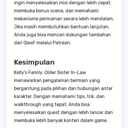
ingin menyelesaikan misi dengan lebih cepat,
membuka bonus scene, dan memahami
mekanisme permainan secara lebih mendalam.
Jika masih membutuhkan bantuan lanjutan,
Anda juga bisa mencari dukungan tambahan
dari Qleaf melalui Patreon.
Kesimpulan
Kelly’s Family: Older Sister In-Law
menawarkan pengalaman bermain yang
bergantung pada pilihan dan hubungan antar
karakter. Dengan memahami tips, trik, dan
walkthrough yang tepat, Anda bisa
menyelesaikan quest dengan lebih lancar dan
membuka lebih banyak konten dalam game.