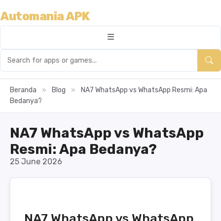
Automania APK
Beranda
»
Blog
»
NA7 WhatsApp vs WhatsApp Resmi: Apa
Bedanya?
NA7 WhatsApp vs WhatsApp
Resmi: Apa Bedanya?
25 June 2026
NA7 WhatsApp vs WhatsApp