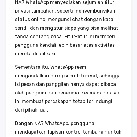
NA7 WhatsApp menyediakan sejumlah fitur
privasi tambahan, seperti menyembunyikan
status online, mengunci chat dengan kata
sandi, dan mengatur siapa yang bisa melihat
tanda centang baca. Fitur-fitur ini memberi
pengguna kendali lebih besar atas aktivitas
mereka di aplikasi.
Sementara itu, WhatsApp resmi
mengandalkan enkripsi end-to-end, sehingga
isi pesan dan panggilan hanya dapat dibaca
oleh pengirim dan penerima. Keamanan dasar
ini membuat percakapan tetap terlindungi
dari pihak luar.
Dengan NA7 WhatsApp, pengguna
mendapatkan lapisan kontrol tambahan untuk