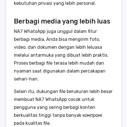
kebutuhan privasi yang lebih personal.
Berbagi media yang lebih luas
NA7 WhatsApp juga unggul dalam fitur
berbagi media. Anda bisa mengirim foto,
video, dan dokumen dengan lebih leluasa
melalui antarmuka yang dibuat lebih praktis.
Proses berbagi file terasa lebih mudah dan
nyaman saat digunakan dalam percakapan
sehari-hari.
Selain itu, dukungan file berukuran lebih besar
membuat NA7 WhatsApp cocok untuk
pengguna yang sering berbagi konten
berkualitas tinggi tanpa banyak компромi
pada kualitas file.