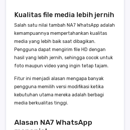
Kualitas file media lebih jernih
Salah satu nilai tambah NA7 WhatsApp adalah
kemampuannya mempertahankan kualitas
media yang lebih baik saat dibagikan.
Pengguna dapat mengirim file HD dengan
hasil yang lebih jernih, sehingga cocok untuk
foto maupun video yang ingin tetap tajam.
Fitur ini menjadi alasan mengapa banyak
pengguna memilih versi modifikasi ketika
kebutuhan utama mereka adalah berbagi
media berkualitas tinggi.
Alasan NA7 WhatsApp