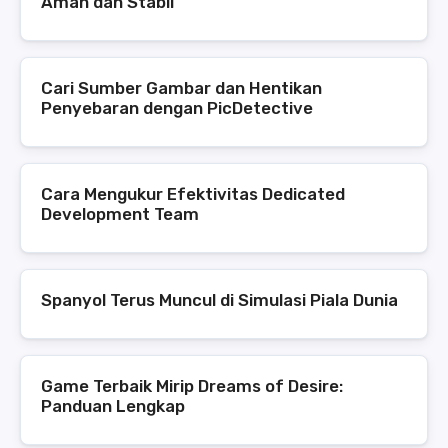
Aman dan Stabil
Cari Sumber Gambar dan Hentikan
Penyebaran dengan PicDetective
Cara Mengukur Efektivitas Dedicated
Development Team
Spanyol Terus Muncul di Simulasi Piala Dunia
Game Terbaik Mirip Dreams of Desire:
Panduan Lengkap