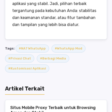
aplikasi yang stabil. Jadi, pilihan terbaik
tergantung pada kebutuhan Anda: stabilitas
dan keamanan standar, atau fitur tambahan
dan tampilan yang lebih bisa diatur.
Tags:
#NA7 WhatsApp
#WhatsApp Mod
#Privasi Chat
#Berbagi Media
#Kustomisasi Aplikasi
Artikel Terkait
Situs Mobile Proxy Terbaik untuk Browsing