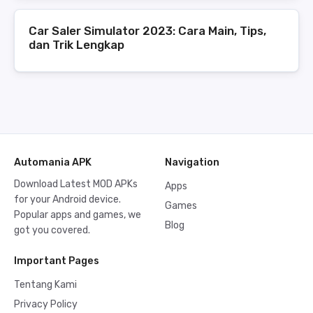
Car Saler Simulator 2023: Cara Main, Tips,
dan Trik Lengkap
Automania APK
Navigation
Download Latest MOD APKs
Apps
for your Android device.
Games
Popular apps and games, we
Blog
got you covered.
Important Pages
Tentang Kami
Privacy Policy