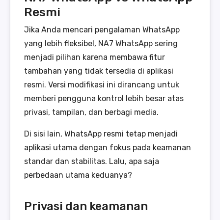
Resmi
Jika Anda mencari pengalaman WhatsApp
yang lebih fleksibel, NA7 WhatsApp sering
menjadi pilihan karena membawa fitur
tambahan yang tidak tersedia di aplikasi
resmi. Versi modifikasi ini dirancang untuk
memberi pengguna kontrol lebih besar atas
privasi, tampilan, dan berbagi media.
Di sisi lain, WhatsApp resmi tetap menjadi
aplikasi utama dengan fokus pada keamanan
standar dan stabilitas. Lalu, apa saja
perbedaan utama keduanya?
Privasi dan keamanan