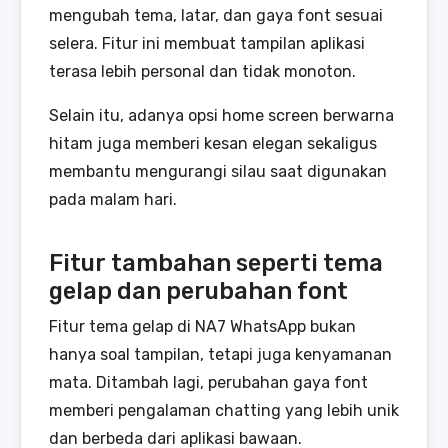
mengubah tema, latar, dan gaya font sesuai
selera. Fitur ini membuat tampilan aplikasi
terasa lebih personal dan tidak monoton.
Selain itu, adanya opsi home screen berwarna
hitam juga memberi kesan elegan sekaligus
membantu mengurangi silau saat digunakan
pada malam hari.
Fitur tambahan seperti tema
gelap dan perubahan font
Fitur tema gelap di NA7 WhatsApp bukan
hanya soal tampilan, tetapi juga kenyamanan
mata. Ditambah lagi, perubahan gaya font
memberi pengalaman chatting yang lebih unik
dan berbeda dari aplikasi bawaan.