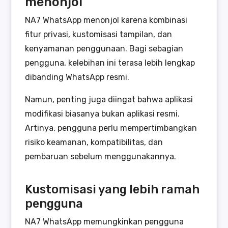
menonjol
NA7 WhatsApp menonjol karena kombinasi
fitur privasi, kustomisasi tampilan, dan
kenyamanan penggunaan. Bagi sebagian
pengguna, kelebihan ini terasa lebih lengkap
dibanding WhatsApp resmi.
Namun, penting juga diingat bahwa aplikasi
modifikasi biasanya bukan aplikasi resmi.
Artinya, pengguna perlu mempertimbangkan
risiko keamanan, kompatibilitas, dan
pembaruan sebelum menggunakannya.
Kustomisasi yang lebih ramah
pengguna
NA7 WhatsApp memungkinkan pengguna