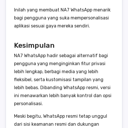
Inilah yang membuat NA7 WhatsApp menarik
bagi pengguna yang suka mempersonalisasi
aplikasi sesuai gaya mereka sendiri.
Kesimpulan
NA7 WhatsApp hadir sebagai alternatif bagi
pengguna yang menginginkan fitur privasi
lebih lengkap, berbagi media yang lebih
fleksibel, serta kustomisasi tampilan yang
lebih bebas. Dibanding WhatsApp resmi, versi
ini menawarkan lebih banyak kontrol dan opsi
personalisasi.
Meski begitu, WhatsApp resmi tetap unggul
dari sisi keamanan resmi dan dukungan