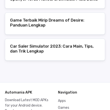
Game Terbaik Mirip Dreams of Desire:
Panduan Lengkap
Car Saler Simulator 2023: Cara Main, Tips,
dan Trik Lengkap
Automania APK
Navigation
Download Latest MOD APKs
Apps
for your Android device.
Games