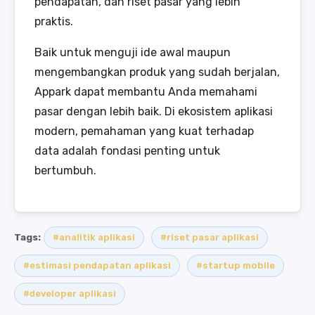
pendapatan, dan riset pasar yang lebih
praktis.
Baik untuk menguji ide awal maupun
mengembangkan produk yang sudah berjalan,
Appark dapat membantu Anda memahami
pasar dengan lebih baik. Di ekosistem aplikasi
modern, pemahaman yang kuat terhadap
data adalah fondasi penting untuk
bertumbuh.
Tags:
#analitik aplikasi
#riset pasar aplikasi
#estimasi pendapatan aplikasi
#startup mobile
#developer aplikasi