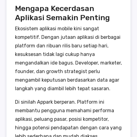
Mengapa Kecerdasan
Aplikasi Semakin Penting
Ekosistem aplikasi mobile kini sangat
kompetitif. Dengan jutaan aplikasi di berbagai
platform dan ribuan rilis baru setiap hari,
kesuksesan tidak lagi cukup hanya
mengandalkan ide bagus. Developer, marketer,
founder, dan growth strategist perlu
mengambil keputusan berdasarkan data agar
langkah yang diambil lebih tepat sasaran.
Di sinilah Appark berperan. Platform ini
membantu pengguna memahami performa
aplikasi, peluang pasar, posisi kompetitor,
hingga potensi pendapatan dengan cara yang
lebih sederhana dan mudah diakses.