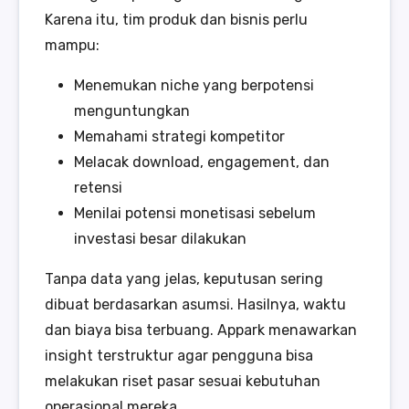
Karena itu, tim produk dan bisnis perlu
mampu:
Menemukan niche yang berpotensi
menguntungkan
Memahami strategi kompetitor
Melacak download, engagement, dan
retensi
Menilai potensi monetisasi sebelum
investasi besar dilakukan
Tanpa data yang jelas, keputusan sering
dibuat berdasarkan asumsi. Hasilnya, waktu
dan biaya bisa terbuang. Appark menawarkan
insight terstruktur agar pengguna bisa
melakukan riset pasar sesuai kebutuhan
operasional mereka.