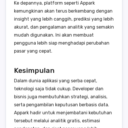
Ke depannya, platform seperti Appark
kemungkinan akan terus berkembang dengan
insight yang lebih canggih, prediksi yang lebih
akurat, dan pengalaman analitik yang semakin
mudah digunakan. Ini akan membuat
pengguna lebih siap menghadapi perubahan
pasar yang cepat.
Kesimpulan
Dalam dunia aplikasi yang serba cepat,
teknologi saja tidak cukup. Developer dan
bisnis juga membutuhkan strategi, analisis,
serta pengambilan keputusan berbasis data.
Appark hadir untuk menjembatani kebutuhan
tersebut melalui analitik gratis, estimasi