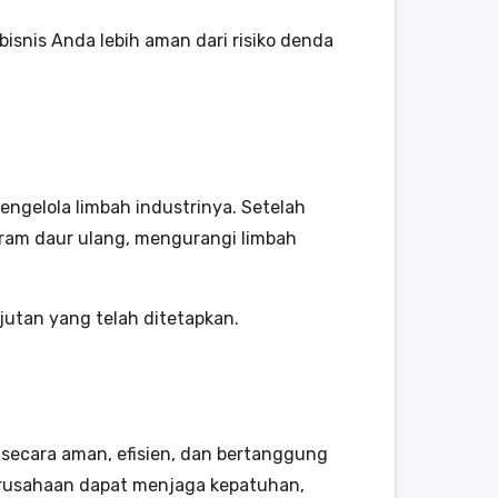
snis Anda lebih aman dari risiko denda
ngelola limbah industrinya. Setelah
ram daur ulang, mengurangi limbah
jutan yang telah ditetapkan.
secara aman, efisien, dan bertanggung
erusahaan dapat menjaga kepatuhan,