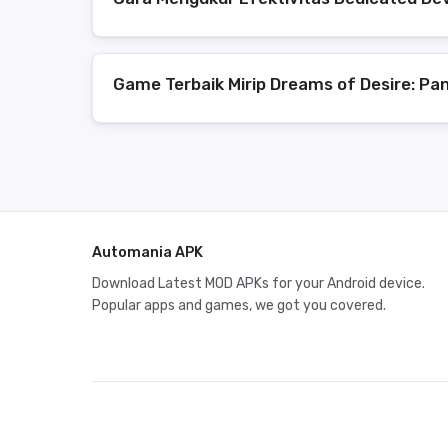
Game Terbaik Mirip Dreams of Desire: P
Automania APK
Download Latest MOD APKs for your Android device.
Popular apps and games, we got you covered.