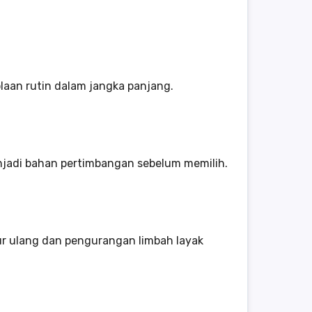
laan rutin dalam jangka panjang.
enjadi bahan pertimbangan sebelum memilih.
ur ulang dan pengurangan limbah layak