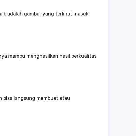
baik adalah gambar yang terlihat masuk
sanya mampu menghasilkan hasil berkualitas
un bisa langsung membuat atau