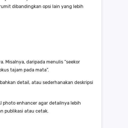
mit dibandingkan opsi lain yang lebih
a. Misalnya, daripada menulis “seekor
fokus tajam pada mata”.
bahkan detail, atau sederhanakan deskripsi
 photo enhancer agar detailnya lebih
n publikasi atau cetak.