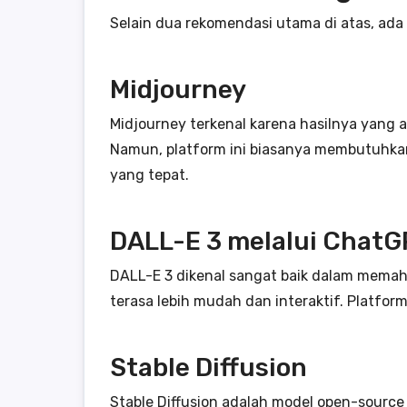
Selain dua rekomendasi utama di atas, ada 
Midjourney
Midjourney terkenal karena hasilnya yang 
Namun, platform ini biasanya membutuhkan 
yang tepat.
DALL-E 3 melalui Chat
DALL-E 3 dikenal sangat baik dalam mema
terasa lebih mudah dan interaktif. Platform
Stable Diffusion
Stable Diffusion adalah model open-source