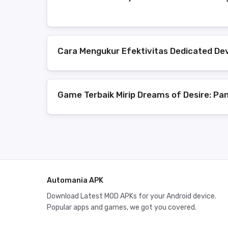
Cara Mengukur Efektivitas Dedicated D
Game Terbaik Mirip Dreams of Desire: P
Automania APK
Download Latest MOD APKs for your Android device.
Popular apps and games, we got you covered.