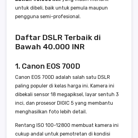
untuk dibeli, baik untuk pemula maupun
pengguna semi-profesional.
Daftar DSLR Terbaik di
Bawah 40.000 INR
1. Canon EOS 700D
Canon EOS 700D adalah salah satu DSLR
paling populer di kelas harga ini. Kamera ini
dibekali sensor 18 megapiksel, layar sentuh 3
inci, dan prosesor DIGIC 5 yang membantu
menghasilkan foto lebih detail.
Rentang ISO 100-12800 membuat kamera ini
cukup andal untuk pemotretan di kondisi