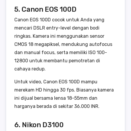
5. Canon EOS 100D
Canon EOS 100D cocok untuk Anda yang
mencari DSLR entry-level dengan bodi
ringkas. Kamera ini menggunakan sensor
CMOS 18 megapiksel, mendukung autofocus
dan manual focus, serta memiliki ISO 100-
12800 untuk membantu pemotretan di
cahaya redup.
Untuk video, Canon EOS 100D mampu
merekam HD hingga 30 fps. Biasanya kamera
ini dijual bersama lensa 18-55mm dan
harganya berada di sekitar 36.000 INR.
6. Nikon D3100