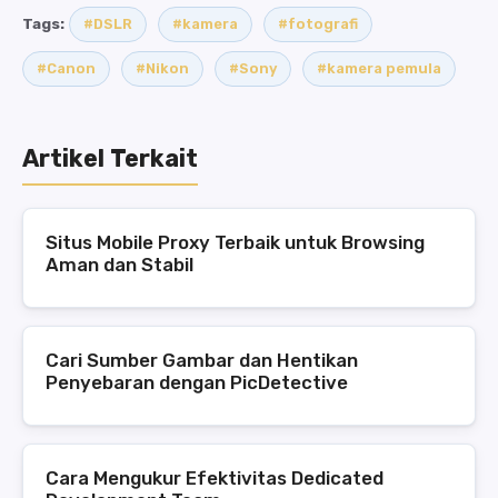
Tags:
#DSLR
#kamera
#fotografi
#Canon
#Nikon
#Sony
#kamera pemula
Artikel Terkait
Situs Mobile Proxy Terbaik untuk Browsing
Aman dan Stabil
Cari Sumber Gambar dan Hentikan
Penyebaran dengan PicDetective
Cara Mengukur Efektivitas Dedicated