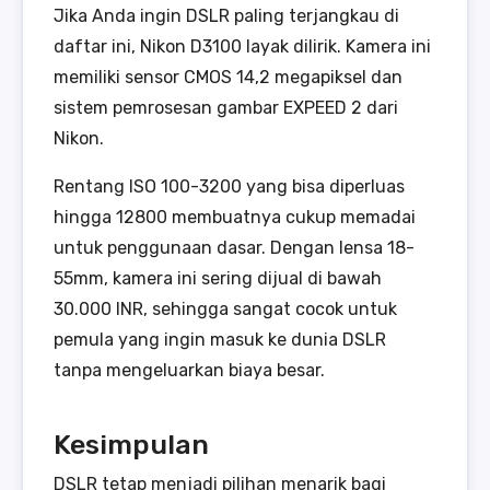
Jika Anda ingin DSLR paling terjangkau di
daftar ini, Nikon D3100 layak dilirik. Kamera ini
memiliki sensor CMOS 14,2 megapiksel dan
sistem pemrosesan gambar EXPEED 2 dari
Nikon.
Rentang ISO 100-3200 yang bisa diperluas
hingga 12800 membuatnya cukup memadai
untuk penggunaan dasar. Dengan lensa 18-
55mm, kamera ini sering dijual di bawah
30.000 INR, sehingga sangat cocok untuk
pemula yang ingin masuk ke dunia DSLR
tanpa mengeluarkan biaya besar.
Kesimpulan
DSLR tetap menjadi pilihan menarik bagi