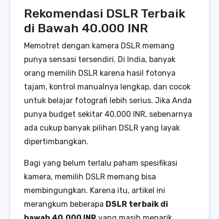
Rekomendasi DSLR Terbaik
di Bawah 40.000 INR
Memotret dengan kamera DSLR memang
punya sensasi tersendiri. Di India, banyak
orang memilih DSLR karena hasil fotonya
tajam, kontrol manualnya lengkap, dan cocok
untuk belajar fotografi lebih serius. Jika Anda
punya budget sekitar 40.000 INR, sebenarnya
ada cukup banyak pilihan DSLR yang layak
dipertimbangkan.
Bagi yang belum terlalu paham spesifikasi
kamera, memilih DSLR memang bisa
membingungkan. Karena itu, artikel ini
merangkum beberapa
DSLR terbaik di
bawah 40.000 INR
yang masih menarik