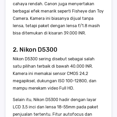
cahaya rendah. Canon juga menyertakan
berbagai efek menarik seperti Fisheye dan Toy
Camera. Kamera ini biasanya dijual tanpa
lensa, tetapi paket dengan lensa f/1.8 masih
bisa ditemukan di kisaran 39.000 INR.
2. Nikon D5300
Nikon D5300 sering disebut sebagai salah
satu pilihan terbaik di bawah 40.000 INR.
Kamera ini memakai sensor CMOS 24,2
megapiksel, dukungan ISO 100-12800, dan
mampu merekam video Full HD.
Selain itu, Nikon D5300 hadir dengan layar
LCD 3,5 inci dan lensa 18-55mm pada paket
penjualan tertentu. Fitur autofocus dan