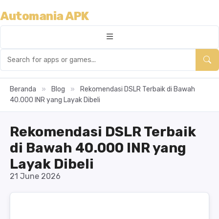
Automania APK
Beranda
»
Blog
»
Rekomendasi DSLR Terbaik di Bawah
40.000 INR yang Layak Dibeli
Rekomendasi DSLR Terbaik
di Bawah 40.000 INR yang
Layak Dibeli
21 June 2026