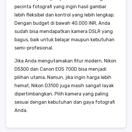
pecinta fotografi yang ingin hasil gambar
lebih fleksibel dan kontrol yang lebih lengkap.
Dengan budget di bawah 40.000 INR, Anda
sudah bisa mendapatkan kamera DSLR yang
bagus, baik untuk belajar maupun kebutuhan
semi-profesional.
Jika Anda mengutamakan fitur modern, Nikon
D5300 dan Canon EOS 700D bisa menjadi
pilihan utama. Namun, jika ingin harga lebih
hemat, Nikon D3100 juga masih sangat layak
dipertimbangkan. Pilih kamera yang paling
sesuai dengan kebutuhan dan gaya fotografi
Anda.