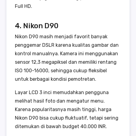
Full HD.
4. Nikon D90
Nikon D90 masih menjadi favorit banyak
penggemar DSLR karena kualitas gambar dan
kontrol manualnya. Kamera ini menggunakan
sensor 12,3 megapiksel dan memiliki rentang
ISO 100-16000, sehingga cukup fleksibel
untuk berbagai kondisi pemotretan.
Layar LCD 3 inci memudahkan pengguna
melihat hasil foto dan mengatur menu.
Karena popularitasnya masih tinggi, harga
Nikon D90 bisa cukup fluktuatif, tetapi sering
ditemukan di bawah budget 40.000 INR.