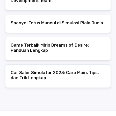
Development Team
Spanyol Terus Muncul di Simulasi Piala Dunia
Game Terbaik Mirip Dreams of Desire:
Panduan Lengkap
Car Saler Simulator 2023: Cara Main, Tips,
dan Trik Lengkap