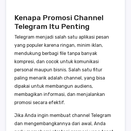
Kenapa Promosi Channel
Telegram Itu Penting
Telegram menjadi salah satu aplikasi pesan
yang populer karena ringan, minim iklan,
mendukung berbagi file tanpa banyak
kompresi, dan cocok untuk komunikasi
personal maupun bisnis. Salah satu fitur
paling menarik adalah channel, yang bisa
dipakai untuk membangun audiens,
membagikan informasi, dan menjalankan
promosi secara efektif.
Jika Anda ingin membuat channel Telegram
dan mengembangkannya dari awal, Anda