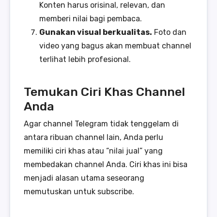
Konten harus orisinal, relevan, dan
memberi nilai bagi pembaca.
Gunakan visual berkualitas.
Foto dan
video yang bagus akan membuat channel
terlihat lebih profesional.
Temukan Ciri Khas Channel
Anda
Agar channel Telegram tidak tenggelam di
antara ribuan channel lain, Anda perlu
memiliki ciri khas atau “nilai jual” yang
membedakan channel Anda. Ciri khas ini bisa
menjadi alasan utama seseorang
memutuskan untuk subscribe.