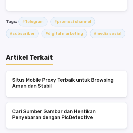
Tags:
#Telegram
#promosi channel
#subscriber
#digital marketing
#media sosial
Artikel Terkait
Situs Mobile Proxy Terbaik untuk Browsing
Aman dan Stabil
Cari Sumber Gambar dan Hentikan
Penyebaran dengan PicDetective