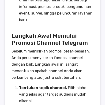
Channel bisa digunakan untuk berbagi
informasi, promosi produk, pengumuman
event, survei, hingga peluncuran layanan
baru.
Langkah Awal Memulai
Promosi Channel Telegram
Sebelum memikirkan promosi besar-besaran,
Anda perlu menyiapkan fondasi channel
dengan baik. Langkah awal ini sangat
menentukan apakah channel Anda akan
berkembang atau justru sulit bertahan.
Tentukan topik channel.
Pilih niche
yang jelas agar target audiens mudah
dikenali.