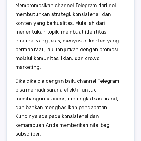
Mempromosikan channel Telegram dari nol
membutuhkan strategi, konsistensi, dan
konten yang berkualitas. Mulailah dari
menentukan topik, membuat identitas
channel yang jelas, menyusun konten yang
bermanfaat, lalu lanjutkan dengan promosi
melalui komunitas, iklan, dan crowd
marketing.
Jika dikelola dengan baik, channel Telegram
bisa menjadi sarana efektif untuk
membangun audiens, meningkatkan brand,
dan bahkan menghasilkan pendapatan.
Kuncinya ada pada konsistensi dan
kemampuan Anda memberikan nilai bagi
subscriber.