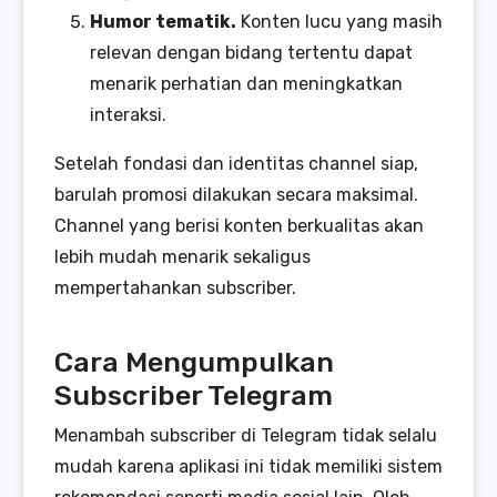
Humor tematik.
Konten lucu yang masih
relevan dengan bidang tertentu dapat
menarik perhatian dan meningkatkan
interaksi.
Setelah fondasi dan identitas channel siap,
barulah promosi dilakukan secara maksimal.
Channel yang berisi konten berkualitas akan
lebih mudah menarik sekaligus
mempertahankan subscriber.
Cara Mengumpulkan
Subscriber Telegram
Menambah subscriber di Telegram tidak selalu
mudah karena aplikasi ini tidak memiliki sistem