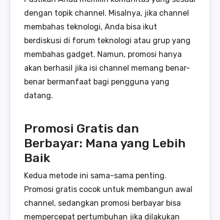
dengan topik channel. Misalnya, jika channel
membahas teknologi, Anda bisa ikut
berdiskusi di forum teknologi atau grup yang
membahas gadget. Namun, promosi hanya
akan berhasil jika isi channel memang benar-
benar bermanfaat bagi pengguna yang
datang.
Promosi Gratis dan
Berbayar: Mana yang Lebih
Baik
Kedua metode ini sama-sama penting.
Promosi gratis cocok untuk membangun awal
channel, sedangkan promosi berbayar bisa
mempercepat pertumbuhan jika dilakukan