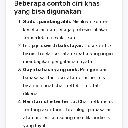
Beberapa contoh ciri khas
yang bisa digunakan
Sudut pandang ahli.
Misalnya, konten
kesehatan dari tenaga profesional akan
terasa lebih meyakinkan.
Intip proses di balik layar.
Cocok untuk
bisnis, freelancer, atau kreator yang ingin
membagikan pengalaman nyata.
Gaya bahasa yang unik.
Penggunaan
bahasa santai, lucu, atau khas penulis
bisa membuat channel lebih mudah
dikenali.
Berita niche tertentu.
Channel khusus
tentang akuntansi, teknologi, pemasaran,
atau profesi lain sering memiliki audiens
yang loyal.