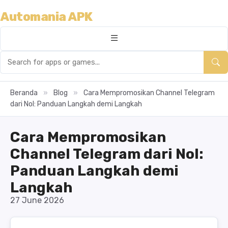
Automania APK
Beranda
»
Blog
»
Cara Mempromosikan Channel Telegram
dari Nol: Panduan Langkah demi Langkah
Cara Mempromosikan
Channel Telegram dari Nol:
Panduan Langkah demi
Langkah
27 June 2026