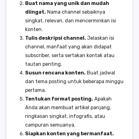
Buat nama yang unik dan mudah
diingat.
Nama channel sebaiknya
singkat, relevan, dan mencerminkan isi
konten.
Tulis deskripsi channel.
Jelaskan isi
channel, manfaat yang akan didapat
subscriber, serta sertakan kontak atau
tautan penting.
Susun rencana konten.
Buat jadwal
dan tema posting untuk beberapa minggu
pertama.
Tentukan format posting.
Apakah
Anda akan membuat artikel panjang,
ringkasan singkat, infografis, atau
campuran semuanya.
Siapkan konten yang bermanfaat.