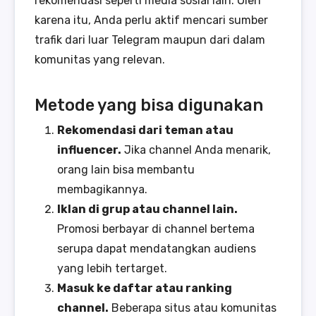
rekomendasi seperti media sosial lain. Oleh
karena itu, Anda perlu aktif mencari sumber
trafik dari luar Telegram maupun dari dalam
komunitas yang relevan.
Metode yang bisa digunakan
Rekomendasi dari teman atau
influencer.
Jika channel Anda menarik,
orang lain bisa membantu
membagikannya.
Iklan di grup atau channel lain.
Promosi berbayar di channel bertema
serupa dapat mendatangkan audiens
yang lebih tertarget.
Masuk ke daftar atau ranking
channel.
Beberapa situs atau komunitas