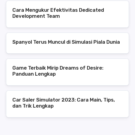
Cara Mengukur Efektivitas Dedicated
Development Team
Spanyol Terus Muncul di Simulasi Piala Dunia
Game Terbaik Mirip Dreams of Desire:
Panduan Lengkap
Car Saler Simulator 2023: Cara Main, Tips,
dan Trik Lengkap