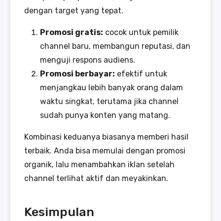
dengan target yang tepat.
Promosi gratis:
cocok untuk pemilik
channel baru, membangun reputasi, dan
menguji respons audiens.
Promosi berbayar:
efektif untuk
menjangkau lebih banyak orang dalam
waktu singkat, terutama jika channel
sudah punya konten yang matang.
Kombinasi keduanya biasanya memberi hasil
terbaik. Anda bisa memulai dengan promosi
organik, lalu menambahkan iklan setelah
channel terlihat aktif dan meyakinkan.
Kesimpulan