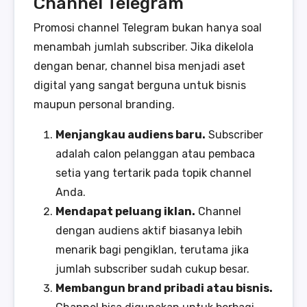
Channel Telegram
Promosi channel Telegram bukan hanya soal
menambah jumlah subscriber. Jika dikelola
dengan benar, channel bisa menjadi aset
digital yang sangat berguna untuk bisnis
maupun personal branding.
Menjangkau audiens baru.
Subscriber
adalah calon pelanggan atau pembaca
setia yang tertarik pada topik channel
Anda.
Mendapat peluang iklan.
Channel
dengan audiens aktif biasanya lebih
menarik bagi pengiklan, terutama jika
jumlah subscriber sudah cukup besar.
Membangun brand pribadi atau bisnis.