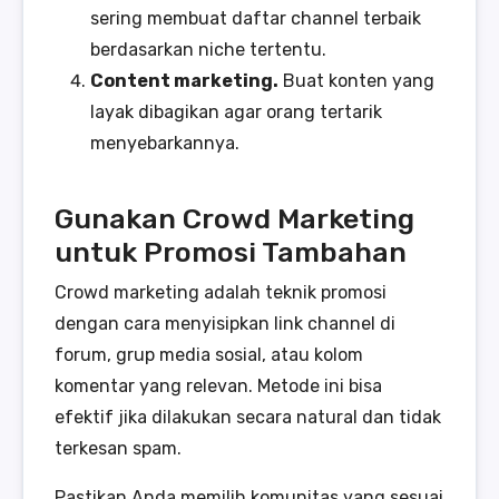
sering membuat daftar channel terbaik
berdasarkan niche tertentu.
Content marketing.
Buat konten yang
layak dibagikan agar orang tertarik
menyebarkannya.
Gunakan Crowd Marketing
untuk Promosi Tambahan
Crowd marketing adalah teknik promosi
dengan cara menyisipkan link channel di
forum, grup media sosial, atau kolom
komentar yang relevan. Metode ini bisa
efektif jika dilakukan secara natural dan tidak
terkesan spam.
Pastikan Anda memilih komunitas yang sesuai