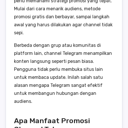
perlu memahami strategi promosi yang tepat.
Mulai dari cara menarik audiens, metode
promosi gratis dan berbayar, sampai langkah
awal yang harus dilakukan agar channel tidak
sepi.
Berbeda dengan grup atau komunitas di
platform lain, channel Telegram menampilkan
konten langsung seperti pesan biasa.
Pengguna tidak perlu membuka situs lain
untuk membaca update. Inilah salah satu
alasan mengapa Telegram sangat efektif
untuk membangun hubungan dengan
audiens.
Apa Manfaat Promosi