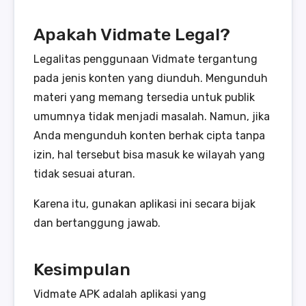
Apakah Vidmate Legal?
Legalitas penggunaan Vidmate tergantung
pada jenis konten yang diunduh. Mengunduh
materi yang memang tersedia untuk publik
umumnya tidak menjadi masalah. Namun, jika
Anda mengunduh konten berhak cipta tanpa
izin, hal tersebut bisa masuk ke wilayah yang
tidak sesuai aturan.
Karena itu, gunakan aplikasi ini secara bijak
dan bertanggung jawab.
Kesimpulan
Vidmate APK adalah aplikasi yang