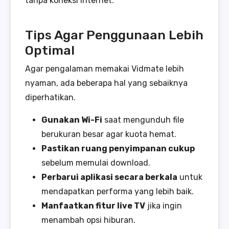
tanpa koneksi internet.
Tips Agar Penggunaan Lebih
Optimal
Agar pengalaman memakai Vidmate lebih
nyaman, ada beberapa hal yang sebaiknya
diperhatikan.
Gunakan Wi-Fi
saat mengunduh file
berukuran besar agar kuota hemat.
Pastikan ruang penyimpanan cukup
sebelum memulai download.
Perbarui aplikasi secara berkala
untuk
mendapatkan performa yang lebih baik.
Manfaatkan fitur live TV
jika ingin
menambah opsi hiburan.