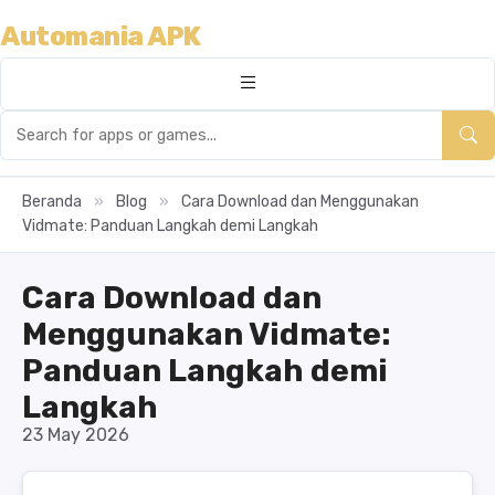
Automania APK
Beranda
»
Blog
»
Cara Download dan Menggunakan
Vidmate: Panduan Langkah demi Langkah
Cara Download dan
Menggunakan Vidmate:
Panduan Langkah demi
Langkah
23 May 2026