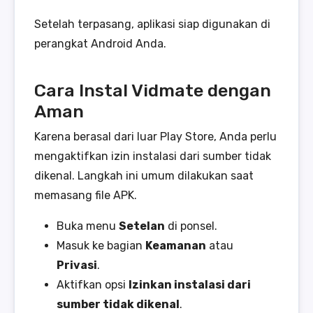
Setelah terpasang, aplikasi siap digunakan di
perangkat Android Anda.
Cara Instal Vidmate dengan
Aman
Karena berasal dari luar Play Store, Anda perlu
mengaktifkan izin instalasi dari sumber tidak
dikenal. Langkah ini umum dilakukan saat
memasang file APK.
Buka menu
Setelan
di ponsel.
Masuk ke bagian
Keamanan
atau
Privasi
.
Aktifkan opsi
Izinkan instalasi dari
sumber tidak dikenal
.