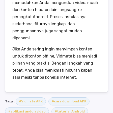
memudahkan Anda mengunduh video, musik,
dan konten hiburan lain langsung ke
perangkat Android. Proses instalasinya
sederhana, fiturnya lengkap, dan
penggunaannya juga sangat mudah
dipahami.
Jika Anda sering ingin menyimpan konten
untuk ditonton offline, Vidmate bisa menjadi
pilihan yang praktis. Dengan langkah yang
tepat, Anda bisa menikmati hiburan kapan
saja meski tanpa koneksi internet.
Tags:
#Vidmate APK
#cara download APK
#aplikasi unduh video
#tutorial Android