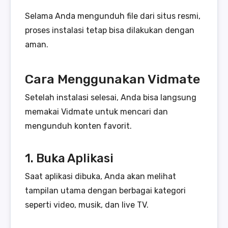
Selama Anda mengunduh file dari situs resmi,
proses instalasi tetap bisa dilakukan dengan
aman.
Cara Menggunakan Vidmate
Setelah instalasi selesai, Anda bisa langsung
memakai Vidmate untuk mencari dan
mengunduh konten favorit.
1. Buka Aplikasi
Saat aplikasi dibuka, Anda akan melihat
tampilan utama dengan berbagai kategori
seperti video, musik, dan live TV.