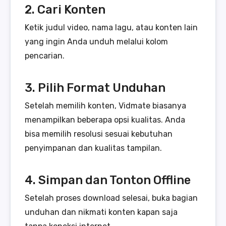
2. Cari Konten
Ketik judul video, nama lagu, atau konten lain
yang ingin Anda unduh melalui kolom
pencarian.
3. Pilih Format Unduhan
Setelah memilih konten, Vidmate biasanya
menampilkan beberapa opsi kualitas. Anda
bisa memilih resolusi sesuai kebutuhan
penyimpanan dan kualitas tampilan.
4. Simpan dan Tonton Offline
Setelah proses download selesai, buka bagian
unduhan dan nikmati konten kapan saja