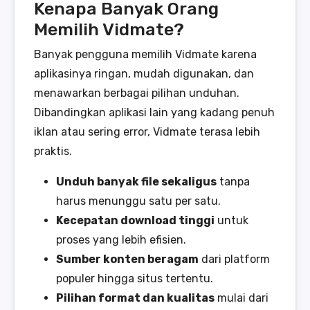
Kenapa Banyak Orang
Memilih Vidmate?
Banyak pengguna memilih Vidmate karena
aplikasinya ringan, mudah digunakan, dan
menawarkan berbagai pilihan unduhan.
Dibandingkan aplikasi lain yang kadang penuh
iklan atau sering error, Vidmate terasa lebih
praktis.
Unduh banyak file sekaligus
tanpa
harus menunggu satu per satu.
Kecepatan download tinggi
untuk
proses yang lebih efisien.
Sumber konten beragam
dari platform
populer hingga situs tertentu.
Pilihan format dan kualitas
mulai dari