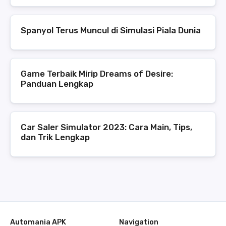
Spanyol Terus Muncul di Simulasi Piala Dunia
Game Terbaik Mirip Dreams of Desire:
Panduan Lengkap
Car Saler Simulator 2023: Cara Main, Tips,
dan Trik Lengkap
Automania APK
Navigation