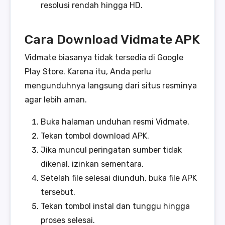
resolusi rendah hingga HD.
Cara Download Vidmate APK
Vidmate biasanya tidak tersedia di Google
Play Store. Karena itu, Anda perlu
mengunduhnya langsung dari situs resminya
agar lebih aman.
Buka halaman unduhan resmi Vidmate.
Tekan tombol download APK.
Jika muncul peringatan sumber tidak
dikenal, izinkan sementara.
Setelah file selesai diunduh, buka file APK
tersebut.
Tekan tombol instal dan tunggu hingga
proses selesai.