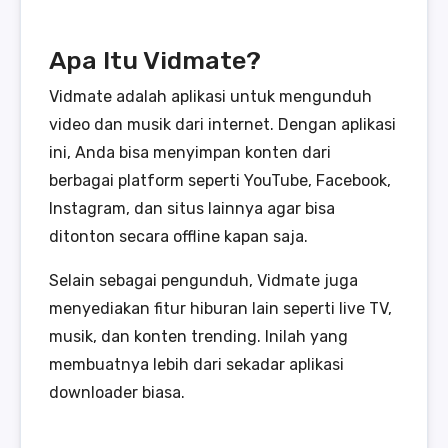
Apa Itu Vidmate?
Vidmate adalah aplikasi untuk mengunduh
video dan musik dari internet. Dengan aplikasi
ini, Anda bisa menyimpan konten dari
berbagai platform seperti YouTube, Facebook,
Instagram, dan situs lainnya agar bisa
ditonton secara offline kapan saja.
Selain sebagai pengunduh, Vidmate juga
menyediakan fitur hiburan lain seperti live TV,
musik, dan konten trending. Inilah yang
membuatnya lebih dari sekadar aplikasi
downloader biasa.