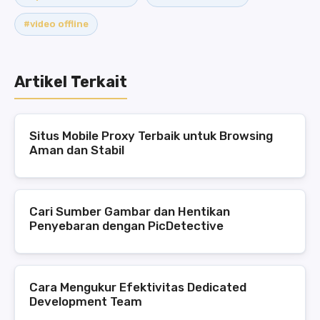
#video offline
Artikel Terkait
Situs Mobile Proxy Terbaik untuk Browsing
Aman dan Stabil
Cari Sumber Gambar dan Hentikan
Penyebaran dengan PicDetective
Cara Mengukur Efektivitas Dedicated
Development Team