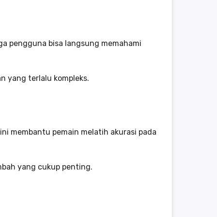
ngga pengguna bisa langsung memahami
n yang terlalu kompleks.
 ini membantu pemain melatih akurasi pada
ambah yang cukup penting.