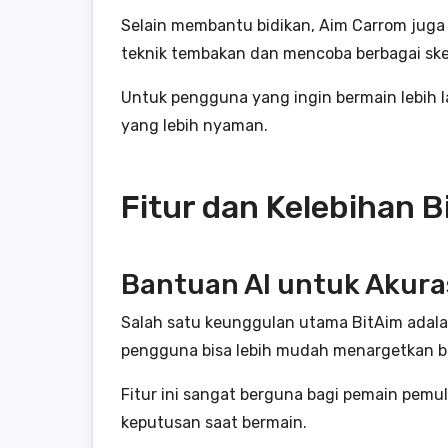
Selain membantu bidikan, Aim Carrom juga
teknik tembakan dan mencoba berbagai sken
Untuk pengguna yang ingin bermain lebih 
yang lebih nyaman.
Fitur dan Kelebihan B
Bantuan AI untuk Akuras
Salah satu keunggulan utama BitAim adal
pengguna bisa lebih mudah menargetkan b
Fitur ini sangat berguna bagi pemain pe
keputusan saat bermain.