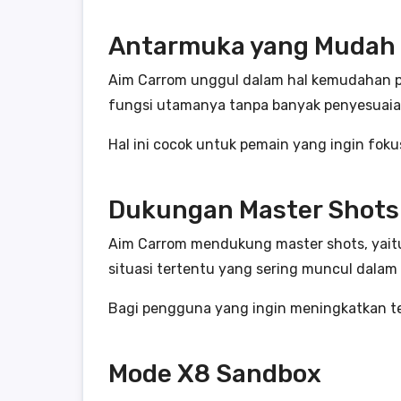
Antarmuka yang Mudah
Aim Carrom unggul dalam hal kemudahan p
fungsi utamanya tanpa banyak penyesuaia
Hal ini cocok untuk pemain yang ingin fok
Dukungan Master Shots
Aim Carrom mendukung master shots, yaitu
situasi tertentu yang sering muncul dalam
Bagi pengguna yang ingin meningkatkan tek
Mode X8 Sandbox