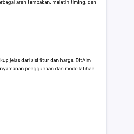
bagai arah tembakan, melatih timing, dan
jelas dari sisi fitur dan harga. BitAim
 kenyamanan penggunaan dan mode latihan.