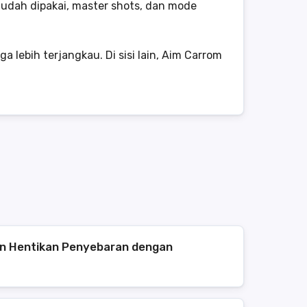
udah dipakai, master shots, dan mode
lebih terjangkau. Di sisi lain, Aim Carrom
n Hentikan Penyebaran dengan