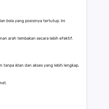
an bola yang posisinya tertutup. Ini
nan arah tembakan secara lebih efektif.
 tanpa iklan dan akses yang lebih lengkap,
mat.