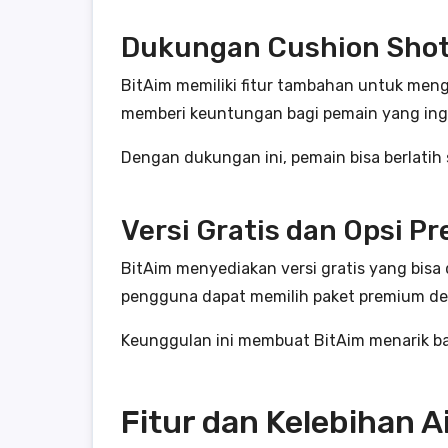
Dukungan Cushion Shot 
BitAim memiliki fitur tambahan untuk mengh
memberi keuntungan bagi pemain yang ingi
Dengan dukungan ini, pemain bisa berlatih
Versi Gratis dan Opsi P
BitAim menyediakan versi gratis yang bisa 
pengguna dapat memilih paket premium den
Keunggulan ini membuat BitAim menarik bag
Fitur dan Kelebihan 