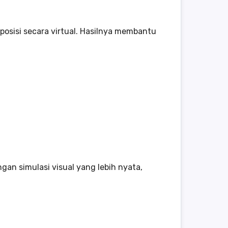
osisi secara virtual. Hasilnya membantu
an simulasi visual yang lebih nyata,