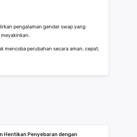
rkan pengalaman gender swap yang
 meyakinkan.
 untuk mencoba perubahan secara aman, cepat,
n Hentikan Penyebaran dengan