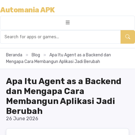
Automania APK
Beranda
»
Blog
»
Apa Itu Agent as a Backend dan
Mengapa Cara Membangun Aplikasi Jadi Berubah
Apa Itu Agent as a Backend
dan Mengapa Cara
Membangun Aplikasi Jadi
Berubah
26 June 2026