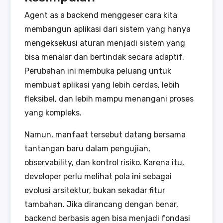
Agent as a backend menggeser cara kita
membangun aplikasi dari sistem yang hanya
mengeksekusi aturan menjadi sistem yang
bisa menalar dan bertindak secara adaptif.
Perubahan ini membuka peluang untuk
membuat aplikasi yang lebih cerdas, lebih
fleksibel, dan lebih mampu menangani proses
yang kompleks.
Namun, manfaat tersebut datang bersama
tantangan baru dalam pengujian,
observability, dan kontrol risiko. Karena itu,
developer perlu melihat pola ini sebagai
evolusi arsitektur, bukan sekadar fitur
tambahan. Jika dirancang dengan benar,
backend berbasis agen bisa menjadi fondasi