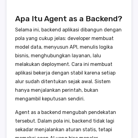
Apa Itu Agent as a Backend?
Selama ini, backend aplikasi dibangun dengan
pola yang cukup jelas: developer membuat
model data, menyusun API, menulis logika
bisnis, menghubungkan layanan, lalu
melakukan deployment. Cara ini membuat
aplikasi bekerja dengan stabil karena setiap
alur sudah ditentukan sejak awal. Sistem
hanya menjalankan perintah, bukan
mengambil keputusan sendiri.
Agent as a backend mengubah pendekatan
tersebut. Dalam pola ini, backend tidak lagi
sekadar menjalankan aturan statis, tetapi