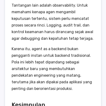
Tantangan lain adalah observability. Untuk
memahami kenapa agen mengambil
keputusan tertentu, sistem perlu mencatat
proses secara rinci. Logging, audit trail, dan
kontrol keamanan harus dirancang sejak awal
agar debugging dan kepatuhan tetap terjaga.
Karena itu, agent as a backend bukan
pengganti instan untuk backend tradisional.
Pola ini lebih tepat dipandang sebagai
arsitektur baru yang membutuhkan
pendekatan engineering yang matang,
terutama jika akan dipakai pada aplikasi yang
penting dan berorientasi produksi.
Kesimpulan