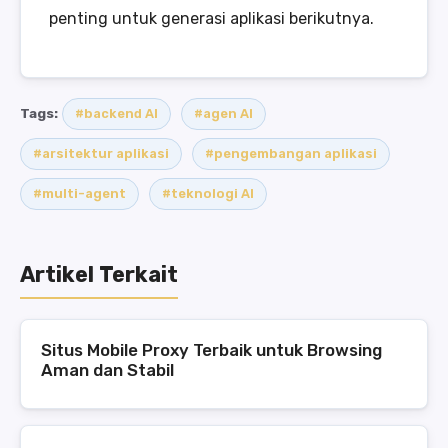
penting untuk generasi aplikasi berikutnya.
Tags:
#backend AI
#agen AI
#arsitektur aplikasi
#pengembangan aplikasi
#multi-agent
#teknologi AI
Artikel Terkait
Situs Mobile Proxy Terbaik untuk Browsing
Aman dan Stabil