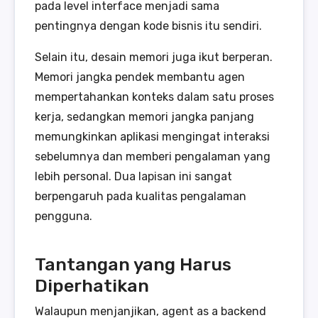
pada level interface menjadi sama
pentingnya dengan kode bisnis itu sendiri.
Selain itu, desain memori juga ikut berperan.
Memori jangka pendek membantu agen
mempertahankan konteks dalam satu proses
kerja, sedangkan memori jangka panjang
memungkinkan aplikasi mengingat interaksi
sebelumnya dan memberi pengalaman yang
lebih personal. Dua lapisan ini sangat
berpengaruh pada kualitas pengalaman
pengguna.
Tantangan yang Harus
Diperhatikan
Walaupun menjanjikan, agent as a backend