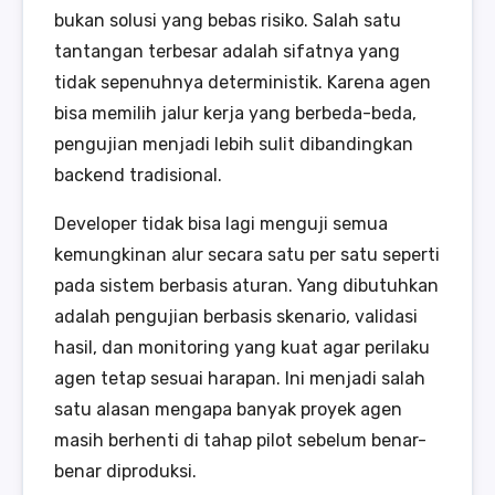
bukan solusi yang bebas risiko. Salah satu
tantangan terbesar adalah sifatnya yang
tidak sepenuhnya deterministik. Karena agen
bisa memilih jalur kerja yang berbeda-beda,
pengujian menjadi lebih sulit dibandingkan
backend tradisional.
Developer tidak bisa lagi menguji semua
kemungkinan alur secara satu per satu seperti
pada sistem berbasis aturan. Yang dibutuhkan
adalah pengujian berbasis skenario, validasi
hasil, dan monitoring yang kuat agar perilaku
agen tetap sesuai harapan. Ini menjadi salah
satu alasan mengapa banyak proyek agen
masih berhenti di tahap pilot sebelum benar-
benar diproduksi.