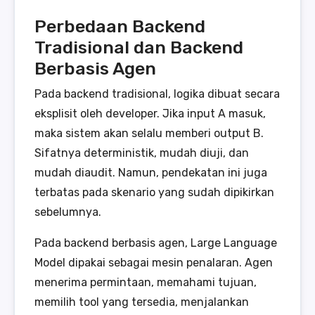
Perbedaan Backend
Tradisional dan Backend
Berbasis Agen
Pada backend tradisional, logika dibuat secara
eksplisit oleh developer. Jika input A masuk,
maka sistem akan selalu memberi output B.
Sifatnya deterministik, mudah diuji, dan
mudah diaudit. Namun, pendekatan ini juga
terbatas pada skenario yang sudah dipikirkan
sebelumnya.
Pada backend berbasis agen, Large Language
Model dipakai sebagai mesin penalaran. Agen
menerima permintaan, memahami tujuan,
memilih tool yang tersedia, menjalankan