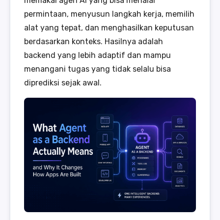
memakai agen AI yang bisa menalar
permintaan, menyusun langkah kerja, memilih
alat yang tepat, dan menghasilkan keputusan
berdasarkan konteks. Hasilnya adalah
backend yang lebih adaptif dan mampu
menangani tugas yang tidak selalu bisa
diprediksi sejak awal.