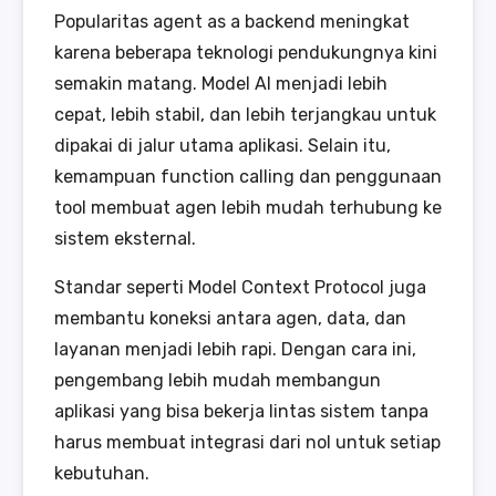
Popularitas agent as a backend meningkat
karena beberapa teknologi pendukungnya kini
semakin matang. Model AI menjadi lebih
cepat, lebih stabil, dan lebih terjangkau untuk
dipakai di jalur utama aplikasi. Selain itu,
kemampuan function calling dan penggunaan
tool membuat agen lebih mudah terhubung ke
sistem eksternal.
Standar seperti Model Context Protocol juga
membantu koneksi antara agen, data, dan
layanan menjadi lebih rapi. Dengan cara ini,
pengembang lebih mudah membangun
aplikasi yang bisa bekerja lintas sistem tanpa
harus membuat integrasi dari nol untuk setiap
kebutuhan.