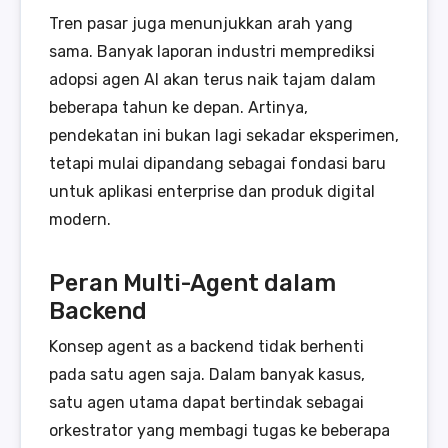
Tren pasar juga menunjukkan arah yang
sama. Banyak laporan industri memprediksi
adopsi agen AI akan terus naik tajam dalam
beberapa tahun ke depan. Artinya,
pendekatan ini bukan lagi sekadar eksperimen,
tetapi mulai dipandang sebagai fondasi baru
untuk aplikasi enterprise dan produk digital
modern.
Peran Multi-Agent dalam
Backend
Konsep agent as a backend tidak berhenti
pada satu agen saja. Dalam banyak kasus,
satu agen utama dapat bertindak sebagai
orkestrator yang membagi tugas ke beberapa