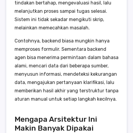
tindakan bertahap, mengevaluasi hasil, lalu
melanjutkan proses sampai tugas selesai.
Sistem ini tidak sekadar mengikuti skrip,
melainkan memecahkan masalah.
Contohnya, backend biasa mungkin hanya
memproses formulir. Sementara backend
agen bisa menerima permintaan dalam bahasa
alami, mencari data dari beberapa sumber,
menyusun informasi, mendeteksi kekurangan
data, mengajukan pertanyaan klarifikasi, lalu
memberikan hasil akhir yang terstruktur tanpa
aturan manual untuk setiap langkah kecilnya.
Mengapa Arsitektur Ini
Makin Banyak Dipakai