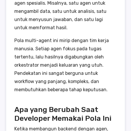
agen spesialis. Misalnya, satu agen untuk
mengambil data, satu untuk analisis, satu
untuk menyusun jawaban, dan satu lagi
untuk memformat hasil.
Pola multi-agent ini mirip dengan tim kerja
manusia. Setiap agen fokus pada tugas
tertentu, lalu hasilnya digabungkan oleh
orkestrator menjadi keluaran yang utuh.
Pendekatan ini sangat berguna untuk
workflow yang panjang, kompleks, dan
membutuhkan beberapa tahap keputusan.
Apa yang Berubah Saat
Developer Memakai Pola Ini
Ketika membangun backend dengan agen,