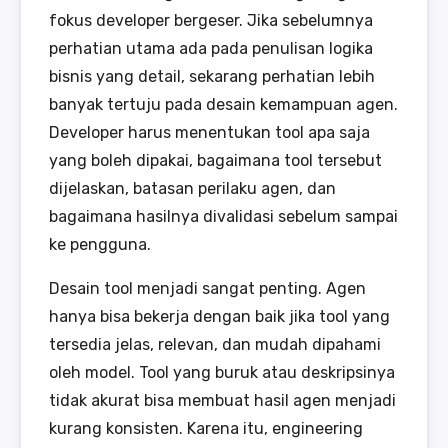
fokus developer bergeser. Jika sebelumnya
perhatian utama ada pada penulisan logika
bisnis yang detail, sekarang perhatian lebih
banyak tertuju pada desain kemampuan agen.
Developer harus menentukan tool apa saja
yang boleh dipakai, bagaimana tool tersebut
dijelaskan, batasan perilaku agen, dan
bagaimana hasilnya divalidasi sebelum sampai
ke pengguna.
Desain tool menjadi sangat penting. Agen
hanya bisa bekerja dengan baik jika tool yang
tersedia jelas, relevan, dan mudah dipahami
oleh model. Tool yang buruk atau deskripsinya
tidak akurat bisa membuat hasil agen menjadi
kurang konsisten. Karena itu, engineering