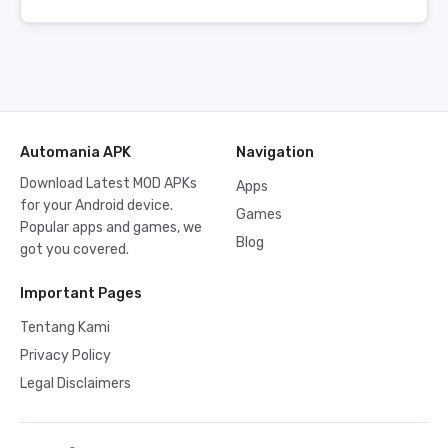
Automania APK
Navigation
Download Latest MOD APKs
Apps
for your Android device.
Games
Popular apps and games, we
Blog
got you covered.
Important Pages
Tentang Kami
Privacy Policy
Legal Disclaimers