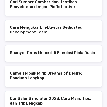
Cari Sumber Gambar dan Hentikan
Penyebaran dengan PicDetective
Cara Mengukur Efektivitas Dedicated
Development Team
Spanyol Terus Muncul di Simulasi Piala Dunia
Game Terbaik Mirip Dreams of Desire:
Panduan Lengkap
Car Saler Simulator 2023: Cara Main, Tips,
dan Trik Lengkap