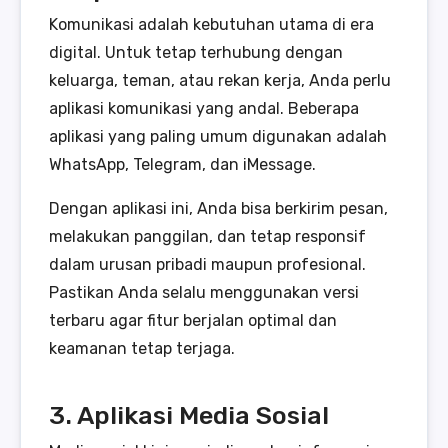
Komunikasi adalah kebutuhan utama di era
digital. Untuk tetap terhubung dengan
keluarga, teman, atau rekan kerja, Anda perlu
aplikasi komunikasi yang andal. Beberapa
aplikasi yang paling umum digunakan adalah
WhatsApp, Telegram, dan iMessage.
Dengan aplikasi ini, Anda bisa berkirim pesan,
melakukan panggilan, dan tetap responsif
dalam urusan pribadi maupun profesional.
Pastikan Anda selalu menggunakan versi
terbaru agar fitur berjalan optimal dan
keamanan tetap terjaga.
3. Aplikasi Media Sosial