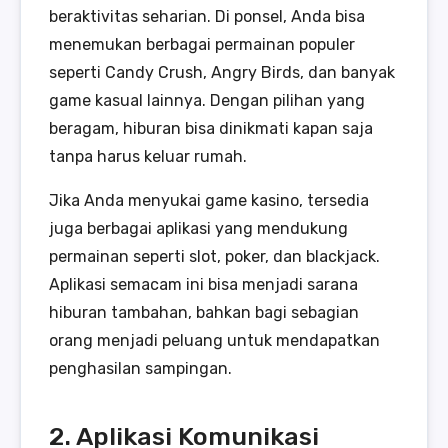
beraktivitas seharian. Di ponsel, Anda bisa
menemukan berbagai permainan populer
seperti Candy Crush, Angry Birds, dan banyak
game kasual lainnya. Dengan pilihan yang
beragam, hiburan bisa dinikmati kapan saja
tanpa harus keluar rumah.
Jika Anda menyukai game kasino, tersedia
juga berbagai aplikasi yang mendukung
permainan seperti slot, poker, dan blackjack.
Aplikasi semacam ini bisa menjadi sarana
hiburan tambahan, bahkan bagi sebagian
orang menjadi peluang untuk mendapatkan
penghasilan sampingan.
2. Aplikasi Komunikasi