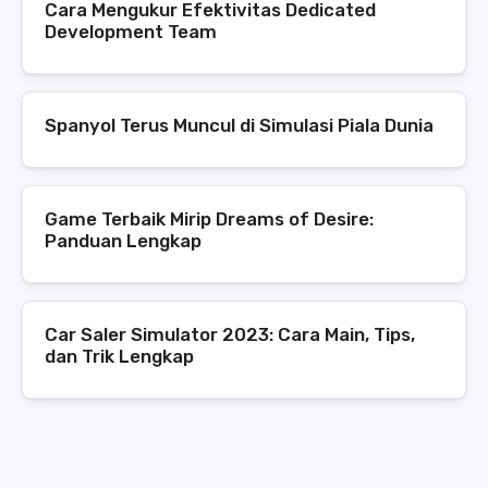
Cara Mengukur Efektivitas Dedicated
Development Team
Spanyol Terus Muncul di Simulasi Piala Dunia
Game Terbaik Mirip Dreams of Desire:
Panduan Lengkap
Car Saler Simulator 2023: Cara Main, Tips,
dan Trik Lengkap