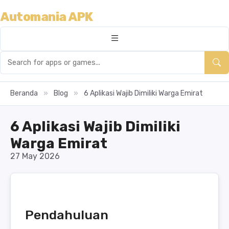
Automania APK
Beranda
»
Blog
»
6 Aplikasi Wajib Dimiliki Warga Emirat
6 Aplikasi Wajib Dimiliki
Warga Emirat
27 May 2026
Pendahuluan