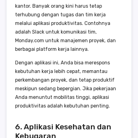
kantor. Banyak orang kini harus tetap
terhubung dengan tugas dan tim kerja
melalui aplikasi produktivitas. Contohnya
adalah Slack untuk komunikasi tim,
Monday.com untuk manajemen proyek, dan
berbagai platform kerja lainnya.
Dengan aplikasi ini, Anda bisa merespons
kebutuhan kerja lebih cepat, memantau
perkembangan proyek, dan tetap produktif
meskipun sedang bepergian. Jika pekerjaan
Anda menuntut mobilitas tinggi, aplikasi
produktivitas adalah kebutuhan penting.
6. Aplikasi Kesehatan dan
Kebugaran