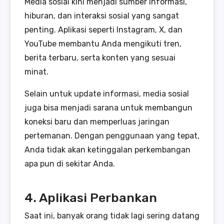
Media sosial kini menjadi sumber informasi,
hiburan, dan interaksi sosial yang sangat
penting. Aplikasi seperti Instagram, X, dan
YouTube membantu Anda mengikuti tren,
berita terbaru, serta konten yang sesuai
minat.
Selain untuk update informasi, media sosial
juga bisa menjadi sarana untuk membangun
koneksi baru dan memperluas jaringan
pertemanan. Dengan penggunaan yang tepat,
Anda tidak akan ketinggalan perkembangan
apa pun di sekitar Anda.
4. Aplikasi Perbankan
Saat ini, banyak orang tidak lagi sering datang