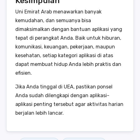
Kesimpulan
Uni Emirat Arab menawarkan banyak
kemudahan, dan semuanya bisa
dimaksimalkan dengan bantuan aplikasi yang
tepat di perangkat Anda. Baik untuk hiburan,
komunikasi, keuangan, pekerjaan, maupun
kesehatan, setiap kategori aplikasi di atas
dapat membuat hidup Anda lebih praktis dan
efisien.
Jika Anda tinggal di UEA, pastikan ponsel
Anda sudah dilengkapi dengan aplikasi-
aplikasi penting tersebut agar aktivitas harian
berjalan lebih lancar.