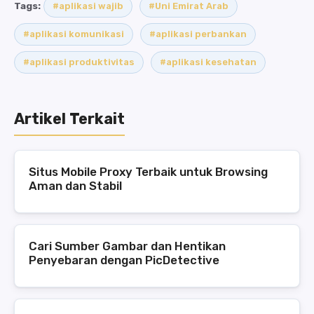
Tags:
#aplikasi wajib
#Uni Emirat Arab
#aplikasi komunikasi
#aplikasi perbankan
#aplikasi produktivitas
#aplikasi kesehatan
Artikel Terkait
Situs Mobile Proxy Terbaik untuk Browsing
Aman dan Stabil
Cari Sumber Gambar dan Hentikan
Penyebaran dengan PicDetective