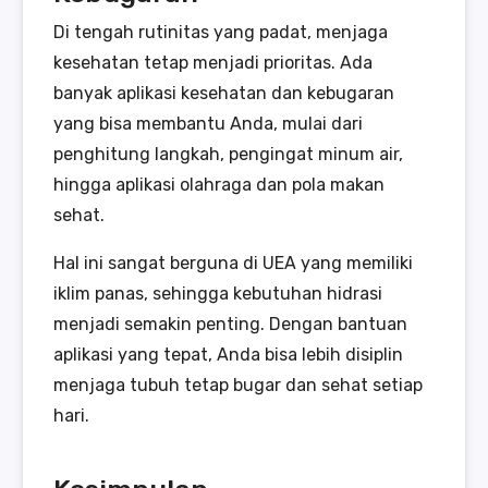
Di tengah rutinitas yang padat, menjaga
kesehatan tetap menjadi prioritas. Ada
banyak aplikasi kesehatan dan kebugaran
yang bisa membantu Anda, mulai dari
penghitung langkah, pengingat minum air,
hingga aplikasi olahraga dan pola makan
sehat.
Hal ini sangat berguna di UEA yang memiliki
iklim panas, sehingga kebutuhan hidrasi
menjadi semakin penting. Dengan bantuan
aplikasi yang tepat, Anda bisa lebih disiplin
menjaga tubuh tetap bugar dan sehat setiap
hari.