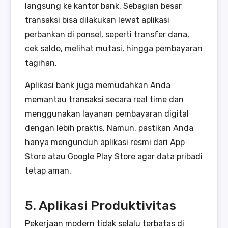
langsung ke kantor bank. Sebagian besar
transaksi bisa dilakukan lewat aplikasi
perbankan di ponsel, seperti transfer dana,
cek saldo, melihat mutasi, hingga pembayaran
tagihan.
Aplikasi bank juga memudahkan Anda
memantau transaksi secara real time dan
menggunakan layanan pembayaran digital
dengan lebih praktis. Namun, pastikan Anda
hanya mengunduh aplikasi resmi dari App
Store atau Google Play Store agar data pribadi
tetap aman.
5. Aplikasi Produktivitas
Pekerjaan modern tidak selalu terbatas di