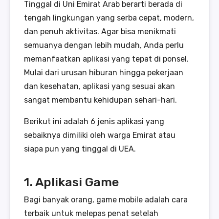
Tinggal di Uni Emirat Arab berarti berada di
tengah lingkungan yang serba cepat, modern,
dan penuh aktivitas. Agar bisa menikmati
semuanya dengan lebih mudah, Anda perlu
memanfaatkan aplikasi yang tepat di ponsel.
Mulai dari urusan hiburan hingga pekerjaan
dan kesehatan, aplikasi yang sesuai akan
sangat membantu kehidupan sehari-hari.
Berikut ini adalah 6 jenis aplikasi yang
sebaiknya dimiliki oleh warga Emirat atau
siapa pun yang tinggal di UEA.
1. Aplikasi Game
Bagi banyak orang, game mobile adalah cara
terbaik untuk melepas penat setelah