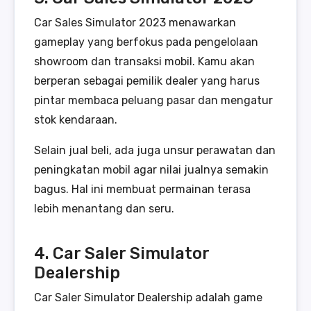
Car Sales Simulator 2023 menawarkan
gameplay yang berfokus pada pengelolaan
showroom dan transaksi mobil. Kamu akan
berperan sebagai pemilik dealer yang harus
pintar membaca peluang pasar dan mengatur
stok kendaraan.
Selain jual beli, ada juga unsur perawatan dan
peningkatan mobil agar nilai jualnya semakin
bagus. Hal ini membuat permainan terasa
lebih menantang dan seru.
4. Car Saler Simulator
Dealership
Car Saler Simulator Dealership adalah game