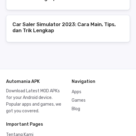
Car Saler Simulator 2023: Cara Main, Tips,
dan Trik Lengkap
Automania APK
Navigation
Download Latest MOD APKs
Apps
for your Android device.
Games
Popular apps and games, we
Blog
got you covered.
Important Pages
Tentang Kami