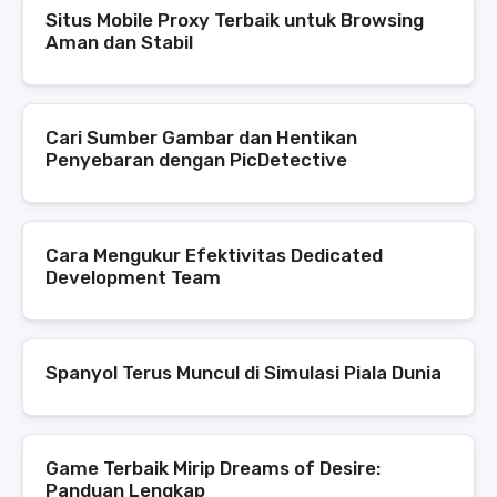
Situs Mobile Proxy Terbaik untuk Browsing
Aman dan Stabil
Cari Sumber Gambar dan Hentikan
Penyebaran dengan PicDetective
Cara Mengukur Efektivitas Dedicated
Development Team
Spanyol Terus Muncul di Simulasi Piala Dunia
Game Terbaik Mirip Dreams of Desire:
Panduan Lengkap