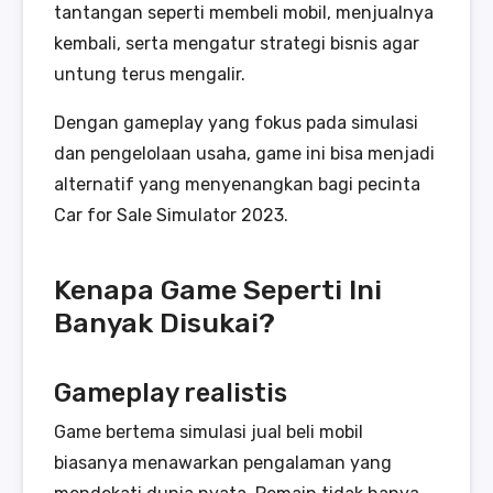
tantangan seperti membeli mobil, menjualnya
kembali, serta mengatur strategi bisnis agar
untung terus mengalir.
Dengan gameplay yang fokus pada simulasi
dan pengelolaan usaha, game ini bisa menjadi
alternatif yang menyenangkan bagi pecinta
Car for Sale Simulator 2023.
Kenapa Game Seperti Ini
Banyak Disukai?
Gameplay realistis
Game bertema simulasi jual beli mobil
biasanya menawarkan pengalaman yang