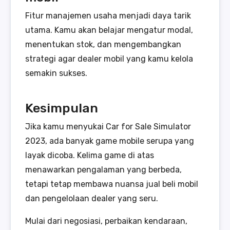
Fitur manajemen usaha menjadi daya tarik
utama. Kamu akan belajar mengatur modal,
menentukan stok, dan mengembangkan
strategi agar dealer mobil yang kamu kelola
semakin sukses.
Kesimpulan
Jika kamu menyukai Car for Sale Simulator
2023, ada banyak game mobile serupa yang
layak dicoba. Kelima game di atas
menawarkan pengalaman yang berbeda,
tetapi tetap membawa nuansa jual beli mobil
dan pengelolaan dealer yang seru.
Mulai dari negosiasi, perbaikan kendaraan,