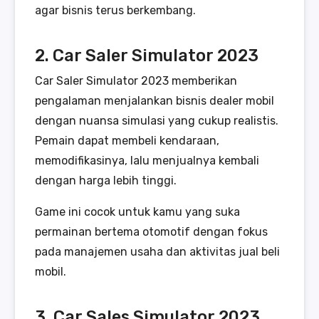
agar bisnis terus berkembang.
2. Car Saler Simulator 2023
Car Saler Simulator 2023 memberikan
pengalaman menjalankan bisnis dealer mobil
dengan nuansa simulasi yang cukup realistis.
Pemain dapat membeli kendaraan,
memodifikasinya, lalu menjualnya kembali
dengan harga lebih tinggi.
Game ini cocok untuk kamu yang suka
permainan bertema otomotif dengan fokus
pada manajemen usaha dan aktivitas jual beli
mobil.
3. Car Sales Simulator 2023