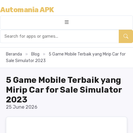
Automania APK
Beranda
»
Blog
»
5 Game Mobile Terbaik yang Mirip Car for
Sale Simulator 2023
5 Game Mobile Terbaik yang
Mirip Car for Sale Simulator
2023
25 June 2026