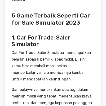
5 Game Terbaik Seperti Car
for Sale Simulator 2023
1. Car For Trade: Saler
Simulator
Car For Trade: Saler Simulator menempatkan
pemain sebagai pemilik lapak mobil. Di sini
kamu bisa membeli mobil bekas,
memperbaikinya, lalu menjualnya kembali
untuk mendapatkan keuntungan.
Gameplay-nya menekankan strategi dalam
memilih mobil yang tepat, menentukan biaya
perbaikan, dan menjaga kepuasan pelanggan