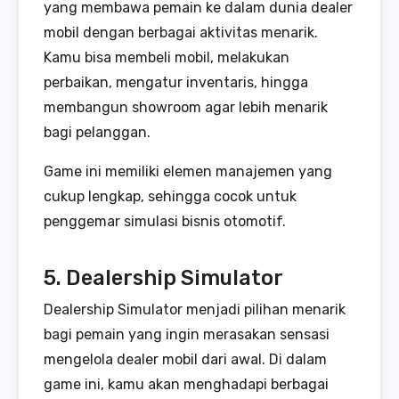
yang membawa pemain ke dalam dunia dealer
mobil dengan berbagai aktivitas menarik.
Kamu bisa membeli mobil, melakukan
perbaikan, mengatur inventaris, hingga
membangun showroom agar lebih menarik
bagi pelanggan.
Game ini memiliki elemen manajemen yang
cukup lengkap, sehingga cocok untuk
penggemar simulasi bisnis otomotif.
5. Dealership Simulator
Dealership Simulator menjadi pilihan menarik
bagi pemain yang ingin merasakan sensasi
mengelola dealer mobil dari awal. Di dalam
game ini, kamu akan menghadapi berbagai