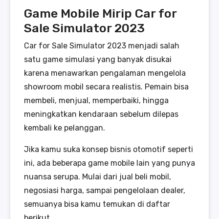
Game Mobile Mirip Car for
Sale Simulator 2023
Car for Sale Simulator 2023 menjadi salah
satu game simulasi yang banyak disukai
karena menawarkan pengalaman mengelola
showroom mobil secara realistis. Pemain bisa
membeli, menjual, memperbaiki, hingga
meningkatkan kendaraan sebelum dilepas
kembali ke pelanggan.
Jika kamu suka konsep bisnis otomotif seperti
ini, ada beberapa game mobile lain yang punya
nuansa serupa. Mulai dari jual beli mobil,
negosiasi harga, sampai pengelolaan dealer,
semuanya bisa kamu temukan di daftar
berikut.