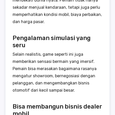
mendekati dunia nyata. Pemain tidak hanya
sekadar menjual kendaraan, tetapi juga perlu
memperhatikan kondisi mobil, biaya perbaikan,
dan harga pasar.
Pengalaman simulasi yang
seru
Selain realistis, game seperti ini juga
memberikan sensasi bermain yang imersif.
Pemain bisa merasakan bagaimana rasanya
mengatur showroom, bernegosiasi dengan
pelanggan, dan mengembangkan bisnis
otomotif dari kecil sampai besar.
Bisa membangun bisnis dealer
mobil