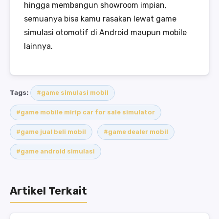
hingga membangun showroom impian,
semuanya bisa kamu rasakan lewat game
simulasi otomotif di Android maupun mobile
lainnya.
Tags:
#game simulasi mobil
#game mobile mirip car for sale simulator
#game jual beli mobil
#game dealer mobil
#game android simulasi
Artikel Terkait