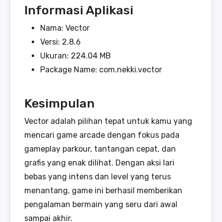
Informasi Aplikasi
Nama: Vector
Versi: 2.8.6
Ukuran: 224.04 MB
Package Name: com.nekki.vector
Kesimpulan
Vector adalah pilihan tepat untuk kamu yang
mencari game arcade dengan fokus pada
gameplay parkour, tantangan cepat, dan
grafis yang enak dilihat. Dengan aksi lari
bebas yang intens dan level yang terus
menantang, game ini berhasil memberikan
pengalaman bermain yang seru dari awal
sampai akhir.