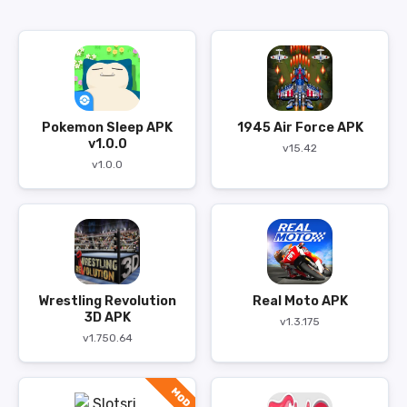
Pokemon Sleep APK
1945 Air Force APK
v1.0.0
v15.42
v1.0.0
Wrestling Revolution
Real Moto APK
3D APK
v1.3.175
v1.750.64
MOD