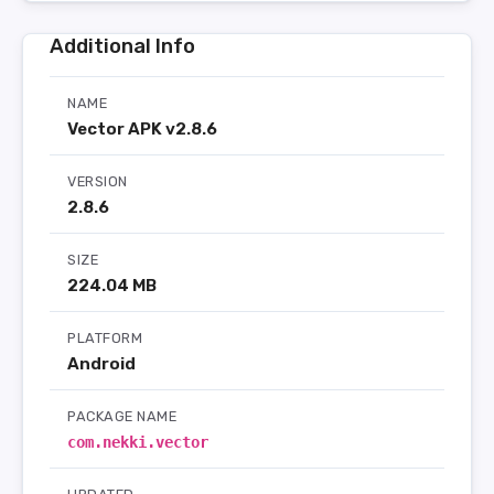
Additional Info
NAME
Vector APK v2.8.6
VERSION
2.8.6
SIZE
224.04 MB
PLATFORM
Android
PACKAGE NAME
com.nekki.vector