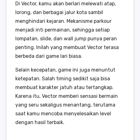
Di Vector, kamu akan berlari melewati atap,
lorong, dan berbagai jalur kota sambil
menghindari kejaran. Mekanisme parkour
menjadi inti permainan, sehingga setiap
lompatan, slide, dan wall jump punya peran
penting. Inilah yang membuat Vector terasa
berbeda dari game lari biasa.
Selain kecepatan, game ini juga menuntut
ketepatan. Salah timing sedikit saja bisa
membuat karakter jatuh atau tertangkap.
Karena itu, Vector memberi sensasi bermain
yang seru sekaligus menantang, terutama
saat kamu mencoba menyelesaikan level
dengan hasil terbaik.