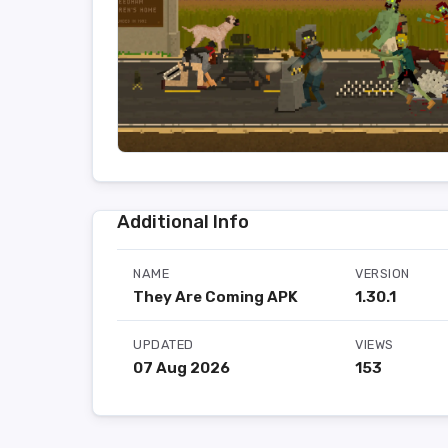
Additional Info
NAME
VERSION
They Are Coming APK
1.30.1
UPDATED
VIEWS
07 Aug 2026
153