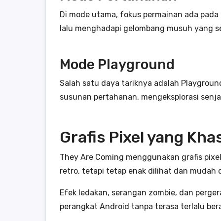
Di mode utama, fokus permainan ada pada
lalu menghadapi gelombang musuh yang s
Mode Playground
Salah satu daya tariknya adalah Playgrou
susunan pertahanan, mengeksplorasi senja
Grafis Pixel yang Kha
They Are Coming menggunakan grafis pixel
retro, tetapi tetap enak dilihat dan mudah 
Efek ledakan, serangan zombie, dan perger
perangkat Android tanpa terasa terlalu bera