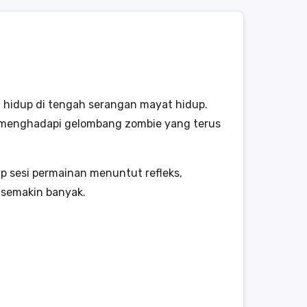
hidup di tengah serangan mayat hidup.
k menghadapi gelombang zombie yang terus
p sesi permainan menuntut refleks,
 semakin banyak.