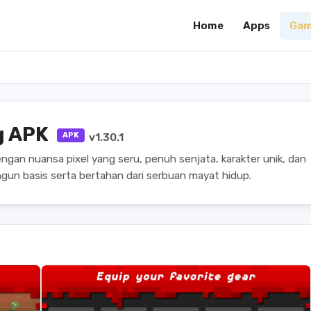
Home
Apps
Gam
g APK
APK
v1.30.1
gan nuansa pixel yang seru, penuh senjata, karakter unik, dan
n basis serta bertahan dari serbuan mayat hidup.