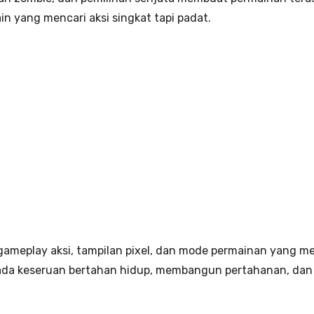
n yang mencari aksi singkat tapi padat.
meplay aksi, tampilan pixel, dan mode permainan yang m
ada keseruan bertahan hidup, membangun pertahanan, da