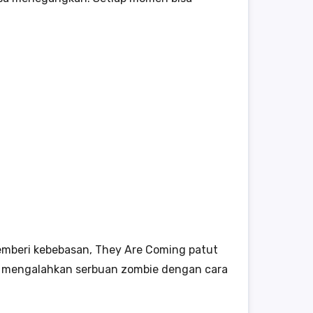
emberi kebebasan, They Are Coming patut
n mengalahkan serbuan zombie dengan cara