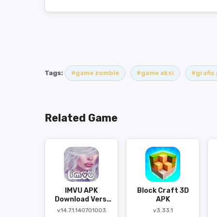
Tags:
#game zombie
#game aksi
#grafis 
Related Game
IMVU APK
Block Craft 3D
Download Versi
APK
14.7.1.140701003
v14.7.1.140701003
v3.33.1