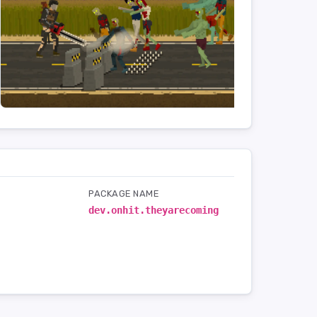
PACKAGE NAME
dev.onhit.theyarecoming