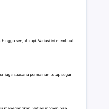
 hingga senjata api. Variasi ini membuat
menjaga suasana permainan tetap segar
asa menegangkan. Setiap momen bisa