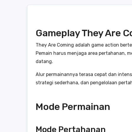
Gameplay They Are C
They Are Coming adalah game action bert
Pemain harus menjaga area pertahanan, m
datang.
Alur permainannya terasa cepat dan intens
strategi sederhana, dan pengelolaan perta
Mode Permainan
Mode Pertahanan